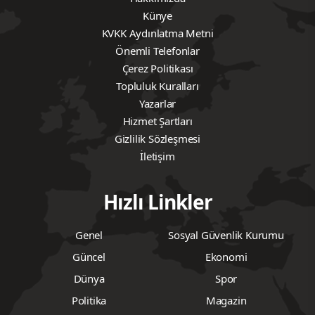
Künye
KVKK Aydınlatma Metni
Önemli Telefonlar
Çerez Politikası
Topluluk Kuralları
Yazarlar
Hizmet Şartları
Gizlilik Sözleşmesi
İletişim
Hızlı Linkler
Genel
Sosyal Güvenlik Kurumu
Güncel
Ekonomi
Dünya
Spor
Politika
Magazin