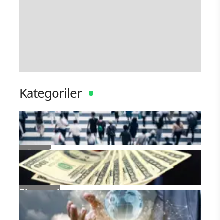
Kategoriler
Güncel
Ekonomi