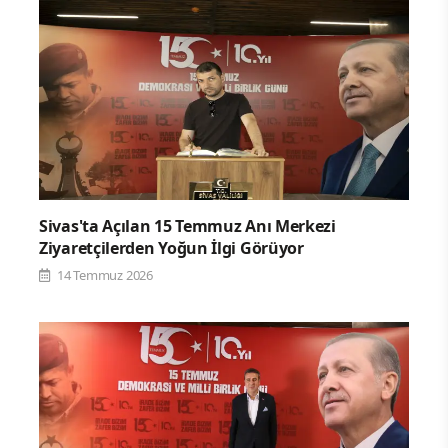
Sivas'ta Açılan 15 Temmuz Anı Merkezi
Ziyaretçilerden Yoğun İlgi Görüyor
14 Temmuz 2026