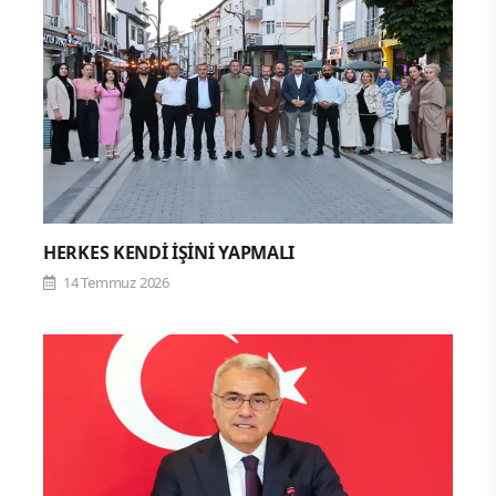
HERKES KENDİ İŞİNİ YAPMALI
14 Temmuz 2026