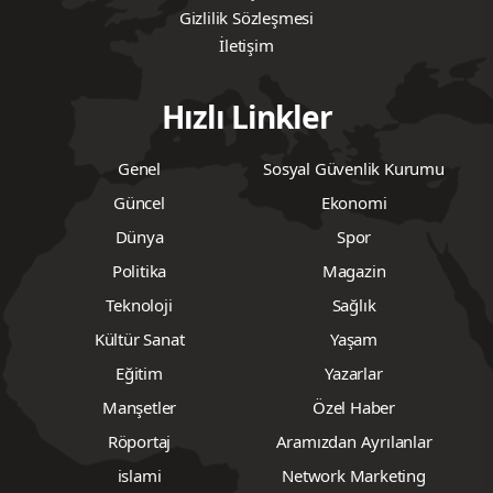
Gizlilik Sözleşmesi
İletişim
Hızlı Linkler
Genel
Sosyal Güvenlik Kurumu
Güncel
Ekonomi
Dünya
Spor
Politika
Magazin
Teknoloji
Sağlık
Kültür Sanat
Yaşam
Eğitim
Yazarlar
Manşetler
Özel Haber
Röportaj
Aramızdan Ayrılanlar
islami
Network Marketing