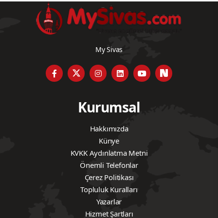
My Sivas
Kurumsal
Hakkımızda
Künye
KVKK Aydınlatma Metni
Önemli Telefonlar
Çerez Politikası
Topluluk Kuralları
Yazarlar
Hizmet Şartları