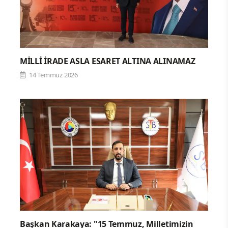
MİLLİ İRADE ASLA ESARET ALTINA ALINAMAZ
14 Temmuz 2026
Başkan Karakaya: "15 Temmuz, Milletimizin