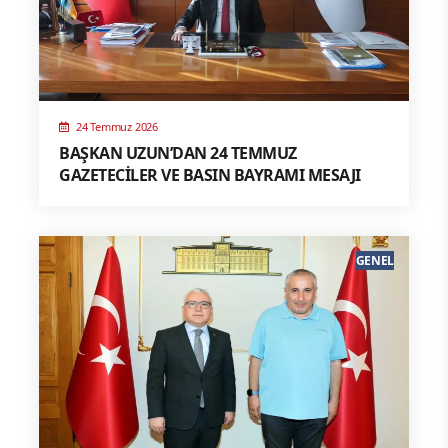
24 Temmuz 2026
BAŞKAN UZUN’DAN 24 TEMMUZ
GAZETECİLER VE BASIN BAYRAMI MESAJI
GENEL