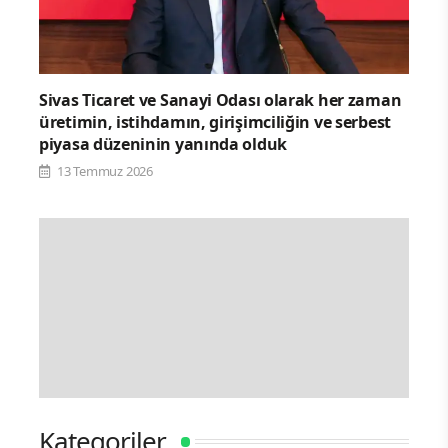
Sivas Ticaret ve Sanayi Odası olarak her zaman
üretimin, istihdamın, girişimciliğin ve serbest
piyasa düzeninin yanında olduk
13 Temmuz 2026
Kategoriler