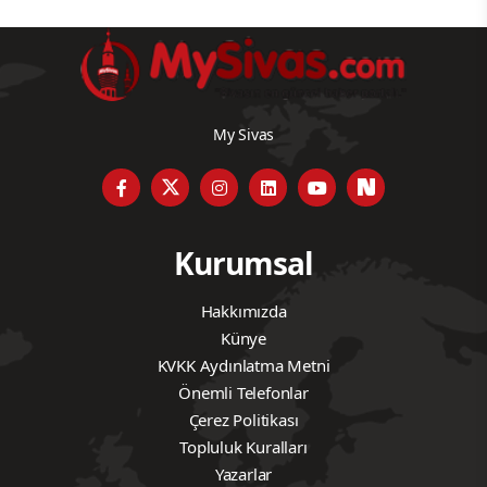
My Sivas
Kurumsal
Hakkımızda
Künye
KVKK Aydınlatma Metni
Önemli Telefonlar
Çerez Politikası
Topluluk Kuralları
Yazarlar