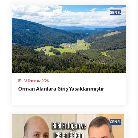
GENEL
28 Temmuz 2026
Orman Alanlara Giriş Yasaklanmıştır
GENEL