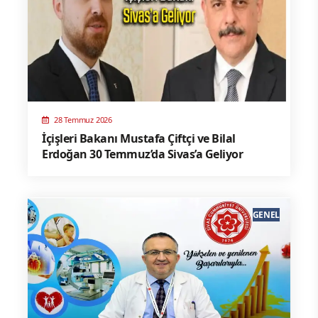
28 Temmuz 2026
İçişleri Bakanı Mustafa Çiftçi ve Bilal
Erdoğan 30 Temmuz’da Sivas’a Geliyor
GENEL