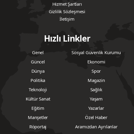
Hizmet Şartları
Gizlilik Sözleşmesi
İletişim
Hızlı Linkler
Genel
Sosyal Güvenlik Kurumu
Güncel
Ekonomi
Dünya
Spor
Politika
Magazin
Teknoloji
Sağlık
Kültür Sanat
Yaşam
Eğitim
Yazarlar
Manşetler
Özel Haber
Röportaj
Aramızdan Ayrılanlar