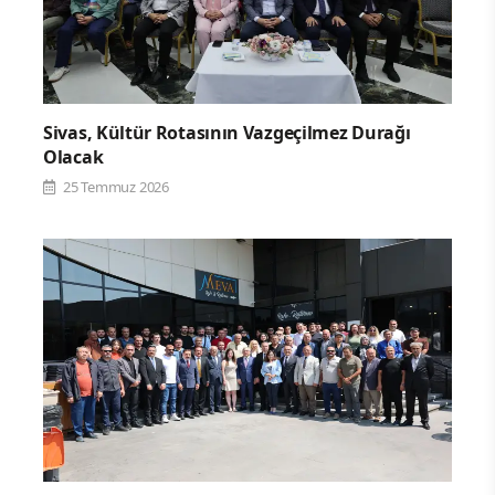
Sivas, Kültür Rotasının Vazgeçilmez Durağı
Olacak
25 Temmuz 2026