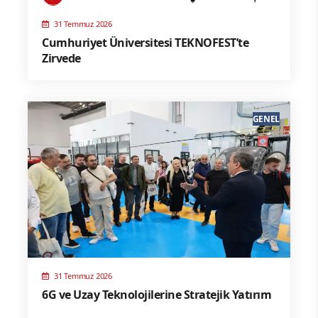
31 Temmuz 2026
Cumhuriyet Üniversitesi TEKNOFEST’te
Zirvede
GENEL
31 Temmuz 2026
6G ve Uzay Teknolojilerine Stratejik Yatırım