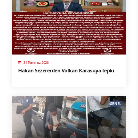
31 Temmuz 2026
Hakan Sezererden Volkan Karasuya tepki
GENEL