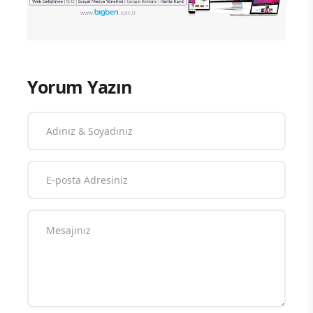
Yorum Yazın