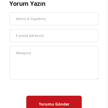
Yorum Yazın