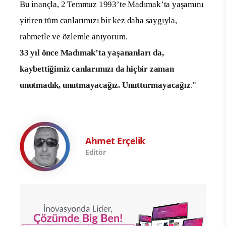
Bu inançla, 2 Temmuz 1993’te Madımak’ta yaşamını
yitiren tüm canlarımızı bir kez daha saygıyla,
rahmetle ve özlemle anıyorum.
33 yıl önce Madımak’ta yaşananları da,
kaybettiğimiz canlarımızı da hiçbir zaman
unutmadık, unutmayacağız. Unutturmayacağız
.”
Ahmet Erçelik
Editör