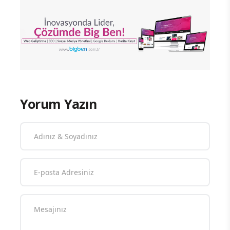
Yorum Yazın