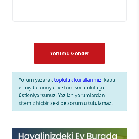
Yorum yazarak
topluluk kurallarımızı
kabul
etmiş bulunuyor ve tüm sorumluluğu
üstleniyorsunuz. Yazılan yorumlardan
sitemiz hiçbir şekilde sorumlu tutulamaz.