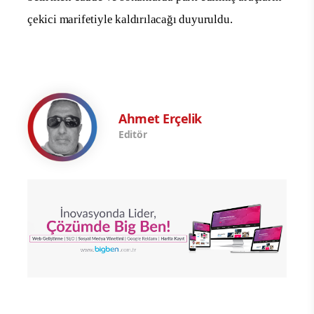
çekici marifetiyle kaldırılacağı duyuruldu.
Ahmet Erçelik
Editör