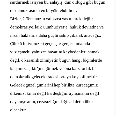
sürdürmek isteyen bu anlayış, dün olduğu gibi bugün
de demokrasinin en büyük tehdididir.
Bizler, 2 Temmuz’u yalnızca yas tutarak değil;
demokrasiye, laik Cumhuriyet’e, hukuk devletine ve
insan haklarına daha güçlü sahip çıkarak anacağız.
Çünkü biliyoruz ki geçmişle gerçek anlamda
yüzleşmek; yalnızca hayatını kaybedenleri anmak
değil, o karanlık zihniyetin bugün hangi biçimlerde
karşımıza çıktığını görmek ve ona karşı ortak bir
demokratik gelecek iradesi ortaya koyabilmektir.
Gelecek güzel günlerini hep birlikte kuracağımız
ülkemiz; kinin değil kardeşliğin, ayrışmanın değil
dayanışmanın, cezasızlığın değil adaletin ülkesi
olacaktır.