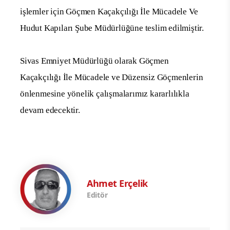
işlemler için Göçmen Kaçakçılığı İle Mücadele Ve
Hudut Kapıları Şube Müdürlüğüne teslim edilmiştir.
Sivas Emniyet Müdürlüğü olarak Göçmen
Kaçakçılığı İle Mücadele ve Düzensiz Göçmenlerin
önlenmesine yönelik çalışmalarımız kararlılıkla
devam edecektir.
Ahmet Erçelik
Editör