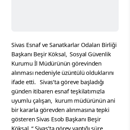
Sivas Esnaf ve Sanatkarlar Odaları Birliği
Başkanı Beşir Köksal, Sosyal Güvenlik
Kurumu İl Müdürünün görevinden
alınması nedeniyle üzüntülü olduklarını
ifade etti. Sivas’ta göreve başladığı
günden itibaren esnaf teşkilatımızla
uyumlu çalışan, kurum müdürünün ani
bir kararla görevden alınmasına tepki
gösteren Sivas Esob Başkanı Beşir
Köksal, “ Sivas’ta görev yaptığı süre