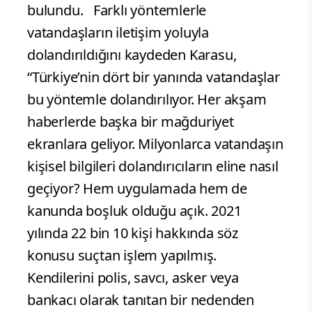
bulundu. Farklı yöntemlerle
vatandaşların iletişim yoluyla
dolandırıldığını kaydeden Karasu,
“Türkiye’nin dört bir yanında vatandaşlar
bu yöntemle dolandırılıyor. Her akşam
haberlerde başka bir mağduriyet
ekranlara geliyor. Milyonlarca vatandaşın
kişisel bilgileri dolandırıcıların eline nasıl
geçiyor? Hem uygulamada hem de
kanunda boşluk olduğu açık. 2021
yılında 22 bin 10 kişi hakkında söz
konusu suçtan işlem yapılmış.
Kendilerini polis, savcı, asker veya
bankacı olarak tanıtan bir nedenden