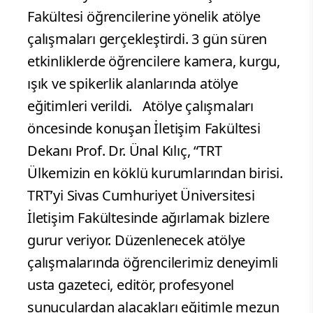
Fakültesi öğrencilerine yönelik atölye
çalışmaları gerçekleştirdi. 3 gün süren
etkinliklerde öğrencilere kamera, kurgu,
ışık ve spikerlik alanlarında atölye
eğitimleri verildi. Atölye çalışmaları
öncesinde konuşan İletişim Fakültesi
Dekanı Prof. Dr. Ünal Kılıç, “TRT
Ülkemizin en köklü kurumlarından birisi.
TRT’yi Sivas Cumhuriyet Üniversitesi
İletişim Fakültesinde ağırlamak bizlere
gurur veriyor. Düzenlenecek atölye
çalışmalarında öğrencilerimiz deneyimli
usta gazeteci, editör, profesyonel
sunuculardan alacakları eğitimle mezun