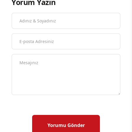
Yorum Yazın