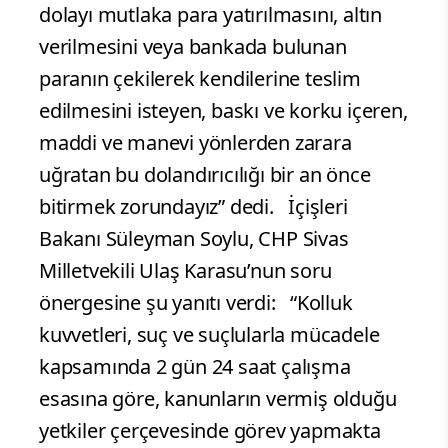
dolayı mutlaka para yatırılmasını, altın
verilmesini veya bankada bulunan
paranın çekilerek kendilerine teslim
edilmesini isteyen, baskı ve korku içeren,
maddi ve manevi yönlerden zarara
uğratan bu dolandırıcılığı bir an önce
bitirmek zorundayız” dedi. İçişleri
Bakanı Süleyman Soylu, CHP Sivas
Milletvekili Ulaş Karasu’nun soru
önergesine şu yanıtı verdi: “Kolluk
kuvvetleri, suç ve suçlularla mücadele
kapsamında 2 gün 24 saat çalışma
esasına göre, kanunların vermiş olduğu
yetkiler çerçevesinde görev yapmakta