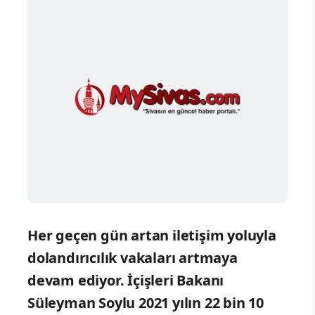
Her geçen gün artan iletişim yoluyla
dolandırıcılık vakaları artmaya
devam ediyor. İçişleri Bakanı
Süleyman Soylu 2021 yılın 22 bin 10