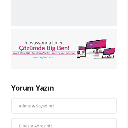
Yorum Yazın