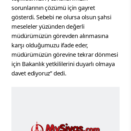
sorunlarının çözümü için gayret
gösterdi. Sebebi ne olursa olsun şahsi
meseleler yüzünden değerli
müdürümüzün görevden alınmasına
karşı olduğumuzu ifade eder,
müdürümüzün görevine tekrar dönmesi
için Bakanlık yetkililerini duyarlı olmaya
davet ediyoruz” dedi.