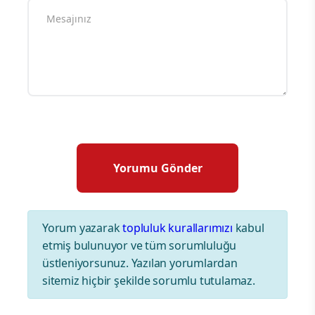
Yorum yazarak
topluluk kurallarımızı
kabul
etmiş bulunuyor ve tüm sorumluluğu
üstleniyorsunuz. Yazılan yorumlardan
sitemiz hiçbir şekilde sorumlu tutulamaz.