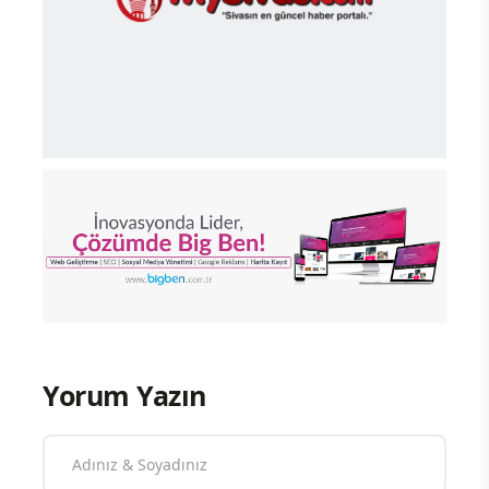
Yorum Yazın