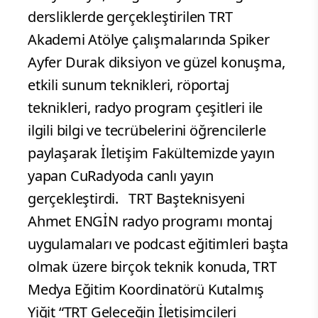
dersliklerde gerçekleştirilen TRT
Akademi Atölye çalışmalarında Spiker
Ayfer Durak diksiyon ve güzel konuşma,
etkili sunum teknikleri, röportaj
teknikleri, radyo program çeşitleri ile
ilgili bilgi ve tecrübelerini öğrencilerle
paylaşarak İletişim Fakültemizde yayın
yapan CuRadyoda canlı yayın
gerçekleştirdi. TRT Başteknisyeni
Ahmet ENGİN radyo programı montaj
uygulamaları ve podcast eğitimleri başta
olmak üzere birçok teknik konuda, TRT
Medya Eğitim Koordinatörü Kutalmış
Yiğit “TRT Geleceğin İletişimcileri