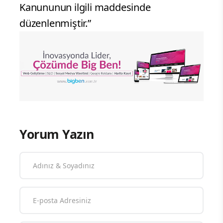
Kanununun ilgili maddesinde
düzenlenmiştir.”
Yorum Yazın