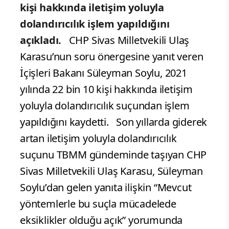
kişi hakkında iletişim yoluyla
dolandırıcılık işlem yapıldığını
açıkladı.
CHP Sivas Milletvekili Ulaş
Karasu’nun soru önergesine yanıt veren
İçişleri Bakanı Süleyman Soylu, 2021
yılında 22 bin 10 kişi hakkında iletişim
yoluyla dolandırıcılık suçundan işlem
yapıldığını kaydetti. Son yıllarda giderek
artan iletişim yoluyla dolandırıcılık
suçunu TBMM gündeminde taşıyan CHP
Sivas Milletvekili Ulaş Karasu, Süleyman
Soylu’dan gelen yanıta ilişkin “Mevcut
yöntemlerle bu suçla mücadelede
eksiklikler olduğu açık” yorumunda