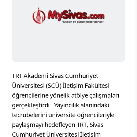
TRT Akademi Sivas Cumhuriyet
Üniversitesi (SCÜ) İletişim Fakültesi
öğrencilerine yönelik atölye çalışmaları
gerçekleştirdi Yayıncılık alanındaki
tecrübelerini üniversite öğrencileriyle
paylaşmayı hedefleyen TRT, Sivas
Cumhuriyet Üniversitesi İletişim