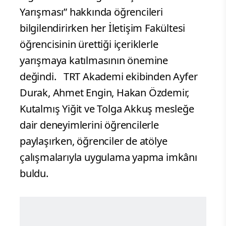
Yarışması” hakkında öğrencileri
bilgilendirirken her İletişim Fakültesi
öğrencisinin ürettiği içeriklerle
yarışmaya katılmasının önemine
değindi. TRT Akademi ekibinden Ayfer
Durak, Ahmet Engin, Hakan Özdemir,
Kutalmış Yiğit ve Tolga Akkuş mesleğe
dair deneyimlerini öğrencilerle
paylaşırken, öğrenciler de atölye
çalışmalarıyla uygulama yapma imkânı
buldu.