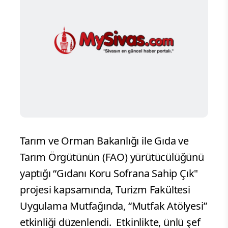
Tarım ve Orman Bakanlığı ile Gıda ve
Tarım Örgütünün (FAO) yürütücülüğünü
yaptığı “Gıdanı Koru Sofrana Sahip Çık"
projesi kapsamında, Turizm Fakültesi
Uygulama Mutfağında, “Mutfak Atölyesi”
etkinliği düzenlendi.
Etkinlikte, ünlü şef