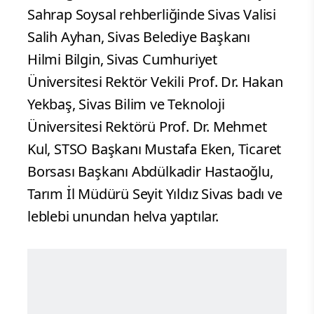
Sahrap Soysal rehberliğinde Sivas Valisi
Salih Ayhan, Sivas Belediye Başkanı
Hilmi Bilgin, Sivas Cumhuriyet
Üniversitesi Rektör Vekili Prof. Dr. Hakan
Yekbaş, Sivas Bilim ve Teknoloji
Üniversitesi Rektörü Prof. Dr. Mehmet
Kul, STSO Başkanı Mustafa Eken, Ticaret
Borsası Başkanı Abdülkadir Hastaoğlu,
Tarım İl Müdürü Seyit Yıldız Sivas badı ve
leblebi unundan helva yaptılar.