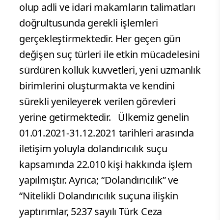
olup adli ve idari makamların talimatları
doğrultusunda gerekli işlemleri
gerçekleştirmektedir. Her geçen gün
değişen suç türleri ile etkin mücadelesini
sürdüren kolluk kuvvetleri, yeni uzmanlık
birimlerini oluşturmakta ve kendini
sürekli yenileyerek verilen görevleri
yerine getirmektedir. Ülkemiz genelin
01.01.2021-31.12.2021 tarihleri arasında
iletişim yoluyla dolandırıcılık suçu
kapsamında 22.010 kişi hakkında işlem
yapılmıştır. Ayrıca; “Dolandırıcılık” ve
“Nitelikli Dolandırıcılık suçuna ilişkin
yaptırımlar, 5237 sayılı Türk Ceza