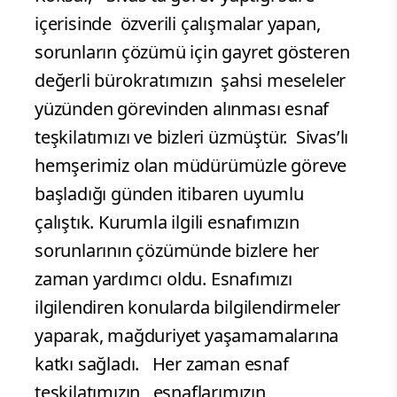
içerisinde özverili çalışmalar yapan,
sorunların çözümü için gayret gösteren
değerli bürokratımızın şahsi meseleler
yüzünden görevinden alınması esnaf
teşkilatımızı ve bizleri üzmüştür. Sivas’lı
hemşerimiz olan müdürümüzle göreve
başladığı günden itibaren uyumlu
çalıştık. Kurumla ilgili esnafımızın
sorunlarının çözümünde bizlere her
zaman yardımcı oldu. Esnafımızı
ilgilendiren konularda bilgilendirmeler
yaparak, mağduriyet yaşamamalarına
katkı sağladı. Her zaman esnaf
teşkilatımızın , esnaflarımızın