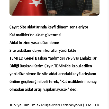
Çayır: Site aidatlarında keyfi dönem sona eriyor
Kat maliklerine aidat güvencesi
Aidat krizine yasal düzenleme
Site aidatlarında yeni kurallar yürürlükte
TEMFED Genel Başkan Yardımcısı ve Sivas Emlakçılar
Birliği Başkanı Kerim Çayır, TBMM’de kabul edilen
yeni düzenleme ile site aidatlarındaki keyfi artışların
önüne geçileceğini belirterek, “Kat maliklerinin onayı
olmadan aidat artışı yapılamayacak” dedi.
Türkiye Tüm Emlak Müşavirleri Federasyonu (TEMFED)