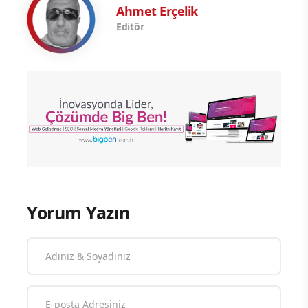
Ahmet Erçelik
Editör
Yorum Yazın