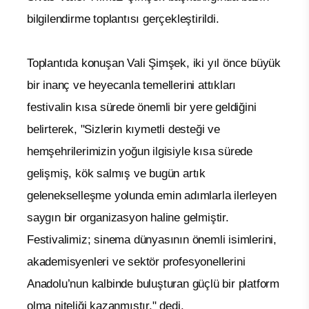
bilgilendirme toplantısı gerçekleştirildi.
Toplantıda konuşan Vali Şimşek, iki yıl önce büyük
bir inanç ve heyecanla temellerini attıkları
festivalin kısa sürede önemli bir yere geldiğini
belirterek, "Sizlerin kıymetli desteği ve
hemşehrilerimizin yoğun ilgisiyle kısa sürede
gelişmiş, kök salmış ve bugün artık
gelenekselleşme yolunda emin adımlarla ilerleyen
saygın bir organizasyon haline gelmiştir.
Festivalimiz; sinema dünyasının önemli isimlerini,
akademisyenleri ve sektör profesyonellerini
Anadolu’nun kalbinde buluşturan güçlü bir platform
olma niteliği kazanmıştır." dedi.