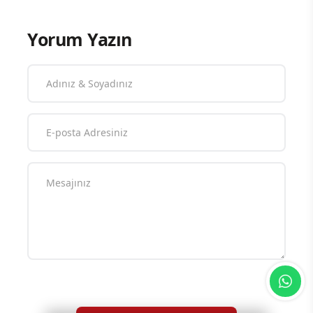
Yorum Yazın