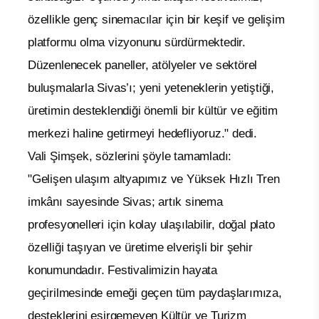
özellikle genç sinemacılar için bir keşif ve gelişim
platformu olma vizyonunu sürdürmektedir.
Düzenlenecek paneller, atölyeler ve sektörel
buluşmalarla Sivas’ı; yeni yeteneklerin yetiştiği,
üretimin desteklendiği önemli bir kültür ve eğitim
merkezi haline getirmeyi hedefliyoruz." dedi.
Vali Şimşek, sözlerini şöyle tamamladı:
"Gelişen ulaşım altyapımız ve Yüksek Hızlı Tren
imkânı sayesinde Sivas; artık sinema
profesyonelleri için kolay ulaşılabilir, doğal plato
özelliği taşıyan ve üretime elverişli bir şehir
konumundadır. Festivalimizin hayata
geçirilmesinde emeği geçen tüm paydaşlarımıza,
desteklerini esirgemeyen Kültür ve Turizm