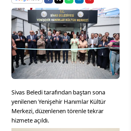
Sivas Beledi tarafından baştan sona
yenilenen Yenişehir Hanımlar Kültür
Merkezi, düzenlenen törenle tekrar
hizmete açıldı.