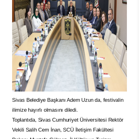
Sivas Belediye Başkanı Adem Uzun da, festivalin
ilimize hayırlı olmasını diledi.
Toplantıda, Sivas Cumhuriyet Üniversitesi Rektör
Vekili Salih Cem İnan, SCÜ İletişim Fakültesi