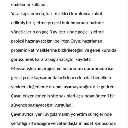
ifadelerini kullandı.
Yasa kapsamında, kat malikleri kurulunca kabul
edilmiş bir işletme projesi bulunmaması halinde
yöneticilerin en geç 3 ay içerisinde geçici işletme
projesi hazırlayacağını belirten Çayır, hazırlanan
projenin kat maliklerine bildirileceğini ve genel kurulda
görüşülerek karara bağlanacağını kaydetti.
Mevcut işletme projesinin bulunması durumunda ise
geçici proje kapsamında belirlenecek aidat bedelinin
yeniden değerleme oranını aşamayacağını dile getiren
Çayır, düzenlemenin site sakinleri açısından önemli bir
güvence sağlayacağını vurguladı.
Çayır ayrıca, yeni uygulamanın yönetim süreçlerinde
şeffaflığı artıracağını ve vatandaşların aidat konusunda