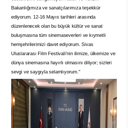
Bakanlığımıza ve sanatçılarımıza teşekkür
ediyorum. 12-16 Mayıs tarihleri arasında
düzenlenecek olan bu büyük kültür ve sanat
buluşmasına tüm sinemaseverleri ve kıymetli
hemşehrilerimizi davet ediyorum. Sivas
Uluslararası Film Festivali’nin ilimize, ülkemize ve
dünya sinemasına hayırlı olmasını diliyor; sizleri
sevgi ve saygıyla selamlıyorum."