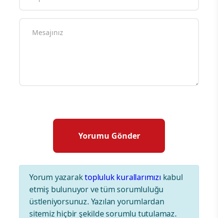
Yorum yazarak
topluluk kurallarımızı
kabul
etmiş bulunuyor ve tüm sorumluluğu
üstleniyorsunuz. Yazılan yorumlardan
sitemiz hiçbir şekilde sorumlu tutulamaz.