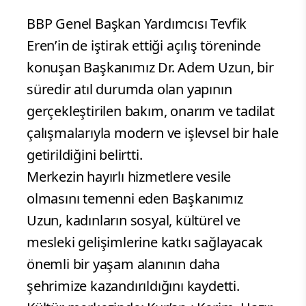
BBP Genel Başkan Yardımcısı Tevfik
Eren’in de iştirak ettiği açılış töreninde
konuşan Başkanımız Dr. Adem Uzun, bir
süredir atıl durumda olan yapının
gerçekleştirilen bakım, onarım ve tadilat
çalışmalarıyla modern ve işlevsel bir hale
getirildiğini belirtti.
Merkezin hayırlı hizmetlere vesile
olmasını temenni eden Başkanımız
Uzun, kadınların sosyal, kültürel ve
mesleki gelişimlerine katkı sağlayacak
önemli bir yaşam alanının daha
şehrimize kazandırıldığını kaydetti.