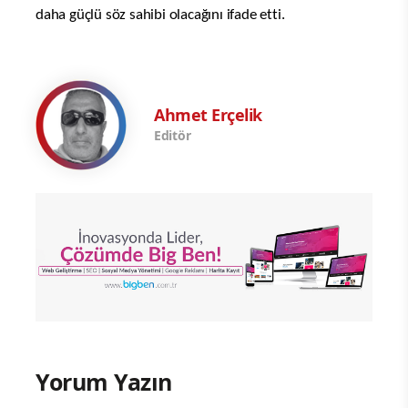
daha güçlü söz sahibi olacağını ifade etti.
Ahmet Erçelik
Editör
Yorum Yazın