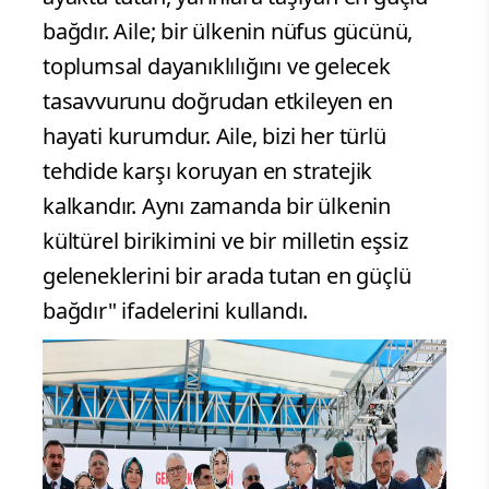
bağdır. Aile; bir ülkenin nüfus gücünü,
toplumsal dayanıklılığını ve gelecek
tasavvurunu doğrudan etkileyen en
hayati kurumdur. Aile, bizi her türlü
tehdide karşı koruyan en stratejik
kalkandır. Aynı zamanda bir ülkenin
kültürel birikimini ve bir milletin eşsiz
geleneklerini bir arada tutan en güçlü
bağdır" ifadelerini kullandı.