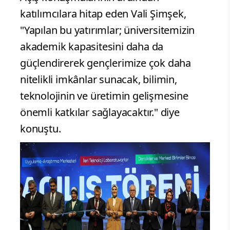
katılımcılara hitap eden Vali Şimşek,
"Yapılan bu yatırımlar; üniversitemizin
akademik kapasitesini daha da
güçlendirerek gençlerimize çok daha
nitelikli imkânlar sunacak, bilimin,
teknolojinin ve üretimin gelişmesine
önemli katkılar sağlayacaktır." diye
konuştu.