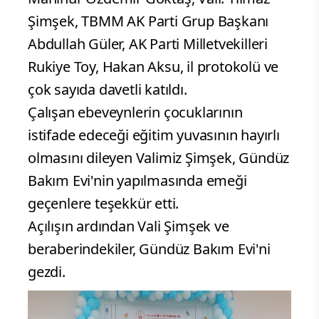
Şimşek, TBMM AK Parti Grup Başkanı
Abdullah Güler, AK Parti Milletvekilleri
Rukiye Toy, Hakan Aksu, il protokolü ve
çok sayıda davetli katıldı.
Çalışan ebeveynlerin çocuklarının
istifade edeceği eğitim yuvasının hayırlı
olmasını dileyen Valimiz Şimşek, Gündüz
Bakım Evi'nin yapılmasında emeği
geçenlere teşekkür etti.
Açılışın ardından Vali Şimşek ve
beraberindekiler, Gündüz Bakım Evi'ni
gezdi.