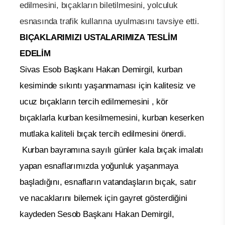
edilmesini, bıçakların biletilmesini, yolculuk
esnasında trafik kullarına uyulmasını tavsiye etti.
BIÇAKLARIMIZI USTALARIMIZA TESLİM
EDELİM
Sivas Esob Başkanı Hakan Demirgil, kurban
kesiminde sıkıntı yaşanmaması için kalitesiz ve
ucuz bıçakların tercih edilmemesini , kör
bıçaklarla kurban kesilmemesini, kurban keserken
mutlaka kaliteli bıçak tercih edilmesini önerdi.
Kurban bayramına sayılı günler kala bıçak imalatı
yapan esnaflarımızda yoğunluk yaşanmaya
başladığını, esnafların vatandaşların bıçak, satır
ve nacaklarını bilemek için gayret gösterdiğini
kaydeden Sesob Başkanı Hakan Demirgil,