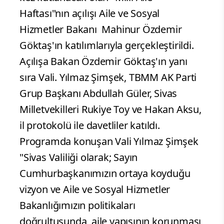
Haftası"nın açılışı Aile ve Sosyal
Hizmetler Bakanı Mahinur Özdemir
Göktaş'ın katılımlarıyla gerçekleştirildi.
Açılışa Bakan Özdemir Göktaş'ın yanı
sıra Vali. Yılmaz Şimşek, TBMM AK Parti
Grup Başkanı Abdullah Güler, Sivas
Milletvekilleri Rukiye Toy ve Hakan Aksu,
il protokolü ile davetliler katıldı.
Programda konuşan Vali Yılmaz Şimşek
"Sivas Valiliği olarak; Sayın
Cumhurbaşkanımızın ortaya koyduğu
vizyon ve Aile ve Sosyal Hizmetler
Bakanlığımızın politikaları
doğrultusunda, aile yapısının korunması