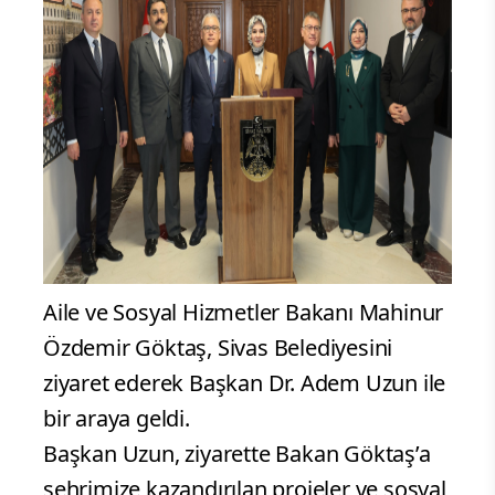
Aile ve Sosyal Hizmetler Bakanı Mahinur
Özdemir Göktaş, Sivas Belediyesini
ziyaret ederek Başkan Dr. Adem Uzun ile
bir araya geldi.
Başkan Uzun, ziyarette Bakan Göktaş’a
şehrimize kazandırılan projeler ve sosyal