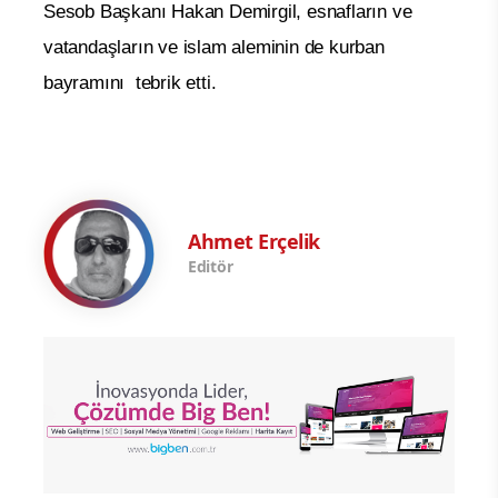
Sesob Başkanı Hakan Demirgil, esnafların ve
vatandaşların ve islam aleminin de kurban
bayramını tebrik etti.
Ahmet Erçelik
Editör