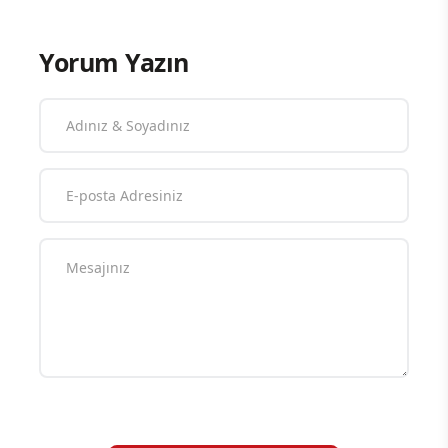
Yorum Yazın