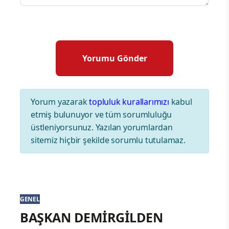
Yorum yazarak
topluluk kurallarımızı
kabul
etmiş bulunuyor ve tüm sorumluluğu
üstleniyorsunuz. Yazılan yorumlardan
sitemiz hiçbir şekilde sorumlu tutulamaz.
GENEL
BAŞKAN DEMİRGİLDEN