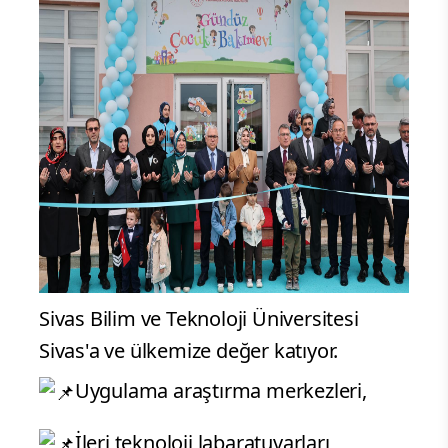
Sivas Bilim ve Teknoloji Üniversitesi
Sivas'a ve ülkemize değer katıyor.
Uygulama araştırma merkezleri,
İleri teknoloji labaratuvarları,