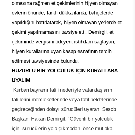
olmasına rağmen et çekimlerinin hijyen olmayan
evlerin önünde, farklı dükkanlarda, bahçelerde
yapıldığını hatırlatarak, hijyen olmayan yerlerde et
çekimi yapılmamasını tavsiye etti. Demirgil, et
çekiminde vergisini ödeyen, istihdam sağlayan,
hijyen kurallarına uyan kasap esnafının tercih
edilmesi tavsiyesinde bulundu.
HUZURLU BİR YOLCULUK İÇİN KURALLARA
UYALIM
Kurban bayramı tatili nedeniyle vatandaşların
tatillerini memleketlerinde veya tatil beldelerinde
geçireceğinden dolayı sürücüleri uyaran Sesob
Başkanı Hakan Demirgil, “Güvenli bir yolculuk
için sürücülerin yola çıkmadan önce mutlaka