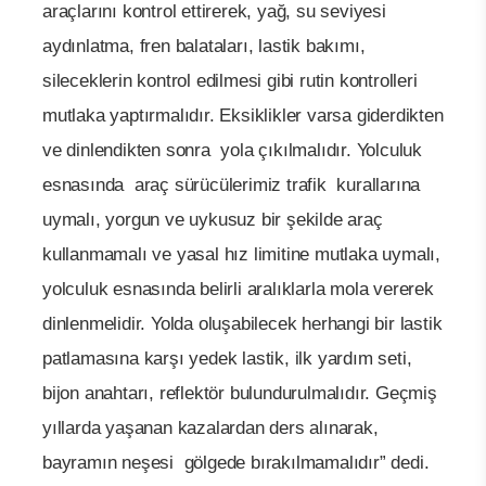
araçlarını kontrol ettirerek, yağ, su seviyesi
aydınlatma, fren balataları, lastik bakımı,
sileceklerin kontrol edilmesi gibi rutin kontrolleri
mutlaka yaptırmalıdır. Eksiklikler varsa giderdikten
ve dinlendikten sonra yola çıkılmalıdır. Yolculuk
esnasında araç sürücülerimiz trafik
kurallarına
uymalı, yorgun ve uykusuz bir şekilde araç
kullanmamalı ve yasal hız limitine mutlaka uymalı,
yolculuk esnasında belirli aralıklarla mola vererek
dinlenmelidir. Yolda oluşabilecek herhangi bir lastik
patlamasına karşı yedek lastik, ilk yardım seti,
bijon anahtarı, reflektör bulundurulmalıdır. Geçmiş
yıllarda yaşanan kazalardan ders alınarak,
bayramın neşesi gölgede bırakılmamalıdır” dedi.