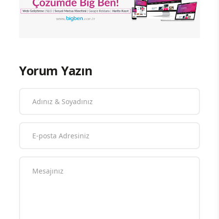
Yorum Yazın