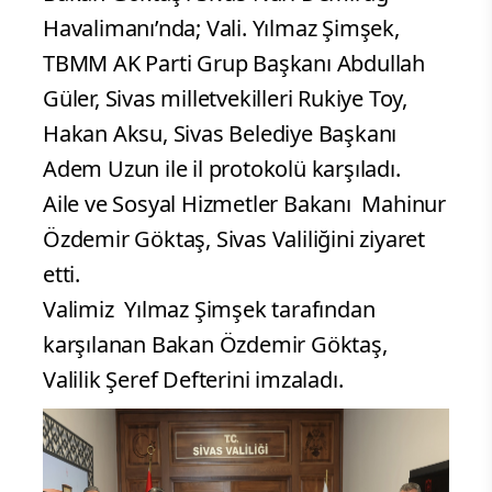
Havalimanı’nda; Vali. Yılmaz Şimşek,
TBMM AK Parti Grup Başkanı Abdullah
Güler, Sivas milletvekilleri Rukiye Toy,
Hakan Aksu, Sivas Belediye Başkanı
Adem Uzun ile il protokolü karşıladı.
Aile ve Sosyal Hizmetler Bakanı Mahinur
Özdemir Göktaş, Sivas Valiliğini ziyaret
etti.
Valimiz Yılmaz Şimşek tarafından
karşılanan Bakan Özdemir Göktaş,
Valilik Şeref Defterini imzaladı.