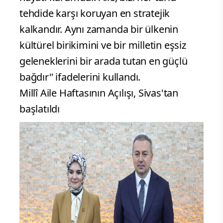
tehdide karşı koruyan en stratejik
kalkandır. Aynı zamanda bir ülkenin
kültürel birikimini ve bir milletin eşsiz
geleneklerini bir arada tutan en güçlü
bağdır" ifadelerini kullandı.
Millî Aile Haftasının Açılışı, Sivas'tan
başlatıldı