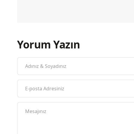
Yorum Yazın