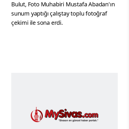
Bulut, Foto Muhabiri Mustafa Abadan'ın
sunum yaptığı çalıştay toplu fotoğraf
çekimi ile sona erdi.