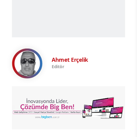
Ahmet Erçelik
Editör