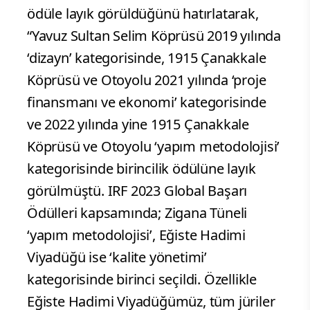
ödüle layık görüldüğünü hatırlatarak,
“Yavuz Sultan Selim Köprüsü 2019 yılında
‘dizayn’ kategorisinde, 1915 Çanakkale
Köprüsü ve Otoyolu 2021 yılında ‘proje
finansmanı ve ekonomi’ kategorisinde
ve 2022 yılında yine 1915 Çanakkale
Köprüsü ve Otoyolu ‘yapım metodolojisi’
kategorisinde birincilik ödülüne layık
görülmüştü. IRF 2023 Global Başarı
Ödülleri kapsamında; Zigana Tüneli
‘yapım metodolojisi’, Eğiste Hadimi
Viyadüğü ise ‘kalite yönetimi’
kategorisinde birinci seçildi. Özellikle
Eğiste Hadimi Viyadüğümüz, tüm jüriler