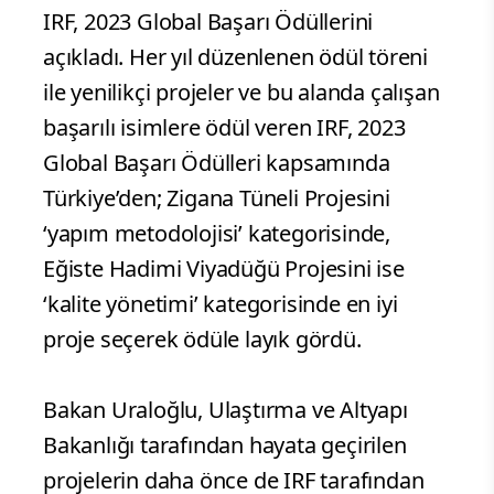
IRF, 2023 Global Başarı Ödüllerini
açıkladı. Her yıl düzenlenen ödül töreni
ile yenilikçi projeler ve bu alanda çalışan
başarılı isimlere ödül veren IRF, 2023
Global Başarı Ödülleri kapsamında
Türkiye’den; Zigana Tüneli Projesini
‘yapım metodolojisi’ kategorisinde,
Eğiste Hadimi Viyadüğü Projesini ise
‘kalite yönetimi’ kategorisinde en iyi
proje seçerek ödüle layık gördü.
Bakan Uraloğlu, Ulaştırma ve Altyapı
Bakanlığı tarafından hayata geçirilen
projelerin daha önce de IRF tarafından