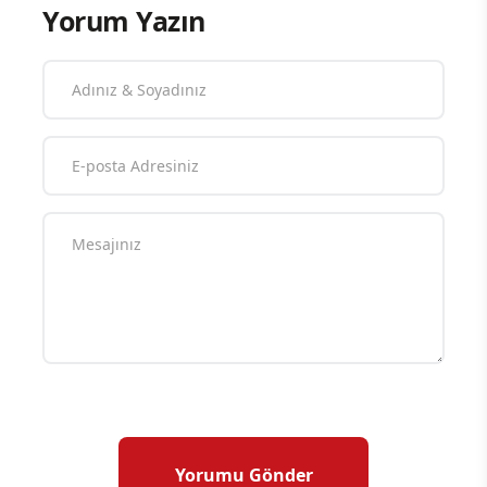
Yorum Yazın