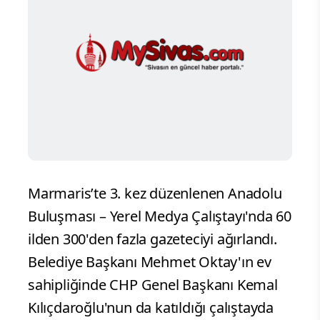
Marmaris’te 3. kez düzenlenen Anadolu
Buluşması – Yerel Medya Çalıştayı'nda 60
ilden 300'den fazla gazeteciyi ağırlandı.
Belediye Başkanı Mehmet Oktay'ın ev
sahipliğinde CHP Genel Başkanı Kemal
Kılıçdaroğlu'nun da katıldığı çalıştayda