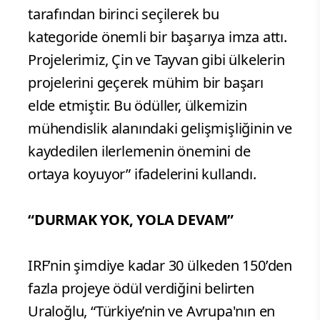
tarafından birinci seçilerek bu
kategoride önemli bir başarıya imza attı.
Projelerimiz, Çin ve Tayvan gibi ülkelerin
projelerini geçerek mühim bir başarı
elde etmiştir. Bu ödüller, ülkemizin
mühendislik alanındaki gelişmişliğinin ve
kaydedilen ilerlemenin önemini de
ortaya koyuyor” ifadelerini kullandı.
“DURMAK YOK, YOLA DEVAM”
IRF’nin şimdiye kadar 30 ülkeden 150’den
fazla projeye ödül verdiğini belirten
Uraloğlu, “Türkiye’nin ve Avrupa'nın en