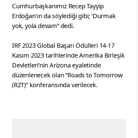
Cumhurbaşkanımız Recep Tayyip
Erdoğan'ın da söylediği gibi; ‘Durmak
yok, yola devam” dedi.
IRF 2023 Global Başarı Ödülleri 14-17
Kasım 2023 tarihlerinde Amerika Birleşik
Devletleri’nin Arizona eyaletinde
düzenlenecek olan “Roads to Tomorrow
(R2T)” konferansında verilecek.