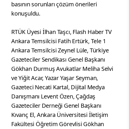
basının sorunları çözüm önerileri
konuşuldu.
RTÜK Üyesi İlhan Taşcı, Flash Haber TV
Ankara Temsilcisi Fatih Ertürk, Tele 1
Ankara Temsilcisi Zeynel Lüle, Türkiye
Gazeteciler Sendikası Genel Başkanı
Gökhan Durmuş Avukatlar Meliha Selvi
ve Yiğit Acar, Yazar Yaşar Seyman,
Gazeteci Necati Kartal, Dijital Medya
Danışmanı Levent Özen, Çağdaş
Gazeteciler Derneği Genel Başkanı
Kıvanç El, Ankara Üniversitesi İletişim
Fakültesi Öğretim Görevlisi Gökhan