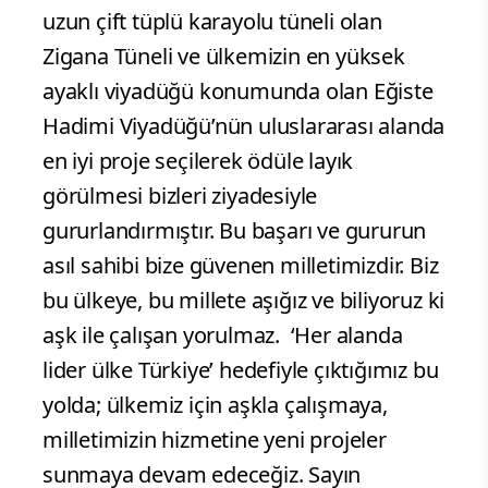
uzun çift tüplü karayolu tüneli olan
Zigana Tüneli ve ülkemizin en yüksek
ayaklı viyadüğü konumunda olan Eğiste
Hadimi Viyadüğü’nün uluslararası alanda
en iyi proje seçilerek ödüle layık
görülmesi bizleri ziyadesiyle
gururlandırmıştır. Bu başarı ve gururun
asıl sahibi bize güvenen milletimizdir. Biz
bu ülkeye, bu millete aşığız ve biliyoruz ki
aşk ile çalışan yorulmaz. ‘Her alanda
lider ülke Türkiye’ hedefiyle çıktığımız bu
yolda; ülkemiz için aşkla çalışmaya,
milletimizin hizmetine yeni projeler
sunmaya devam edeceğiz. Sayın