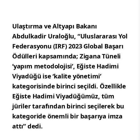
Ulaştırma ve Altyapı Bakanı
Abdulkadir Uraloğlu, “Uluslararası Yol
Federasyonu (IRF) 2023 Global Başarı
Ödülleri kapsamında; Zigana Tüneli
‘yapım metodolojisi’, Eğiste Hadimi
Viyadüğü ise ‘kalite yönetimi’
kategorisinde birinci seçildi. Özellikle
Eğiste Hadimi Viyadüğümüz, tüm
jüriler tarafından birinci seçilerek bu
kategoride önemli bir başarıya imza
attı” dedi.