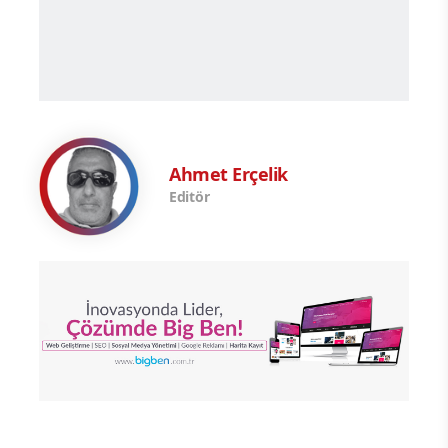
Ahmet Erçelik
Editör