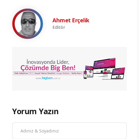
Ahmet Erçelik
Editör
Yorum Yazın