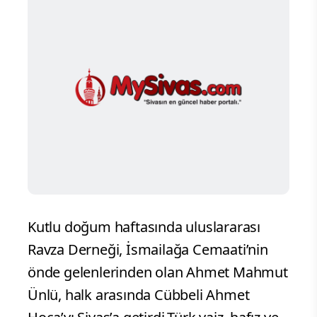
Kutlu doğum haftasında uluslararası
Ravza Derneği, İsmailağa Cemaati’nin
önde gelenlerinden olan Ahmet Mahmut
Ünlü, halk arasında Cübbeli Ahmet