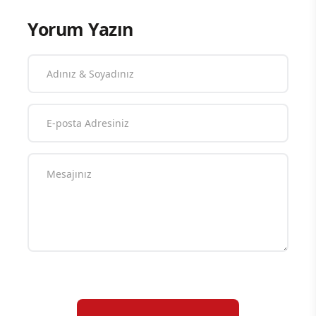
Yorum Yazın