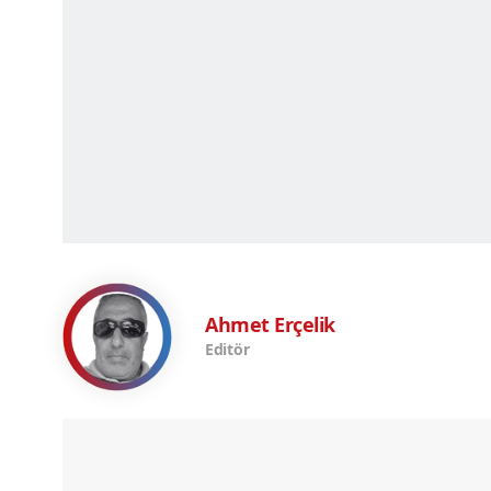
Ahmet Erçelik
Editör