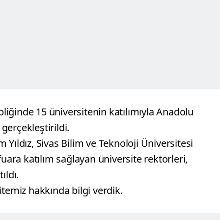
ipliğinde 15 üniversitenin katılımıyla Anadolu
gerçekleştirildi.
Yıldız, Sivas Bilim ve Teknoloji Üniversitesi
uara katılım sağlayan üniversite rektörleri,
ıldı.
itemiz hakkında bilgi verdik.