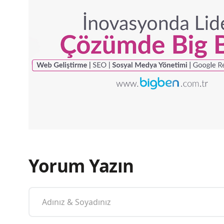
Yorum Yazın