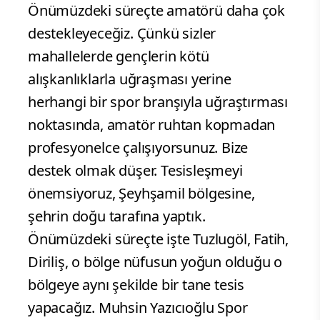
Önümüzdeki süreçte amatörü daha çok
destekleyeceğiz. Çünkü sizler
mahallelerde gençlerin kötü
alışkanlıklarla uğraşması yerine
herhangi bir spor branşıyla uğraştırması
noktasında, amatör ruhtan kopmadan
profesyonelce çalışıyorsunuz. Bize
destek olmak düşer. Tesisleşmeyi
önemsiyoruz, Şeyhşamil bölgesine,
şehrin doğu tarafına yaptık.
Önümüzdeki süreçte işte Tuzlugöl, Fatih,
Diriliş, o bölge nüfusun yoğun olduğu o
bölgeye aynı şekilde bir tane tesis
yapacağız. Muhsin Yazıcıoğlu Spor