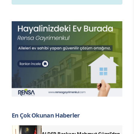
En Çok Okunan Haberler