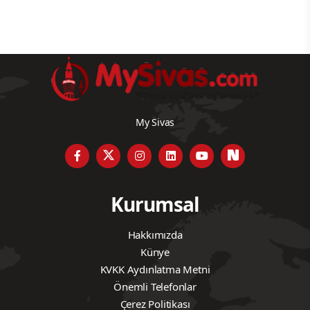
My Sivas
Kurumsal
Hakkımızda
Künye
KVKK Aydınlatma Metni
Önemli Telefonlar
Çerez Politikası