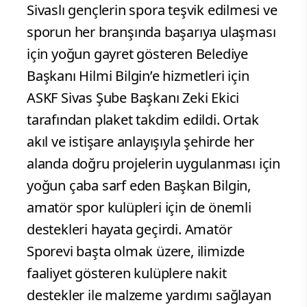
Sivaslı gençlerin spora teşvik edilmesi ve
sporun her branşında başarıya ulaşması
için yoğun gayret gösteren Belediye
Başkanı Hilmi Bilgin’e hizmetleri için
ASKF Sivas Şube Başkanı Zeki Ekici
tarafından plaket takdim edildi. Ortak
akıl ve istişare anlayışıyla şehirde her
alanda doğru projelerin uygulanması için
yoğun çaba sarf eden Başkan Bilgin,
amatör spor kulüpleri için de önemli
destekleri hayata geçirdi. Amatör
Sporevi başta olmak üzere, ilimizde
faaliyet gösteren kulüplere nakit
destekler ile malzeme yardımı sağlayan