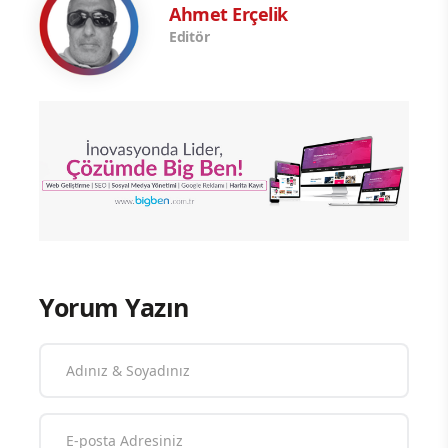
Ahmet Erçelik
Editör
Yorum Yazın