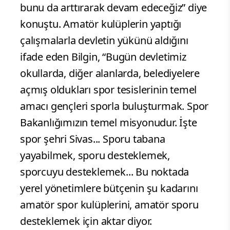
bunu da arttırarak devam edeceğiz” diye
konuştu. Amatör kulüplerin yaptığı
çalışmalarla devletin yükünü aldığını
ifade eden Bilgin, “Bugün devletimiz
okullarda, diğer alanlarda, belediyelere
açmış oldukları spor tesislerinin temel
amacı gençleri sporla buluşturmak. Spor
Bakanlığımızın temel misyonudur. İşte
spor şehri Sivas... Sporu tabana
yayabilmek, sporu desteklemek,
sporcuyu desteklemek... Bu noktada
yerel yönetimlere bütçenin şu kadarını
amatör spor kulüplerini, amatör sporu
desteklemek için aktar diyor.