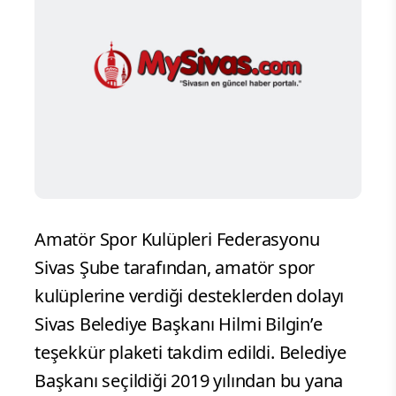
Amatör Spor Kulüpleri Federasyonu
Sivas Şube tarafından, amatör spor
kulüplerine verdiği desteklerden dolayı
Sivas Belediye Başkanı Hilmi Bilgin’e
teşekkür plaketi takdim edildi. Belediye
Başkanı seçildiği 2019 yılından bu yana