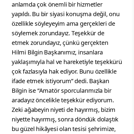
anlamda çok önemli bir hizmetler
yapıldı. Bu bir siyasi konuşma değil, onu
özellikle söyleyeyim ama gerçekleri de
söylemek zorundayız. Teşekkür de
etmek zorundayız, çünkü gerçekten
Hilmi Bilgin Başkanımız, insanlara
yaklaşımıyla hal ve hareketiyle teşekkürü
çok fazlasıyla hak ediyor. Bunu özellikle
ifade etmek istiyorum” dedi. Başkan
Bilgin ise “Amatör sporcularımızla bir
aradayız öncelikle teşekkür ediyorum.
Zeki ağabeyin niyeti de hayırmış, bizim
niyette hayırmış, sonra döndük dolaştık
bu güzel hikâyesi olan tesisi şehrimize,