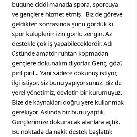
bugüne ciddi manada spora, sporcuya
ve gençlere hizmet etmiş. Biz de göreve
geldikten sonrasında şunu gördük ki
spor kulüplerimizin gönlü zengin. Az
destekle çok iş yapabileceklerdir. Adı
üstünde amatör ruhtan kopmadan
gençlere dokunalım diyorlar. Genç, gözü
pırıl pırıl... Yani sadece dokunuş istiyor,
ilgi istiyor. Siz bunu yapıyorsunuz. Biz de
yerel yönetimiz, devletin bir kurumuyuz.
Bize de kaynakları doğru yere kullanmak
gerekiyor. Aslında biz bunu yaptık.
Gençlerimize dokunacak alanlara açtık.
Bu noktada da nakit destek başlattık