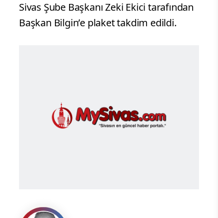
Sivas Şube Başkanı Zeki Ekici tarafından
Başkan Bilgin’e plaket takdim edildi.