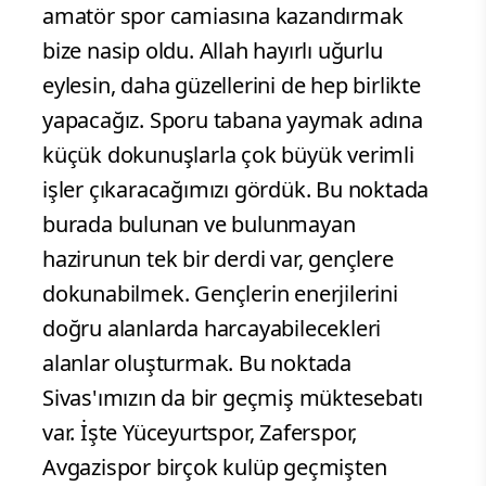
amatör spor camiasına kazandırmak
bize nasip oldu. Allah hayırlı uğurlu
eylesin, daha güzellerini de hep birlikte
yapacağız. Sporu tabana yaymak adına
küçük dokunuşlarla çok büyük verimli
işler çıkaracağımızı gördük. Bu noktada
burada bulunan ve bulunmayan
hazirunun tek bir derdi var, gençlere
dokunabilmek. Gençlerin enerjilerini
doğru alanlarda harcayabilecekleri
alanlar oluşturmak. Bu noktada
Sivas'ımızın da bir geçmiş müktesebatı
var. İşte Yüceyurtspor, Zaferspor,
Avgazispor birçok kulüp geçmişten