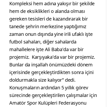
Kompleksi hem adına yakışır bir şekilde
hem de eksiklikleri o alanda olması
gereken tesisleri de kazandırarak bir
tanede şehrin merkezine yaptığımız
zaman onun dışında yine irili ufaklı işte
futbol sahaları, diğer sahalarda
mahallelere işte Ali Baba'da var bir
projemiz. Karşıyaka'da var bir projemiz.
Bunlar da inşallah önümüzdeki dönem
içerisinde gerçekleştirdikten sonra içini
doldurmakla size kalıyor” dedi.
Konuşmaların ardından 5 yıllık görev
sürecinde gerçekleştirilen çalışmalar için
Amatör Spor Kulüpleri Federasyonu