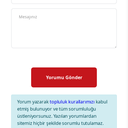
Yorum yazarak
topluluk kurallarımızı
kabul
etmiş bulunuyor ve tüm sorumluluğu
üstleniyorsunuz. Yazılan yorumlardan
sitemiz hiçbir şekilde sorumlu tutulamaz.