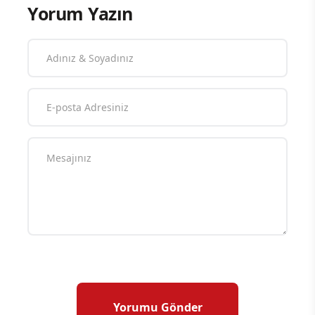
Yorum Yazın