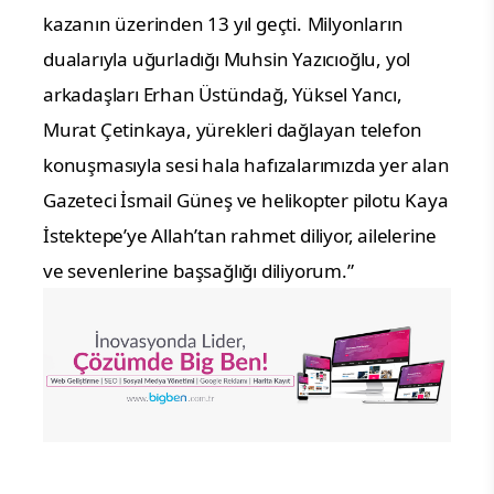
kazanın üzerinden 13 yıl geçti.
Milyonların
dualarıyla uğurladığı Muhsin Yazıcıoğlu, yol
arkadaşları Erhan Üstündağ, Yüksel Yancı,
Murat Çetinkaya, yürekleri dağlayan telefon
konuşmasıyla sesi hala hafızalarımızda yer alan
Gazeteci İsmail Güneş ve helikopter pilotu Kaya
İstektepe’ye Allah’tan rahmet diliyor, ailelerine
ve sevenlerine başsağlığı diliyorum.”