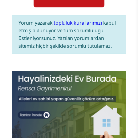
Yorum yazarak
topluluk kurallarımızı
kabul
etmiş bulunuyor ve tüm sorumluluğu
üstleniyorsunuz. Yazılan yorumlardan
sitemiz hiçbir şekilde sorumlu tutulamaz.