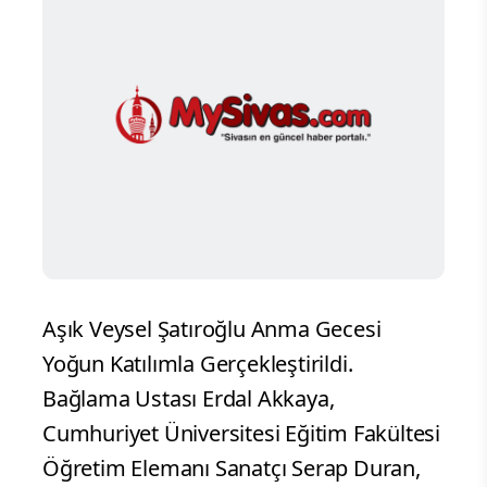
Aşık Veysel Şatıroğlu Anma Gecesi
Yoğun Katılımla Gerçekleştirildi.
Bağlama Ustası Erdal Akkaya,
Cumhuriyet Üniversitesi Eğitim Fakültesi
Öğretim Elemanı Sanatçı Serap Duran,