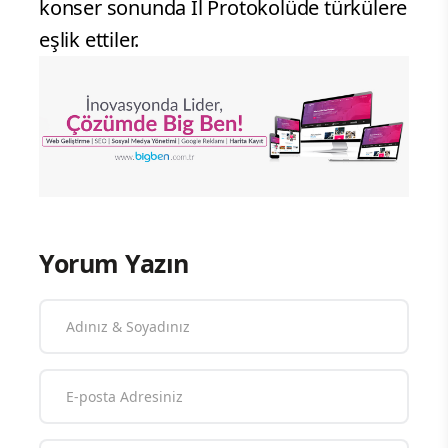
konser sonunda İl Protokolüde türkülere
eşlik ettiler.
Yorum Yazın