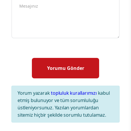
Yorum yazarak
topluluk kurallarımızı
kabul
etmiş bulunuyor ve tüm sorumluluğu
üstleniyorsunuz. Yazılan yorumlardan
sitemiz hiçbir şekilde sorumlu tutulamaz.