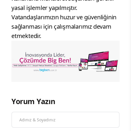
yasal işlemler yapılmıştır.
Vatandaşlarımızın huzur ve güvenliğinin
sağlanması için çalışmalarımız devam
etmektedir.
Yorum Yazın