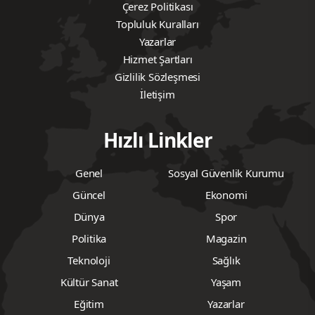
Çerez Politikası
Topluluk Kuralları
Yazarlar
Hizmet Şartları
Gizlilik Sözleşmesi
İletişim
Hızlı Linkler
Genel
Sosyal Güvenlik Kurumu
Güncel
Ekonomi
Dünya
Spor
Politika
Magazin
Teknoloji
Sağlık
Kültür Sanat
Yaşam
Eğitim
Yazarlar