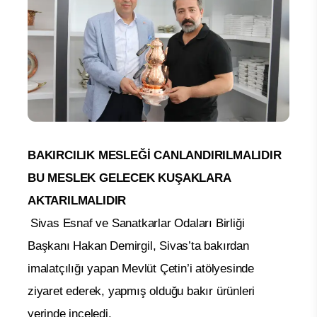
BAKIRCILIK MESLEĞİ CANLANDIRILMALIDIR
BU MESLEK GELECEK KUŞAKLARA
AKTARILMALIDIR
Sivas Esnaf ve Sanatkarlar Odaları Birliği
Başkanı Hakan Demirgil, Sivas’ta bakırdan
imalatçılığı yapan Mevlüt Çetin’i atölyesinde
ziyaret ederek, yapmış olduğu bakır ürünleri
yerinde inceledi.