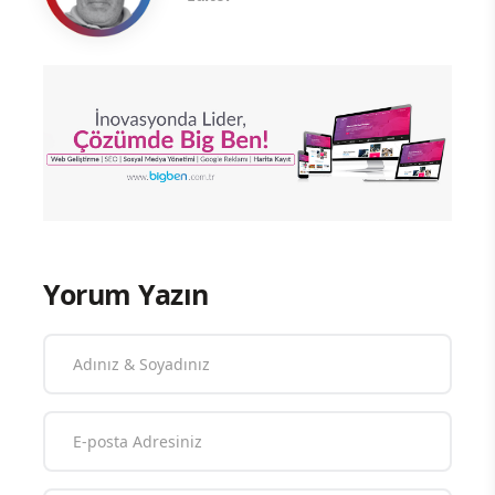
Yorum Yazın