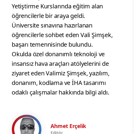
Yetiştirme Kurslarında eğitim alan
öğrencilerle bir araya geldi.
Üniversite sınavına hazırlanan
öğrencilerle sohbet eden Vali Şimşek,
başarı temennisinde bulundu.
Okulda özel donanımlı teknoloji ve
insansız hava araçları atölyelerini de
ziyaret eden Valimiz Şimşek, yazılım,
donanım, kodlama ve İHA tasarımı
odaklı çalışmalar hakkında bilgi aldı.
Ahmet Erçelik
Editör