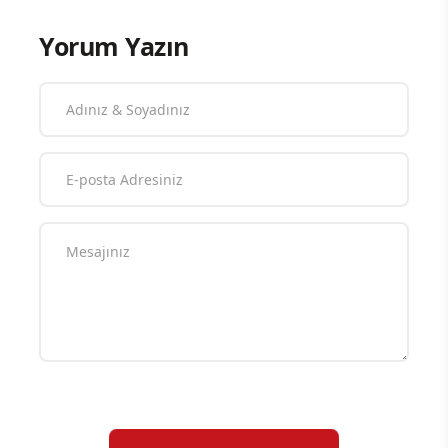
Yorum Yazın