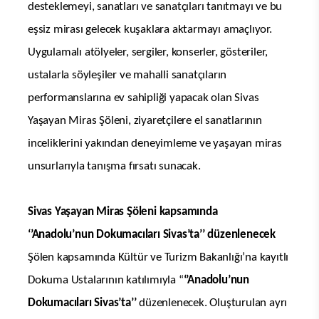
desteklemeyi, sanatları ve sanatçıları tanıtmayı ve bu
eşsiz mirası gelecek kuşaklara aktarmayı amaçlıyor.
Uygulamalı atölyeler, sergiler, konserler, gösteriler,
ustalarla söyleşiler ve mahalli sanatçıların
performanslarına ev sahipliği yapacak olan Sivas
Yaşayan Miras Şöleni, ziyaretçilere el sanatlarının
inceliklerini yakından deneyimleme ve yaşayan miras
unsurlarıyla tanışma fırsatı sunacak.
Sivas Yaşayan Miras Şöleni kapsamında
‘’Anadolu’nun Dokumacıları Sivas’ta’’ düzenlenecek
Şölen kapsamında Kültür ve Turizm Bakanlığı’na kayıtlı
Dokuma Ustalarının katılımıyla “
‘’Anadolu’nun
Dokumacıları Sivas’ta’’
düzenlenecek. Oluşturulan ayrı