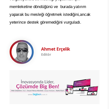
memleketine döndüğünü ve burada yatırım
yaparak bu mesleği öğretmek istediğini,ancak
yeterince destek göremediğini vurguladı.
Ahmet Erçelik
Editör