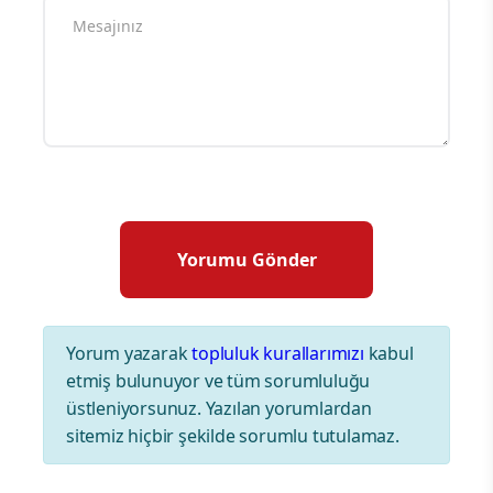
Yorum yazarak
topluluk kurallarımızı
kabul
etmiş bulunuyor ve tüm sorumluluğu
üstleniyorsunuz. Yazılan yorumlardan
sitemiz hiçbir şekilde sorumlu tutulamaz.