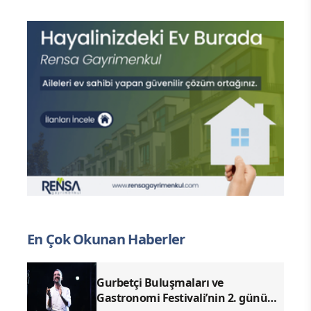
En Çok Okunan Haberler
Gurbetçi Buluşmaları ve
Gastronomi Festivali’nin 2. günü