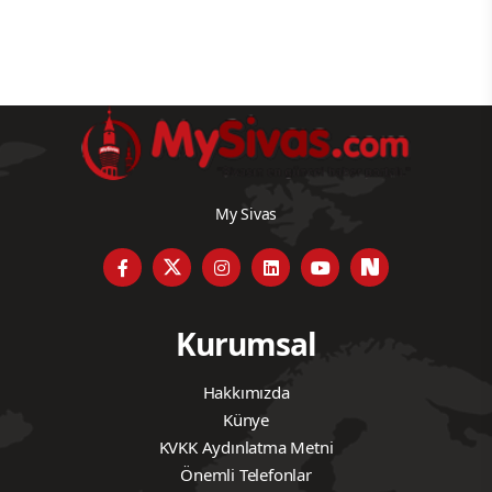
My Sivas
Kurumsal
Hakkımızda
Künye
KVKK Aydınlatma Metni
Önemli Telefonlar