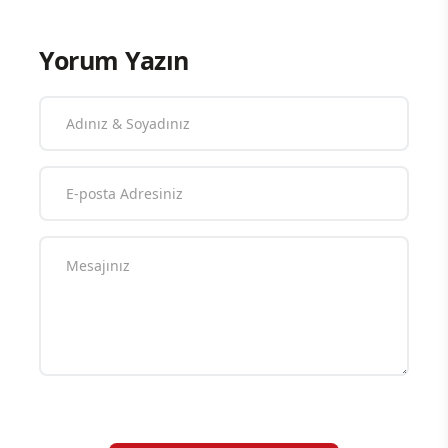
Yorum Yazın