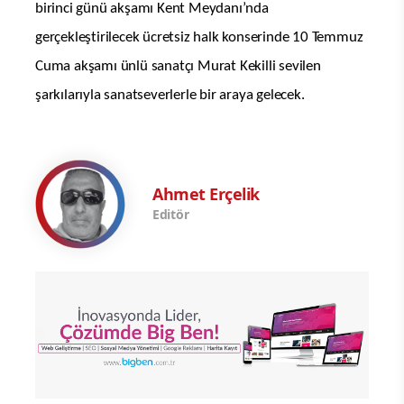
birinci günü akşamı Kent Meydanı’nda
gerçekleştirilecek ücretsiz halk konserinde 10 Temmuz
Cuma akşamı ünlü sanatçı Murat Kekilli sevilen
şarkılarıyla sanatseverlerle bir araya gelecek.
Ahmet Erçelik
Editör