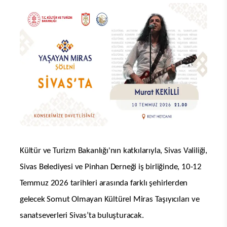
Kültür ve Turizm Bakanlığı'nın katkılarıyla, Sivas Valiliği,
Sivas Belediyesi ve Pinhan Derneği iş birliğinde, 10-12
Temmuz 2026 tarihleri arasında farklı şehirlerden
gelecek Somut Olmayan Kültürel Miras Taşıyıcıları ve
sanatseverleri Sivas’ta buluşturacak.