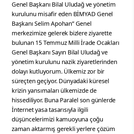
Genel Başkanı Bilal Uludağ ve yönetim
kurulunu misafir eden BİMYAD Genel
Başkanı Selim Apohan” Genel
merkezimize gelerek bizlere ziyarette
bulunan 15 Temmuz Milli İrade Ocakları
Genel Başkanı Sayın Bilal Uludağ ve
yönetim kurulunu nazik ziyaretlerinden
dolayı kutluyorum. Ülkemiz zor bir
süreçten geçiyor. Dünyadaki küresel
krizin yansımaları ülkemizde de
hissediliyor. Buna Paralel son günlerde
İnternet yasa tasarısıyla ilgili
düşüncelerimizi kamuoyuna çoğu
zaman aktarmış gerekli yerlere çözüm