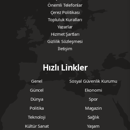
Önemli Telefonlar
Çerez Politikası
Topluluk Kuralları
Yazarlar
Hizmet Şartları
Gizlilik Sözleşmesi
İletişim
Hızlı Linkler
Genel
Sosyal Güvenlik Kurumu
Güncel
Ekonomi
Dünya
Spor
Politika
Magazin
Teknoloji
Sağlık
Kültür Sanat
Yaşam