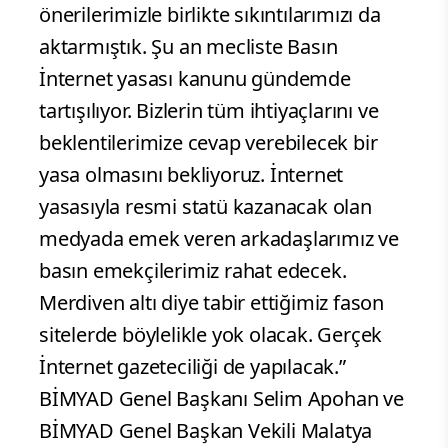
önerilerimizle birlikte sıkıntılarımızı da
aktarmıştık. Şu an mecliste Basın
İnternet yasası kanunu gündemde
tartışılıyor. Bizlerin tüm ihtiyaçlarını ve
beklentilerimize cevap verebilecek bir
yasa olmasını bekliyoruz. İnternet
yasasıyla resmi statü kazanacak olan
medyada emek veren arkadaşlarımız ve
basın emekçilerimiz rahat edecek.
Merdiven altı diye tabir ettiğimiz fason
sitelerde böylelikle yok olacak. Gerçek
İnternet gazeteciliği de yapılacak.”
BİMYAD Genel Başkanı Selim Apohan ve
BİMYAD Genel Başkan Vekili Malatya