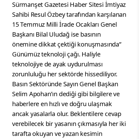
Sürmanşet Gazetesi Haber Sitesi İmtiyaz
Sahibi Resul Özbey tarafından karşılanan
15 Temmuz Milli İrade Ocakları Genel
Başkanı Bilal Uludağ ise basının
önemine dikkat çektiği konuşmasında”
Günümüz teknoloji çağı. Haliyle
teknolojiye de ayak uydurulması
zorunluluğu her sektörde hissediliyor.
Basın Sektöründe Sayın Genel Başkan
Selim Apohan’ın dediği gibi bilgilere ve
haberlere en hızlı ve doğru ulaşmak
ancak yasalarla olur. Beklentilere cevap
verebilecek bir yasanın çıkmasıyla her iki
tarafta okuyan ve yazan kesimin