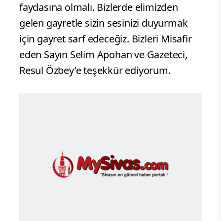
faydasına olmalı. Bizlerde elimizden
gelen gayretle sizin sesinizi duyurmak
için gayret sarf edeceğiz. Bizleri Misafir
eden Sayın Selim Apohan ve Gazeteci,
Resul Özbey’e teşekkür ediyorum.