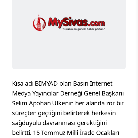
Kısa adı BİMYAD olan Basın İnternet
Medya Yayıncılar Derneği Genel Başkanı
Selim Apohan Ülkenin her alanda zor bir
süreçten geçtiğini belirterek herkesin
sağduyulu davranması gerektiğini
belirtti. 15 Temmuz Milli İrade Ocakları