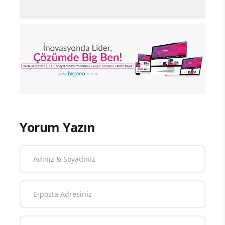
Yorum Yazın