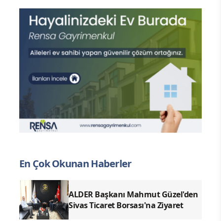
En Çok Okunan Haberler
ALDER Başkanı Mahmut Güzel'den
Sivas Ticaret Borsası'na Ziyaret