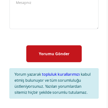
Yorum yazarak
topluluk kurallarımızı
kabul
etmiş bulunuyor ve tüm sorumluluğu
üstleniyorsunuz. Yazılan yorumlardan
sitemiz hiçbir şekilde sorumlu tutulamaz.