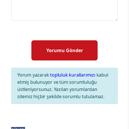
Yorum yazarak
topluluk kurallarımızı
kabul
etmiş bulunuyor ve tüm sorumluluğu
üstleniyorsunuz. Yazılan yorumlardan
sitemiz hiçbir şekilde sorumlu tutulamaz.