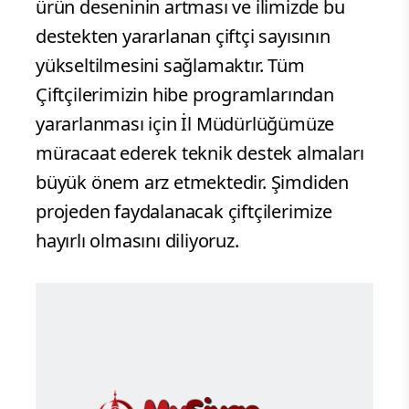
ürün deseninin artması ve ilimizde bu
destekten yararlanan çiftçi sayısının
yükseltilmesini sağlamaktır. Tüm
Çiftçilerimizin hibe programlarından
yararlanması için İl Müdürlüğümüze
müracaat ederek teknik destek almaları
büyük önem arz etmektedir. Şimdiden
projeden faydalanacak çiftçilerimize
hayırlı olmasını diliyoruz.