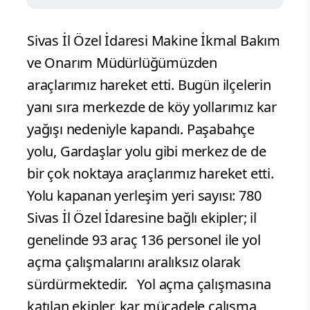
Sivas İl Özel İdaresi Makine İkmal Bakım
ve Onarım Müdürlüğümüzden
araçlarımız hareket etti. Bugün ilçelerin
yanı sıra merkezde de köy yollarımız kar
yağışı nedeniyle kapandı. Paşabahçe
yolu, Gardaşlar yolu gibi merkez de de
bir çok noktaya araçlarımız hareket etti.
Yolu kapanan yerleşim yeri sayısı: 780
Sivas İl Özel İdaresine bağlı ekipler; il
genelinde 93 araç 136 personel ile yol
açma çalışmalarını aralıksız olarak
sürdürmektedir. Yol açma çalışmasına
katılan ekipler, kar mücadele çalışma