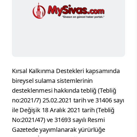
Kırsal Kalkınma Destekleri kapsamında
bireysel sulama sistemlerinin
desteklenmesi hakkında tebliğ (Tebliğ
no:2021/7) 25.02.2021 tarih ve 31406 sayı
ile Değişik 18 Aralık 2021 tarih (Tebliğ
No:2021/47) ve 31693 sayılı Resmi
Gazetede yayımlanarak yürürlüğe