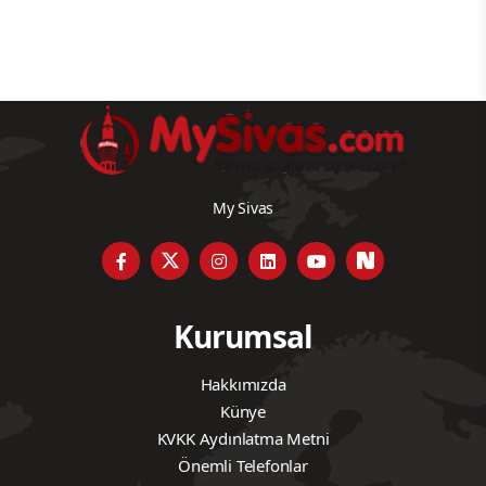
My Sivas
Kurumsal
Hakkımızda
Künye
KVKK Aydınlatma Metni
Önemli Telefonlar