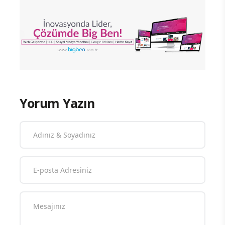
Yorum Yazın