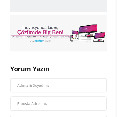
Yorum Yazın