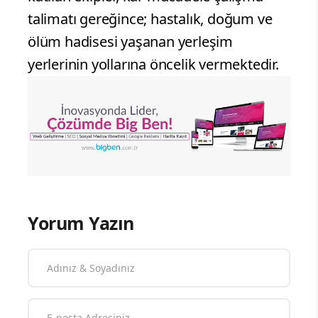
talimatı gereğince; hastalık, doğum ve
ölüm hadisesi yaşanan yerleşim
yerlerinin yollarına öncelik vermektedir.
Yorum Yazın