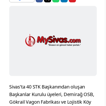
Sivas’ta 40 STK Başkanından oluşan
Başkanlar Kurulu üyeleri, Demirağ OSB,
Gökrail Vagon Fabrikası ve Lojistik Köy