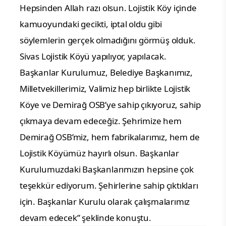
Hepsinden Allah razı olsun. Lojistik Köy içinde
kamuoyundaki gecikti, iptal oldu gibi
söylemlerin gerçek olmadığını görmüş olduk.
Sivas Lojistik Köyü yapılıyor, yapılacak.
Başkanlar Kurulumuz, Belediye Başkanımız,
Milletvekillerimiz, Valimiz hep birlikte Lojistik
Köye ve Demirağ OSB’ye sahip çıkıyoruz, sahip
çıkmaya devam edeceğiz. Şehrimize hem
Demirağ OSB’miz, hem fabrikalarımız, hem de
Lojistik Köyümüz hayırlı olsun. Başkanlar
Kurulumuzdaki Başkanlarımızın hepsine çok
teşekkür ediyorum. Şehirlerine sahip çıktıkları
için. Başkanlar Kurulu olarak çalışmalarımız
devam edecek” şeklinde konuştu.