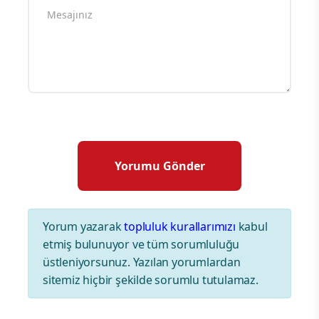
Yorum yazarak
topluluk kurallarımızı
kabul
etmiş bulunuyor ve tüm sorumluluğu
üstleniyorsunuz. Yazılan yorumlardan
sitemiz hiçbir şekilde sorumlu tutulamaz.