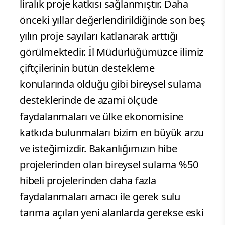
liralık proje katkısı sağlanmıştır. Daha
önceki yıllar değerlendirildiğinde son beş
yılın proje sayıları katlanarak arttığı
görülmektedir. İl Müdürlüğümüzce ilimiz
çiftçilerinin bütün destekleme
konularında olduğu gibi bireysel sulama
desteklerinde de azami ölçüde
faydalanmaları ve ülke ekonomisine
katkıda bulunmaları bizim en büyük arzu
ve isteğimizdir. Bakanlığımızın hibe
projelerinden olan bireysel sulama %50
hibeli projelerinden daha fazla
faydalanmaları amacı ile gerek sulu
tarıma açılan yeni alanlarda gerekse eski