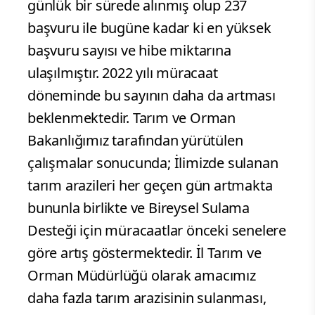
günlük bir sürede alınmış olup 237
başvuru ile bugüne kadar ki en yüksek
başvuru sayısı ve hibe miktarına
ulaşılmıştır. 2022 yılı müracaat
döneminde bu sayının daha da artması
beklenmektedir. Tarım ve Orman
Bakanlığımız tarafından yürütülen
çalışmalar sonucunda; İlimizde sulanan
tarım arazileri her geçen gün artmakta
bununla birlikte ve Bireysel Sulama
Desteği için müracaatlar önceki senelere
göre artış göstermektedir. İl Tarım ve
Orman Müdürlüğü olarak amacımız
daha fazla tarım arazisinin sulanması,