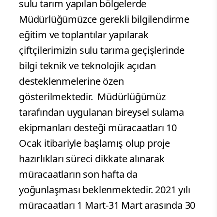
sulu tarım yapılan bölgelerde
Müdürlüğümüzce gerekli bilgilendirme
eğitim ve toplantılar yapılarak
çiftçilerimizin sulu tarıma geçişlerinde
bilgi teknik ve teknolojik açıdan
desteklenmelerine özen
gösterilmektedir.
Müdürlüğümüz
tarafından uygulanan bireysel sulama
ekipmanları desteği müracaatları 10
Ocak itibariyle başlamış olup proje
hazırlıkları süreci dikkate alınarak
müracaatların son hafta da
yoğunlaşması beklenmektedir. 2021 yılı
müracaatları 1 Mart-31 Mart arasında 30