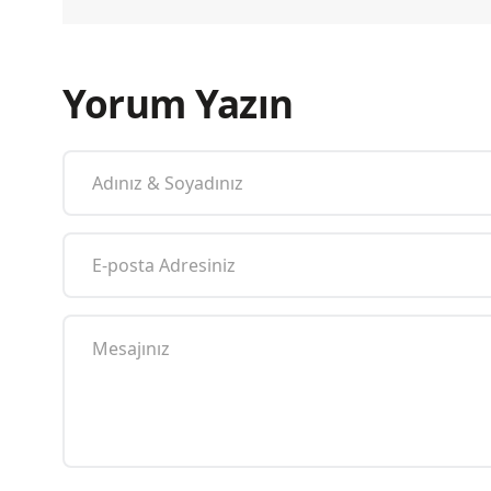
Yorum Yazın