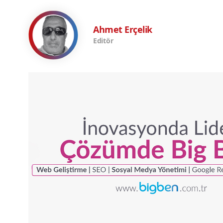
Ahmet Erçelik
Editör