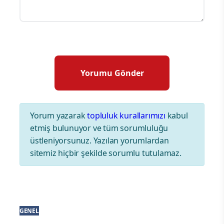
Yorum yazarak
topluluk kurallarımızı
kabul
etmiş bulunuyor ve tüm sorumluluğu
üstleniyorsunuz. Yazılan yorumlardan
sitemiz hiçbir şekilde sorumlu tutulamaz.
GENEL