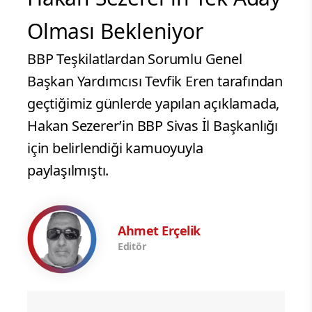
Olması Bekleniyor
BBP Teşkilatlardan Sorumlu Genel
Başkan Yardımcısı Tevfik Eren tarafından
geçtiğimiz günlerde yapılan açıklamada,
Hakan Sezerer’in BBP Sivas İl Başkanlığı
için belirlendiği kamuoyuyla
paylaşılmıştı.
Ahmet Erçelik
Editör