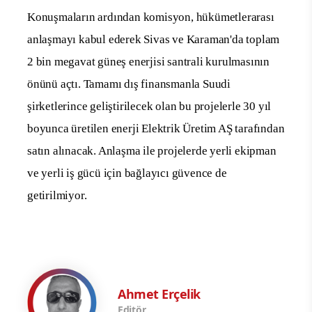
Konuşmaların ardından komisyon, hükümetlerarası
anlaşmayı kabul ederek Sivas ve Karaman'da toplam
2 bin megavat güneş enerjisi santrali kurulmasının
önünü açtı. Tamamı dış finansmanla Suudi
şirketlerince geliştirilecek olan bu projelerle 30 yıl
boyunca üretilen enerji Elektrik Üretim AŞ tarafından
satın alınacak. Anlaşma ile projelerde yerli ekipman
ve yerli iş gücü için bağlayıcı güvence de
getirilmiyor.
Ahmet Erçelik
Editör