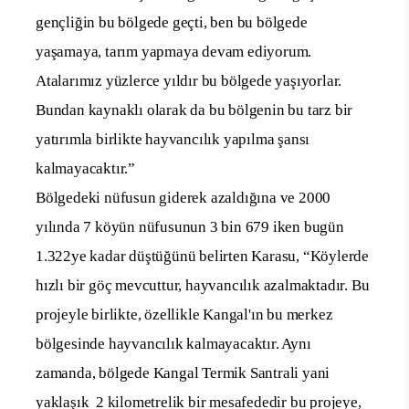
gençliğin bu bölgede geçti, ben bu bölgede
yaşamaya, tarım yapmaya devam ediyorum.
Atalarımız yüzlerce yıldır bu bölgede yaşıyorlar.
Bundan kaynaklı olarak da bu bölgenin bu tarz bir
yatırımla birlikte hayvancılık yapılma şansı
kalmayacaktır.”
Bölgedeki nüfusun giderek azaldığına ve 2000
yılında 7 köyün nüfusunun 3 bin 679 iken bugün
1.322ye kadar düştüğünü belirten Karasu, “Köylerde
hızlı bir göç mevcuttur, hayvancılık azalmaktadır. Bu
projeyle birlikte, özellikle Kangal'ın bu merkez
bölgesinde hayvancılık kalmayacaktır. Aynı
zamanda, bölgede Kangal Termik Santrali yani
yaklaşık 2 kilometrelik bir mesafededir bu projeye,