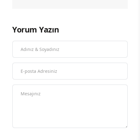
Yorum Yazın