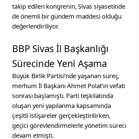
takip edilen kongrenin, Sivas siyasetinde
de önemli bir gündem maddesi olduğu
değerlendiriliyor.
BBP Sivas İl Başkanlığı
Sürecinde Yeni Aşama
Büyük Birlik Partisi’nde yaşanan süreç,
merhum İl Başkanı Ahmet Polat’ın vefatı
sonrası başlamıştı. Parti teşkilatında
oluşan yeni yapılanma kapsamında
çeşitli istişareler gerçekleştirilirken,
geçici görevlendirmelerle yönetim süreci
devam etmişti.