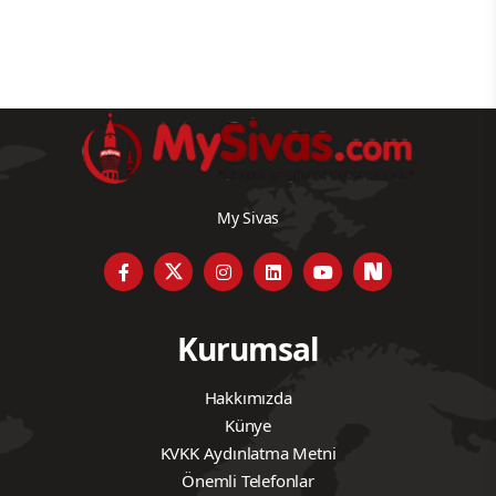
My Sivas
Kurumsal
Hakkımızda
Künye
KVKK Aydınlatma Metni
Önemli Telefonlar