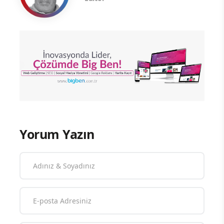
Yorum Yazın