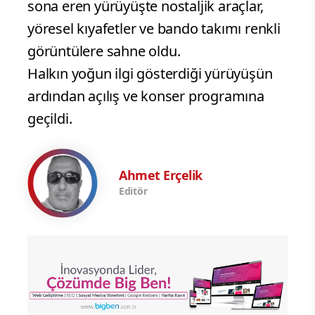
sona eren yürüyüşte nostaljik araçlar,
yöresel kıyafetler ve bando takımı renkli
görüntülere sahne oldu.
Halkın yoğun ilgi gösterdiği yürüyüşün
ardından açılış ve konser programına
geçildi.
Ahmet Erçelik
Editör