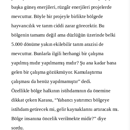
başka güneş enerjileri, rüzgâr enerjileri projelerde
mevcuttur. Böyle bir projeyle birlikte bölgede
hayvancılık ve tarım ciddi zarar görecektir. Bu
bölgenin tamamı değil ama düzlüğün üzerinde belki
5.000 dönüme yakın ekilebilir tarım arazisi de
mevcuttur. Bunlarla ilgili herhangi bir çalışma
yapılmış mıdır yapılmamış mıdır? Şu ana kadar bana
gelen bir çalışma gözükmüyor. Kamulaştırma
çalışması da henüz yapılmamıştır” dedi.
Özellikle bölge halkının istihdamının da önemine
dikkat çeken Karasu, “Yabancı yatırımcı bölgeye
istihdam getirecek mi, gelir kaynaklarını artıracak mı.
Bölge insanına öncelik verilmekte midir?” diye
sordu.