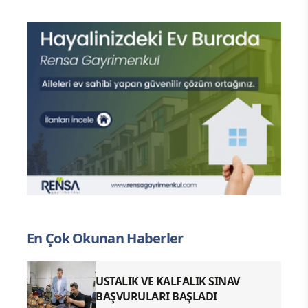
En Çok Okunan Haberler
USTALIK VE KALFALIK SINAV
BAŞVURULARI BAŞLADI