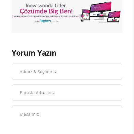
Yorum Yazın