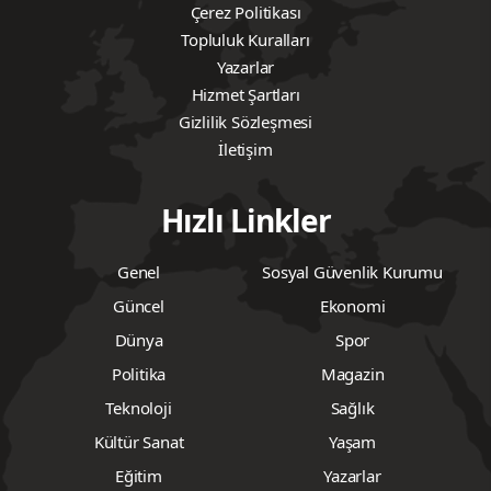
Çerez Politikası
Topluluk Kuralları
Yazarlar
Hizmet Şartları
Gizlilik Sözleşmesi
İletişim
Hızlı Linkler
Genel
Sosyal Güvenlik Kurumu
Güncel
Ekonomi
Dünya
Spor
Politika
Magazin
Teknoloji
Sağlık
Kültür Sanat
Yaşam
Eğitim
Yazarlar