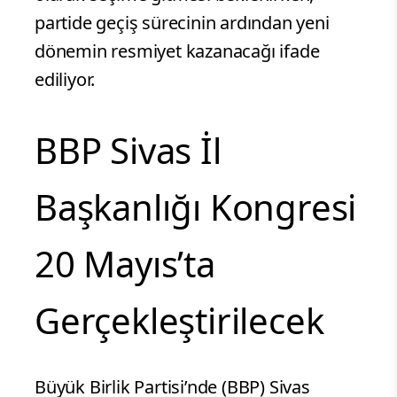
partide geçiş sürecinin ardından yeni
dönemin resmiyet kazanacağı ifade
ediliyor.
BBP Sivas İl
Başkanlığı Kongresi
20 Mayıs’ta
Gerçekleştirilecek
Büyük Birlik Partisi’nde (BBP) Sivas