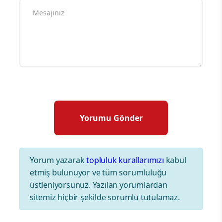
Yorum yazarak
topluluk kurallarımızı
kabul
etmiş bulunuyor ve tüm sorumluluğu
üstleniyorsunuz. Yazılan yorumlardan
sitemiz hiçbir şekilde sorumlu tutulamaz.