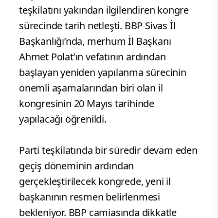
teşkilatını yakından ilgilendiren kongre
sürecinde tarih netleşti. BBP Sivas İl
Başkanlığı’nda, merhum İl Başkanı
Ahmet Polat’ın vefatının ardından
başlayan yeniden yapılanma sürecinin
önemli aşamalarından biri olan il
kongresinin 20 Mayıs tarihinde
yapılacağı öğrenildi.
Parti teşkilatında bir süredir devam eden
geçiş döneminin ardından
gerçekleştirilecek kongrede, yeni il
başkanının resmen belirlenmesi
bekleniyor. BBP camiasında dikkatle