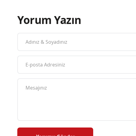
Yorum Yazın