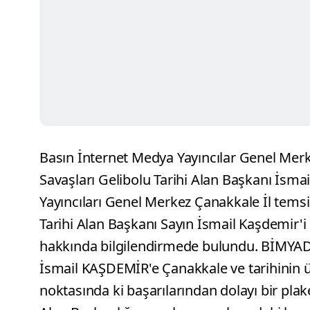
Basın İnternet Medya Yayıncılar Genel Mer
Savaşları Gelibolu Tarihi Alan Başkanı İsmai
Yayıncıları Genel Merkez Çanakkale İl temsi
Tarihi Alan Başkanı Sayın İsmail Kaşdemir'i
hakkında bilgilendirmede bulundu. BİMYAD 
İsmail KAŞDEMİR'e Çanakkale ve tarihinin ül
noktasında ki başarılarından dolayı bir plak