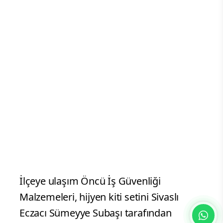
İlçeye ulaşım Öncü İş Güvenliği
Malzemeleri, hijyen kiti setini Sivaslı
Eczacı Sümeyye Subaşı tarafından