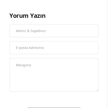
Yorum Yazın