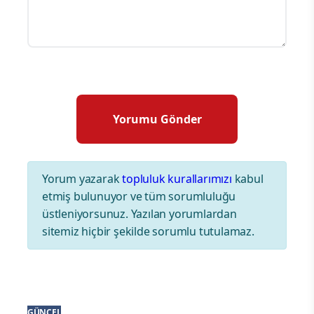
Yorum yazarak
topluluk kurallarımızı
kabul
etmiş bulunuyor ve tüm sorumluluğu
üstleniyorsunuz. Yazılan yorumlardan
sitemiz hiçbir şekilde sorumlu tutulamaz.
GÜNCEL