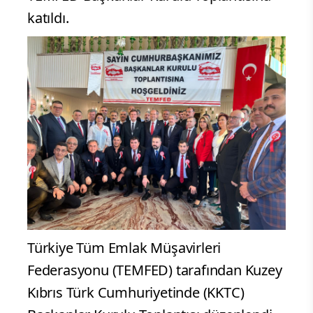
katıldı.
Türkiye Tüm Emlak Müşavirleri
Federasyonu (TEMFED) tarafından Kuzey
Kıbrıs Türk Cumhuriyetinde (KKTC)