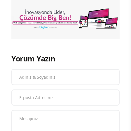
Yorum Yazın