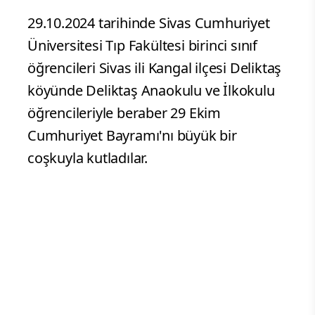
29.10.2024 tarihinde Sivas Cumhuriyet
Üniversitesi Tıp Fakültesi birinci sınıf
öğrencileri Sivas ili Kangal ilçesi Deliktaş
köyünde Deliktaş Anaokulu ve İlkokulu
öğrencileriyle beraber 29 Ekim
Cumhuriyet Bayramı'nı büyük bir
coşkuyla kutladılar.