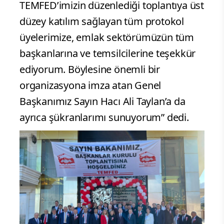
TEMFED’imizin düzenlediği toplantıya üst
düzey katılım sağlayan tüm protokol
üyelerimize, emlak sektörümüzün tüm
başkanlarına ve temsilcilerine teşekkür
ediyorum. Böylesine önemli bir
organizasyona imza atan Genel
Başkanımız Sayın Hacı Ali Taylan’a da
ayrıca şükranlarımı sunuyorum” dedi.