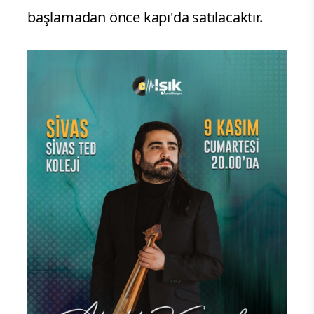
başlamadan önce kapı'da satılacaktır.