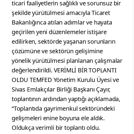
ticari faaliyetlerin sağlıklı ve sorunsuz bir
şekilde yürütülmesi amacıyla Ticaret
Bakanlığınca atılan adımlar ve hayata
geçirilen yeni düzenlemeler istişare
edilirken, sektörde yaşanan sorunların
çözümüne ve sektörün gelişimine
yönelik yürütülmesi planlanan çalışmalar
değerlendirildi. VERİMLİ BİR TOPLANTI
OLDU TEMFED Yönetim Kurulu Üyesi ve
Sivas Emlakçılar Birliği Başkanı Çayır,
toplantının ardından yaptığı açıklamada,
“Toplantıda gayrimenkul sektöründeki
gelişmeleri enine boyuna ele aldık.
Oldukça verimli bir toplantı oldu.