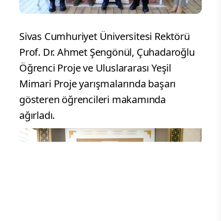
Sivas Cumhuriyet Üniversitesi Rektörü
Prof. Dr. Ahmet Şengönül, Çuhadaroğlu
Öğrenci Proje ve Uluslararası Yeşil
Mimari Proje yarışmalarında başarı
gösteren öğrencileri makamında
ağırladı.