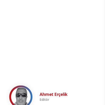
Ahmet Erçelik
Editör