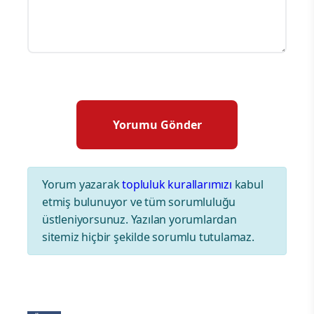
Yorum yazarak
topluluk kurallarımızı
kabul
etmiş bulunuyor ve tüm sorumluluğu
üstleniyorsunuz. Yazılan yorumlardan
sitemiz hiçbir şekilde sorumlu tutulamaz.