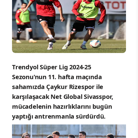
Trendyol Süper Lig 2024-25
Sezonu'nun 11. hafta maçında
sahamızda Çaykur Rizespor ile
karşılaşacak Net Global Sivasspor,
mücadelenin hazırlıklarını bugün
yaptığı antrenmanla sürdürdü.