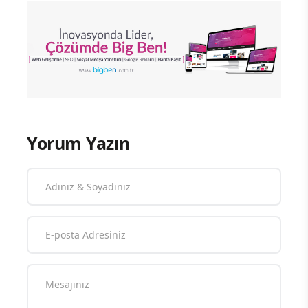
Yorum Yazın