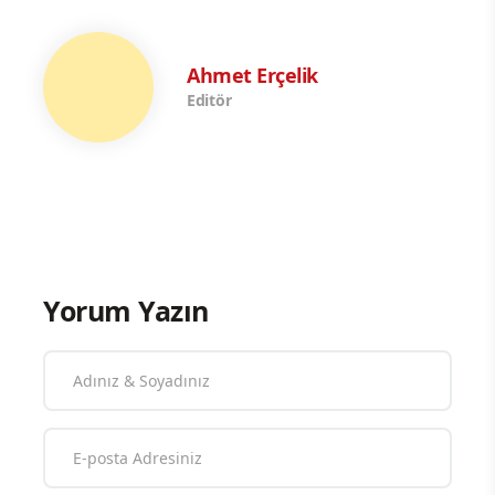
Ahmet Erçelik
Editör
Yorum Yazın