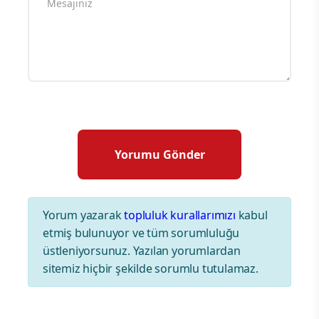
Yorum yazarak
topluluk kurallarımızı
kabul
etmiş bulunuyor ve tüm sorumluluğu
üstleniyorsunuz. Yazılan yorumlardan
sitemiz hiçbir şekilde sorumlu tutulamaz.