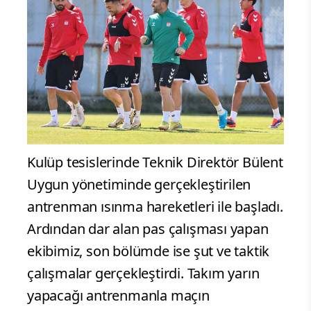
Kulüp tesislerinde Teknik Direktör Bülent
Uygun yönetiminde gerçekleştirilen
antrenman ısınma hareketleri ile başladı.
Ardından dar alan pas çalışması yapan
ekibimiz, son bölümde ise şut ve taktik
çalışmalar gerçekleştirdi. Takım yarın
yapacağı antrenmanla maçın