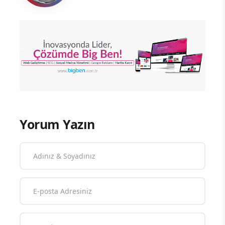
Yorum Yazın