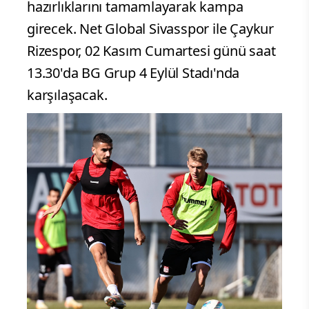
hazırlıklarını tamamlayarak kampa
girecek. Net Global Sivasspor ile Çaykur
Rizespor, 02 Kasım Cumartesi günü saat
13.30'da BG Grup 4 Eylül Stadı'nda
karşılaşacak.