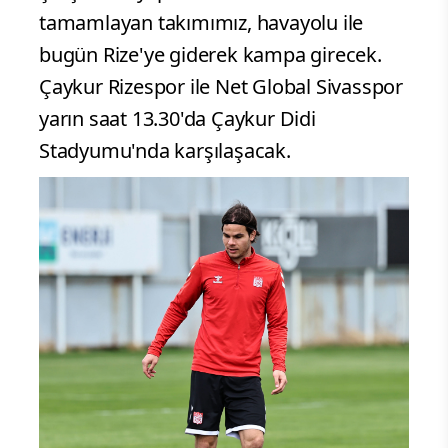
tamamlayan takımımız, havayolu ile
bugün Rize'ye giderek kampa girecek.
Çaykur Rizespor ile Net Global Sivasspor
yarın saat 13.30'da Çaykur Didi
Stadyumu'nda karşılaşacak.