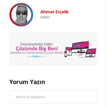
Ahmet Erçelik
Editör
Yorum Yazın