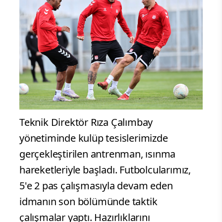
Teknik Direktör Rıza Çalımbay
yönetiminde kulüp tesislerimizde
gerçekleştirilen antrenman, ısınma
hareketleriyle başladı. Futbolcularımız,
5'e 2 pas çalışmasıyla devam eden
idmanın son bölümünde taktik
çalışmalar yaptı. Hazırlıklarını