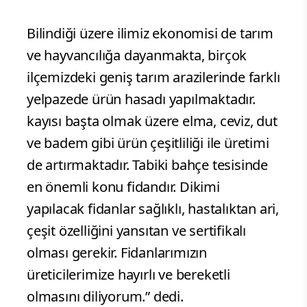
Bilindiği üzere ilimiz ekonomisi de tarım
ve hayvancılığa dayanmakta, birçok
ilçemizdeki geniş tarım arazilerinde farklı
yelpazede ürün hasadı yapılmaktadır.
kayısı başta olmak üzere elma, ceviz, dut
ve badem gibi ürün çeşitliliği ile üretimi
de artırmaktadır. Tabiki bahçe tesisinde
en önemli konu fidandır. Dikimi
yapılacak fidanlar sağlıklı, hastalıktan ari,
çeşit özelliğini yansıtan ve sertifikalı
olması gerekir. Fidanlarımızın
üreticilerimize hayırlı ve bereketli
olmasını diliyorum.” dedi.