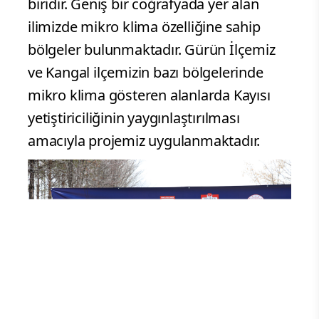
biridir. Geniş bir coğrafyada yer alan
ilimizde mikro klima özelliğine sahip
bölgeler bulunmaktadır. Gürün İlçemiz
ve Kangal ilçemizin bazı bölgelerinde
mikro klima gösteren alanlarda Kayısı
yetiştiriciliğinin yaygınlaştırılması
amacıyla projemiz uygulanmaktadır.