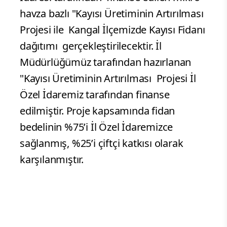
havza bazlı "Kayısı Üretiminin Artırılması
Projesi ile Kangal İlçemizde Kayısı Fidanı
dağıtımı gerçekleştirilecektir. İl
Müdürlüğümüz tarafından hazırlanan
"Kayısı Üretiminin Artırılması Projesi İl
Özel İdaremiz tarafından finanse
edilmiştir. Proje kapsamında fidan
bedelinin %75’i İl Özel İdaremizce
sağlanmış, %25’i çiftçi katkısı olarak
karşılanmıştır.