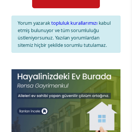
Yorum yazarak
topluluk kurallarımızı
kabul
etmiş bulunuyor ve tüm sorumluluğu
üstleniyorsunuz. Yazılan yorumlardan
sitemiz hiçbir şekilde sorumlu tutulamaz.