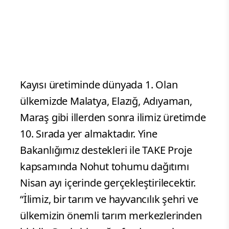
Kayısı üretiminde dünyada 1. Olan
ülkemizde Malatya, Elazığ, Adıyaman,
Maraş gibi illerden sonra ilimiz üretimde
10. Sırada yer almaktadır. Yine
Bakanlığımız destekleri ile TAKE Proje
kapsamında Nohut tohumu dağıtımı
Nisan ayı içerinde gerçekleştirilecektir.
“İlimiz, bir tarım ve hayvancılık şehri ve
ülkemizin önemli tarım merkezlerinden