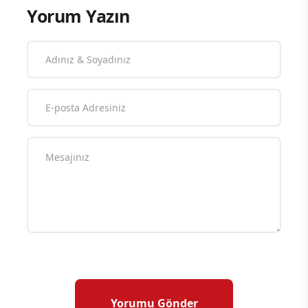
Yorum Yazın