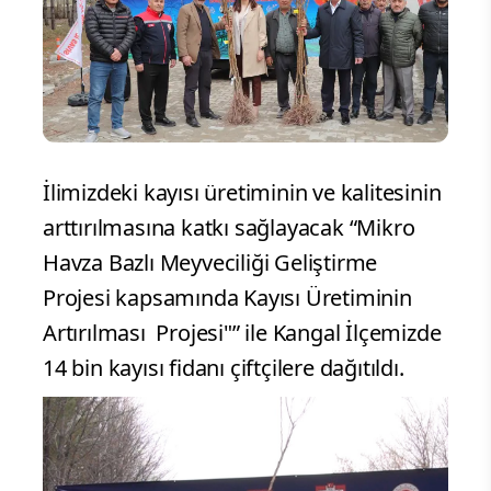
İlimizdeki kayısı üretiminin ve kalitesinin
arttırılmasına katkı sağlayacak “Mikro
Havza Bazlı Meyveciliği Geliştirme
Projesi kapsamında Kayısı Üretiminin
Artırılması Projesi"” ile Kangal İlçemizde
14 bin kayısı fidanı çiftçilere dağıtıldı.