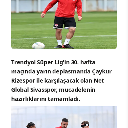
Trendyol Süper Lig'in 30. hafta
maçında yarın deplasmanda Çaykur
Rizespor ile karşılaşacak olan Net
Global Sivasspor, mücadelenin
hazırlıklarını tamamladı.