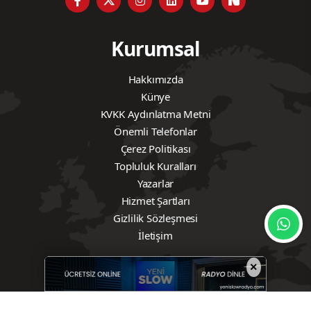
Kurumsal
Hakkımızda
Künye
KVKK Aydınlatma Metni
Önemli Telefonlar
Çerez Politikası
Topluluk Kuralları
Yazarlar
Hizmet Şartları
Gizlilik Sözleşmesi
İletişim
×
Hızlı Linkler