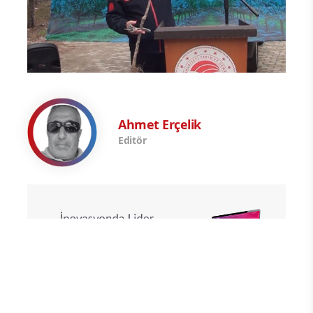
Ahmet Erçelik
Editör