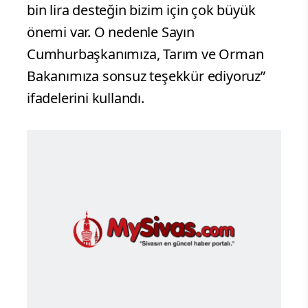
bin lira desteğin bizim için çok büyük
önemi var. O nedenle Sayın
Cumhurbaşkanımıza, Tarım ve Orman
Bakanımıza sonsuz teşekkür ediyoruz”
ifadelerini kullandı.