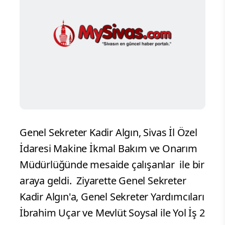
Genel Sekreter Kadir Algın, Sivas İl Özel
İdaresi Makine İkmal Bakım ve Onarım
Müdürlüğünde mesaide çalışanlar ile bir
araya geldi.
Ziyarette Genel Sekreter
Kadir Algın'a, Genel Sekreter Yardımcıları
İbrahim Uçar ve Mevlüt Soysal ile Yol İş 2