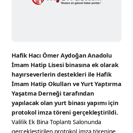
Hafik Hacı Ömer Aydoğan Anadolu
İmam Hatip Lisesi binasına ek olarak
hayırseverlerin destekleri ile Hafik
İmam Hatip Okulları ve Yurt Yaptırma
Yaşatma Derneği tarafından
yapılacak olan yurt binası yapımı için
protokol imza töreni gerçekleştirildi.
Valilik Ek Bina Toplantı Salonunda
gerçekleştirilen protokol imza törenine