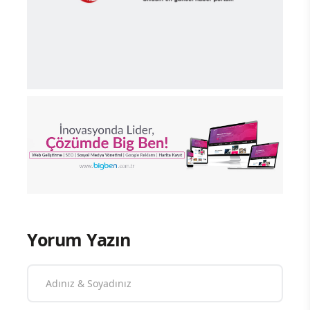
Yorum Yazın