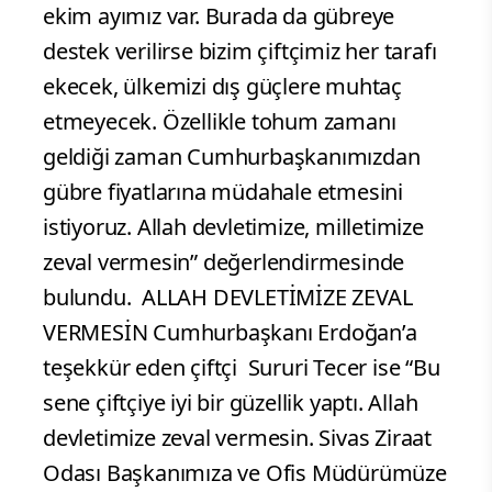
ekim ayımız var. Burada da gübreye
destek verilirse bizim çiftçimiz her tarafı
ekecek, ülkemizi dış güçlere muhtaç
etmeyecek. Özellikle tohum zamanı
geldiği zaman Cumhurbaşkanımızdan
gübre fiyatlarına müdahale etmesini
istiyoruz. Allah devletimize, milletimize
zeval vermesin” değerlendirmesinde
bulundu.
ALLAH DEVLETİMİZE ZEVAL
VERMESİN Cumhurbaşkanı Erdoğan’a
teşekkür eden çiftçi Sururi Tecer ise “Bu
sene çiftçiye iyi bir güzellik yaptı. Allah
devletimize zeval vermesin. Sivas Ziraat
Odası Başkanımıza ve Ofis Müdürümüze