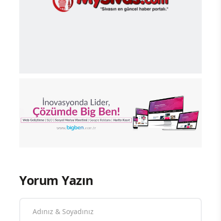
Yorum Yazın