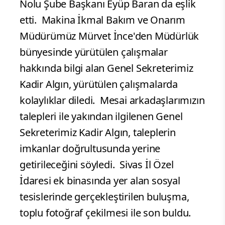
Nolu Şube Başkanı Eyüp Baran da eşlik
etti.
Makina İkmal Bakım ve Onarım
Müdürümüz Mürvet İnce'den Müdürlük
bünyesinde yürütülen çalışmalar
hakkında bilgi alan Genel Sekreterimiz
Kadir Algın, yürütülen çalışmalarda
kolaylıklar diledi.
Mesai arkadaşlarımızın
talepleri ile yakından ilgilenen Genel
Sekreterimiz Kadir Algın, taleplerin
imkanlar doğrultusunda yerine
getirileceğini söyledi.
Sivas İl Özel
İdaresi ek binasında yer alan sosyal
tesislerinde gerçekleştirilen buluşma,
toplu fotoğraf çekilmesi ile son buldu.