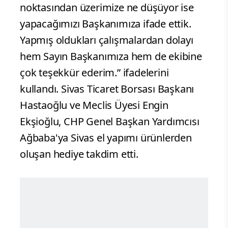
noktasından üzerimize ne düşüyor ise
yapacağımızı Başkanımıza ifade ettik.
Yapmış oldukları çalışmalardan dolayı
hem Sayın Başkanımıza hem de ekibine
çok teşekkür ederim.” ifadelerini
kullandı. Sivas Ticaret Borsası Başkanı
Hastaoğlu ve Meclis Üyesi Engin
Ekşioğlu, CHP Genel Başkan Yardımcısı
Ağbaba'ya Sivas el yapımı ürünlerden
oluşan hediye takdim etti.