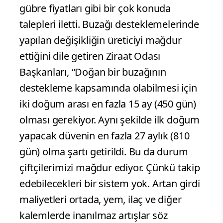
gübre fiyatları gibi bir çok konuda
talepleri iletti. Buzağı desteklemelerinde
yapılan değişikliğin üreticiyi mağdur
ettiğini dile getiren Ziraat Odası
Başkanları, “Doğan bir buzağının
destekleme kapsamında olabilmesi için
iki doğum arası en fazla 15 ay (450 gün)
olması gerekiyor. Aynı şekilde ilk doğum
yapacak düvenin en fazla 27 aylık (810
gün) olma şartı getirildi. Bu da durum
çiftçilerimizi mağdur ediyor. Çünkü takip
edebilecekleri bir sistem yok. Artan girdi
maliyetleri ortada, yem, ilaç ve diğer
kalemlerde inanılmaz artışlar söz