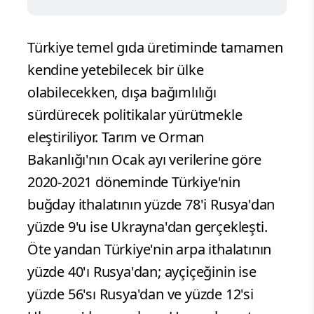
Türkiye temel gıda üretiminde tamamen
kendine yetebilecek bir ülke
olabilecekken, dışa bağımlılığı
sürdürecek politikalar yürütmekle
eleştiriliyor. Tarım ve Orman
Bakanlığı'nın Ocak ayı verilerine göre
2020-2021 döneminde Türkiye'nin
buğday ithalatının yüzde 78'i Rusya'dan
yüzde 9'u ise Ukrayna'dan gerçekleşti.
Öte yandan Türkiye'nin arpa ithalatının
yüzde 40'ı Rusya'dan; ayçiçeğinin ise
yüzde 56'sı Rusya'dan ve yüzde 12'si