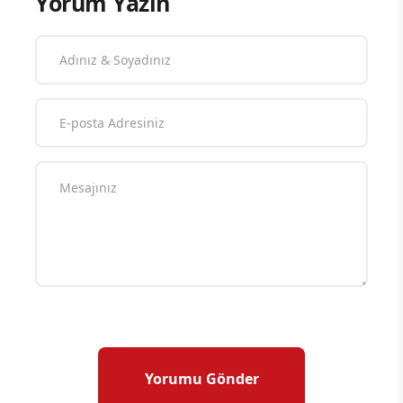
Yorum Yazın