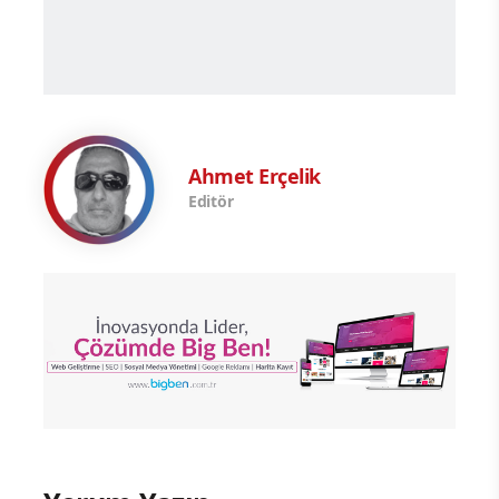
Ahmet Erçelik
Editör