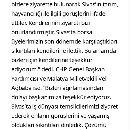
bizlere ziyarette bulunarak Sivas’ın tarım,
hayvancılığı ile ilgili görüşlerini ifade
ettiler. Kendilerinin ziyareti bizi
onurlandırmıştır. Sivas’ta borsa
üyelerimizin son dönemde karşılaştıkları
sıkıntıları kendilerine ilettik. Bu anlamda
bizleri için kendilerine teşekkür
ediyorum.” dedi. CHP Genel Başkan
Yardımcısı ve Malatya Milletvekili Veli
Ağbaba ise, “Bizleri ağırlamasından
dolayı başkanımıza teşekkür ediyoruz.
Sivas’ta iş dünyası temsilcilerimizi ziyaret
ederek onların görüşlerini ve yaşamış
oldukları sıkıntıları dinledik. Çözümü