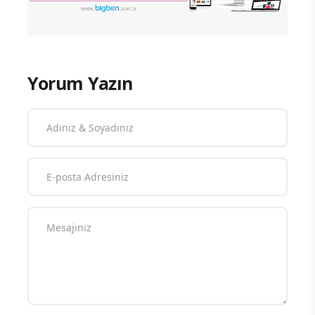
Yorum Yazın