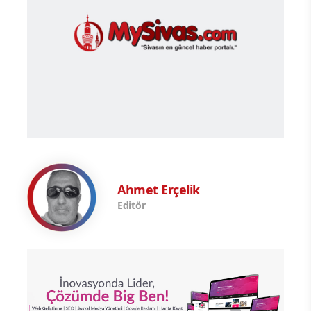
Ahmet Erçelik
Editör