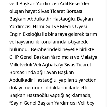
ve İl Başkan Yardımcısı Adil Keser’den
oluşan heyet Sivas Ticaret Borsası
Başkanı Abdulkadir Hastaoğlu, Başkan
Yardımcısı Hilmi Gül ve Meclis Üyesi
Engin Ekşioğlu ile bir araya gelerek tarım
ve hayvancılık konularında istişarede
bulundu.
Beraberindeki heyetle birlikte
CHP Genel Başkan Yardımcısı ve Malatya
Milletvekili Veli Ağbaba’yı Sivas Ticaret
Borsası’ında ağırlayan Başkan
Abdulkadir Hastaoğlu, yapılan ziyaretten
dolayı memnun olduklarını ifade etti.
Başkan Hastaoğlu yaptığı açıklamada,
“Sayın Genel Başkan Yardımcısı Veli bey