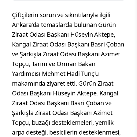
Çiftçilerin sorun ve sıkıntılarıyla ilgili
Ankara’da temaslarda bulunan Gürün
Ziraat Odası Başkanı Hüseyin Aktepe,
Kangal Ziraat Odası Başkanı Basri Çoban
ve Şarkışla Ziraat Odası Başkanı Azimet
Topçu, Tarım ve Orman Bakan
Yardımcısı Mehmet Hadi Tunç’u
makamında ziyaret etti. Gürün Ziraat
Odası Başkanı Hüseyin Aktepe, Kangal
Ziraat Odası Başkanı Basri Çoban ve
Şarkışla Ziraat Odası Başkanı Azimet
Topçu, buzağı desteklemeleri, yemlik
arpa desteği, besicilerin desteklenmesi,