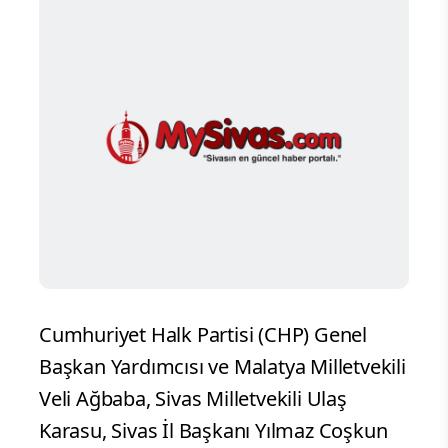
Cumhuriyet Halk Partisi (CHP) Genel
Başkan Yardımcısı ve Malatya Milletvekili
Veli Ağbaba, Sivas Milletvekili Ulaş
Karasu, Sivas İl Başkanı Yılmaz Coşkun