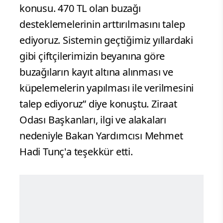
konusu. 470 TL olan buzağı
desteklemelerinin arttırılmasını talep
ediyoruz. Sistemin geçtiğimiz yıllardaki
gibi çiftçilerimizin beyanına göre
buzağıların kayıt altına alınması ve
küpelemelerin yapılması ile verilmesini
talep ediyoruz” diye konuştu. Ziraat
Odası Başkanları, ilgi ve alakaları
nedeniyle Bakan Yardımcısı Mehmet
Hadi Tunç'a teşekkür etti.