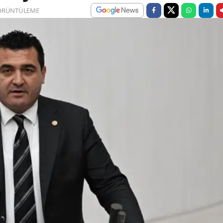
ÖRÜNTÜLEME