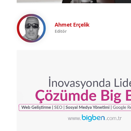
Ahmet Erçelik
Editör