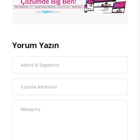
Yorum Yazın