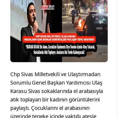
Chp Sivas Milletvekili ve Ulaştırmadan
Sorumlu Genel Başkan Yardımcısı Ulaş
Karasu Sivas sokaklarında el arabasıyla
atık toplayan bir kadının görüntülerini
paylaştı. Çocuklarını el arabasının
üzerinde teneke içinde yaktığı ateşle