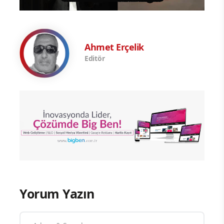
Ahmet Erçelik
Editör
Yorum Yazın