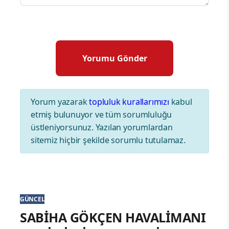
Yorum yazarak
topluluk kurallarımızı
kabul
etmiş bulunuyor ve tüm sorumluluğu
üstleniyorsunuz. Yazılan yorumlardan
sitemiz hiçbir şekilde sorumlu tutulamaz.
GÜNCEL
SABİHA GÖKÇEN HAVALİMANI