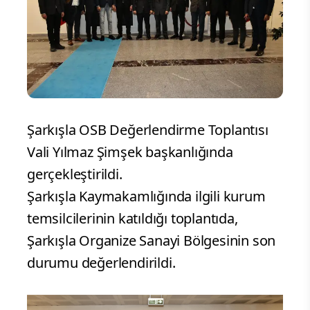
Şarkışla OSB Değerlendirme Toplantısı
Vali Yılmaz Şimşek başkanlığında
gerçekleştirildi.
Şarkışla Kaymakamlığında ilgili kurum
temsilcilerinin katıldığı toplantıda,
Şarkışla Organize Sanayi Bölgesinin son
durumu değerlendirildi.