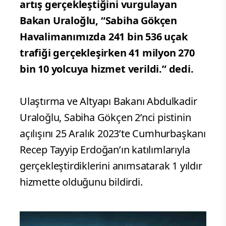
artış gerçekleştiğini vurgulayan
Bakan Uraloğlu, “Sabiha Gökçen
Havalimanımızda 241 bin 536 uçak
trafiği gerçekleşirken 41 milyon 270
bin 10 yolcuya hizmet verildi.” dedi.
Ulaştırma ve Altyapı Bakanı Abdulkadir
Uraloğlu, Sabiha Gökçen 2’nci pistinin
açılışını 25 Aralık 2023’te Cumhurbaşkanı
Recep Tayyip Erdoğan’ın katılımlarıyla
gerçekleştirdiklerini anımsatarak 1 yıldır
hizmette olduğunu bildirdi.