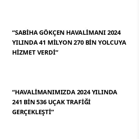
“SABİHA GÖKÇEN HAVALİMANI 2024
YILINDA 41 MİLYON 270 BİN YOLCUYA
HİZMET VERDİ”
“HAVALİMANIMIZDA 2024 YILINDA
241 BİN 536 UÇAK TRAFİĞİ
GERÇEKLEŞTİ”