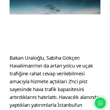
Bakan Uraloğlu, Sabiha Gökçen
Havalimanı’nın da artan yolcu ve uçak
trafiğine rahat cevap verilebilmesi
amacıyla hizmete açtıkları 2’nci pist
sayesinde hava trafik kapasitesini
artırdıklarını hatırlattı. Havacılık alanında
yaptıkları yatırımlarla İstanbul’un