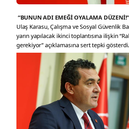
“BUNUN ADI EMEĞİ OYALAMA DÜZENİ!
Ulaş Karasu, Çalışma ve Sosyal Güvenlik Ba
yarın yapılacak ikinci toplantısına ilişkin “
gerekiyor” açıklamasına sert tepki gösterdi