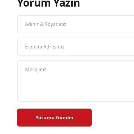
Yorum Yazın