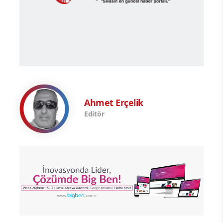
Ahmet Erçelik
Editör