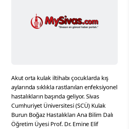
Akut orta kulak iltihabı çocuklarda kış
aylarında sıklıkla rastlanılan enfeksiyonel
hastalıkların başında geliyor. Sivas
Cumhuriyet Üniversitesi (SCÜ) Kulak
Burun Boğaz Hastalıkları Ana Bilim Dalı
Öğretim Üyesi Prof. Dr. Emine Elif