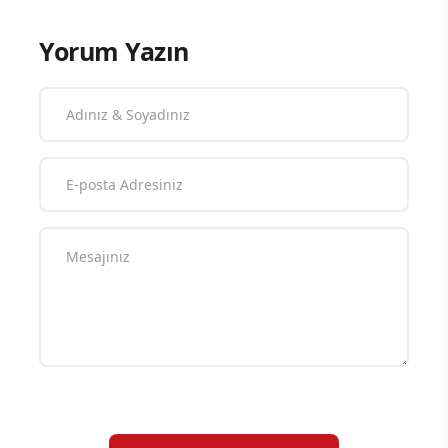
Yorum Yazın