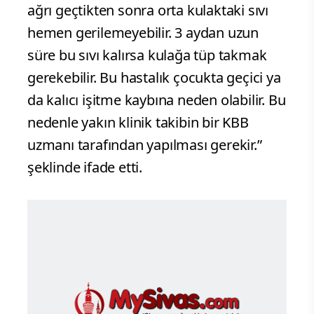
ağrı geçtikten sonra orta kulaktaki sıvı
hemen gerilemeyebilir. 3 aydan uzun
süre bu sıvı kalırsa kulağa tüp takmak
gerekebilir. Bu hastalık çocukta geçici ya
da kalıcı işitme kaybına neden olabilir. Bu
nedenle yakın klinik takibin bir KBB
uzmanı tarafından yapılması gerekir.”
şeklinde ifade etti.