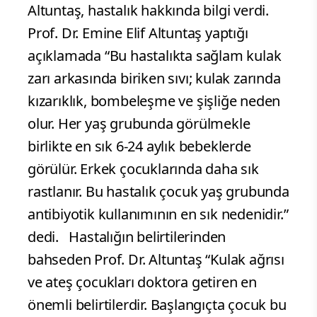
Altuntaş, hastalık hakkında bilgi verdi.
Prof. Dr. Emine Elif Altuntaş yaptığı
açıklamada “Bu hastalıkta sağlam kulak
zarı arkasında biriken sıvı; kulak zarında
kızarıklık, bombeleşme ve şişliğe neden
olur. Her yaş grubunda görülmekle
birlikte en sık 6-24 aylık bebeklerde
görülür. Erkek çocuklarında daha sık
rastlanır. Bu hastalık çocuk yaş grubunda
antibiyotik kullanımının en sık nedenidir.”
dedi. Hastalığın belirtilerinden
bahseden Prof. Dr. Altuntaş “Kulak ağrısı
ve ateş çocukları doktora getiren en
önemli belirtilerdir. Başlangıçta çocuk bu