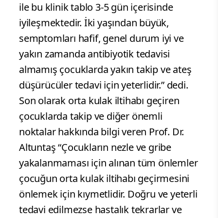
ile bu klinik tablo 3-5 gün içerisinde
iyileşmektedir. İki yaşından büyük,
semptomları hafif, genel durum iyi ve
yakın zamanda antibiyotik tedavisi
almamış çocuklarda yakın takip ve ateş
düşürücüler tedavi için yeterlidir.” dedi.
Son olarak orta kulak iltihabı geçiren
çocuklarda takip ve diğer önemli
noktalar hakkında bilgi veren Prof. Dr.
Altuntaş “Çocukların nezle ve gribe
yakalanmaması için alınan tüm önlemler
çocuğun orta kulak iltihabı geçirmesini
önlemek için kıymetlidir. Doğru ve yeterli
tedavi edilmezse hastalık tekrarlar ve