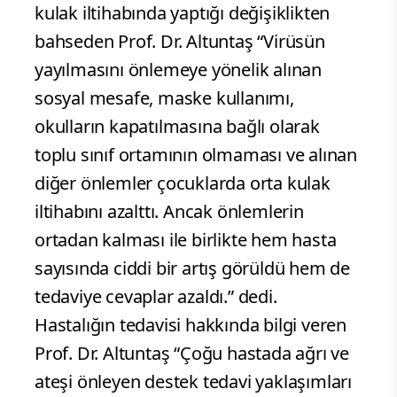
kulak iltihabında yaptığı değişiklikten
bahseden Prof. Dr. Altuntaş “Virüsün
yayılmasını önlemeye yönelik alınan
sosyal mesafe, maske kullanımı,
okulların kapatılmasına bağlı olarak
toplu sınıf ortamının olmaması ve alınan
diğer önlemler çocuklarda orta kulak
iltihabını azalttı. Ancak önlemlerin
ortadan kalması ile birlikte hem hasta
sayısında ciddi bir artış görüldü hem de
tedaviye cevaplar azaldı.” dedi.
Hastalığın tedavisi hakkında bilgi veren
Prof. Dr. Altuntaş “Çoğu hastada ağrı ve
ateşi önleyen destek tedavi yaklaşımları