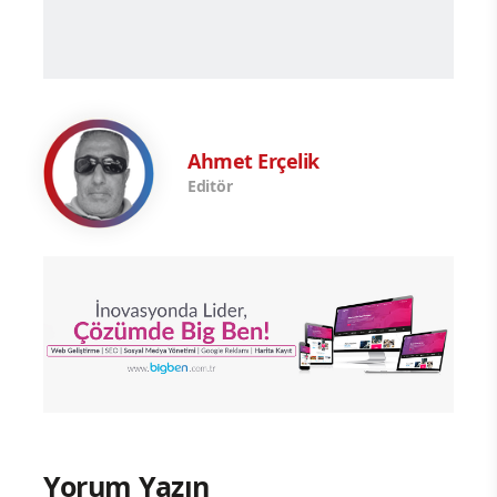
Ahmet Erçelik
Editör
Yorum Yazın