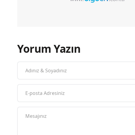
Yorum Yazın