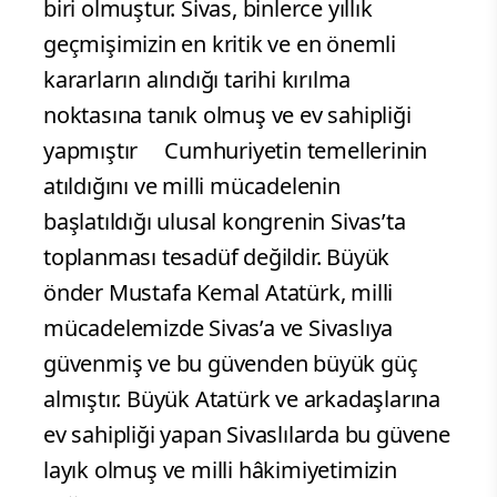
biri olmuştur. Sivas, binlerce yıllık
geçmişimizin en kritik ve en önemli
kararların alındığı tarihi kırılma
noktasına tanık olmuş ve ev sahipliği
yapmıştır
Cumhuriyetin temellerinin
atıldığını ve milli mücadelenin
başlatıldığı ulusal kongrenin Sivas’ta
toplanması tesadüf değildir. Büyük
önder Mustafa Kemal Atatürk, milli
mücadelemizde Sivas’a ve Sivaslıya
güvenmiş ve bu güvenden büyük güç
almıştır. Büyük Atatürk ve arkadaşlarına
ev sahipliği yapan Sivaslılarda bu güvene
layık olmuş ve milli hâkimiyetimizin