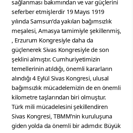
sağlanması bakımından ve var güçlerini
seferber etmişlerdir 19 Mayıs 1919
yılında Samsun’da yakılan bağımsızlık
meşalesi, Amasya tamimiyle şekillenmiş,
, Erzurum Kongresiyle daha da
güçlenerek Sivas Kongresiyle de son
şeklini almıştır. Cumhuriyetimizin
temellerinin atıldığı, önemli kararların
alındığı 4 Eylül Sivas Kongresi, ulusal
bağımsızlık mücadelemizin de en önemli
kilometre taşlarından biri olmuştur.
Türk mili mücadelesini şekillendiren
Sivas Kongresi, TBMM’nin kuruluşuna
giden yolda da önemli bir adımdır. Büyük