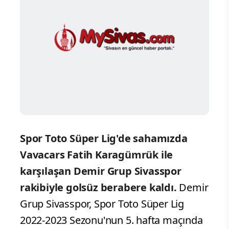
Spor Toto Süper Lig'de sahamızda
Vavacars Fatih Karagümrük ile
karşılaşan Demir Grup Sivasspor
rakibiyle golsüz berabere kaldı.
Demir
Grup Sivasspor, Spor Toto Süper Lig
2022-2023 Sezonu'nun 5. hafta maçında