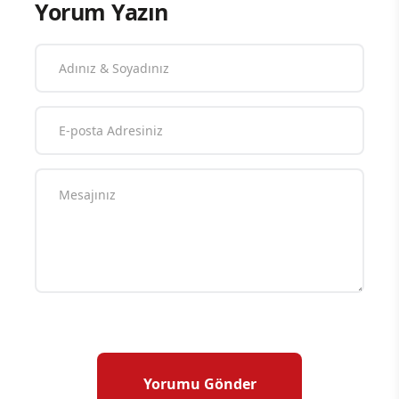
Yorum Yazın