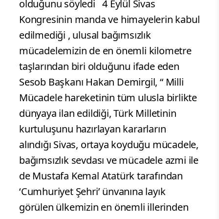
olduğunu söyledi 4 Eylül Sivas
Kongresinin manda ve himayelerin kabul
edilmediği , ulusal bağımsızlık
mücadelemizin de en önemli kilometre
taşlarından biri olduğunu ifade eden
Sesob Başkanı Hakan Demirgil, “ Milli
Mücadele hareketinin tüm ulusla birlikte
dünyaya ilan edildiği, Türk Milletinin
kurtuluşunu hazırlayan kararların
alındığı Sivas, ortaya koyduğu mücadele,
bağımsızlık sevdası ve mücadele azmi ile
de Mustafa Kemal Atatürk tarafından
‘Cumhuriyet Şehri’ ünvanına layık
görülen ülkemizin en önemli illerinden