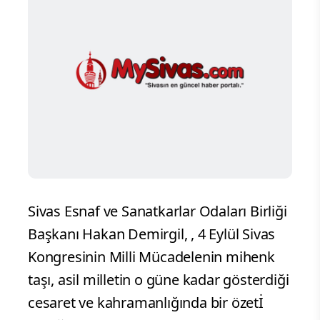
Sivas Esnaf ve Sanatkarlar Odaları Birliği
Başkanı Hakan Demirgil, , 4 Eylül Sivas
Kongresinin Milli Mücadelenin mihenk
taşı, asil milletin o güne kadar gösterdiği
cesaret ve kahramanlığında bir özetİ