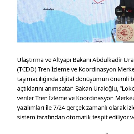
Ulaştırma ve Altyapı Bakanı Abdulkadir Ura
(TCDD) Tren İzleme ve Koordinasyon Merke
taşımacılığında dijital dönüşümün önemli b
açtıklarını anımsatan Bakan Uraloğlu, “Loko
veriler Tren İzleme ve Koordinasyon Merkez
yazılımları ile 7/24 gerçek zamanlı olarak 
sistem tarafından otomatik tespit ediliyor 