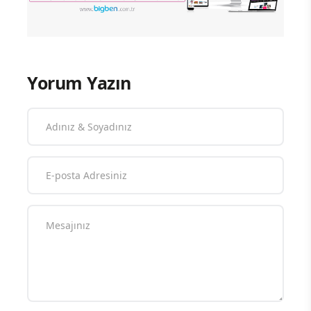
Yorum Yazın