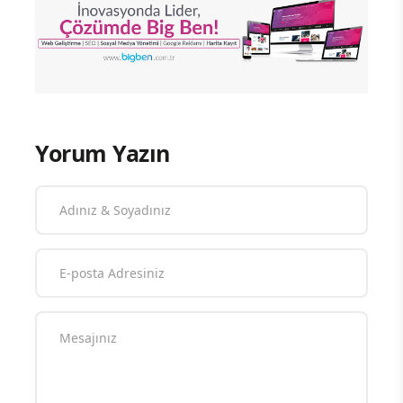
Yorum Yazın