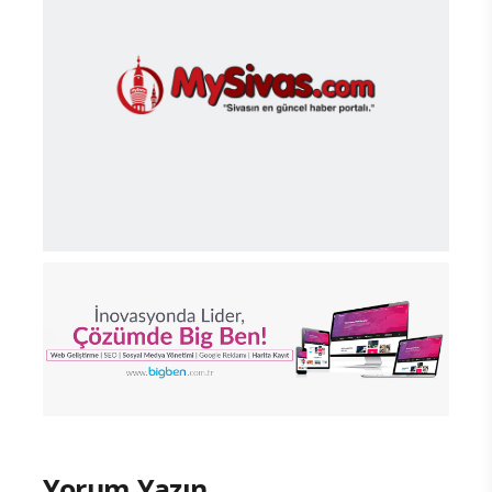
Yorum Yazın