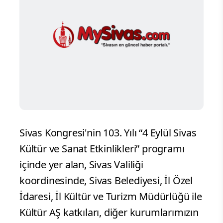
Sivas Kongresi'nin 103. Yılı “4 Eylül Sivas
Kültür ve Sanat Etkinlikleri” programı
içinde yer alan, Sivas Valiliği
koordinesinde, Sivas Belediyesi, İl Özel
İdaresi, İl Kültür ve Turizm Müdürlüğü ile
Kültür AŞ katkıları, diğer kurumlarımızın