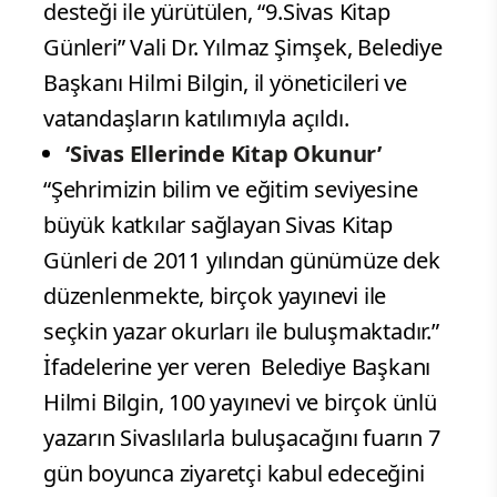
desteği ile yürütülen, “9.Sivas Kitap
Günleri” Vali Dr. Yılmaz Şimşek, Belediye
Başkanı Hilmi Bilgin, il yöneticileri ve
vatandaşların katılımıyla açıldı.
‘Sivas Ellerinde Kitap Okunur’
“Şehrimizin bilim ve eğitim seviyesine
büyük katkılar sağlayan Sivas Kitap
Günleri de 2011 yılından günümüze dek
düzenlenmekte, birçok yayınevi ile
seçkin yazar okurları ile buluşmaktadır.”
İfadelerine yer veren Belediye Başkanı
Hilmi Bilgin, 100 yayınevi ve birçok ünlü
yazarın Sivaslılarla buluşacağını fuarın 7
gün boyunca ziyaretçi kabul edeceğini