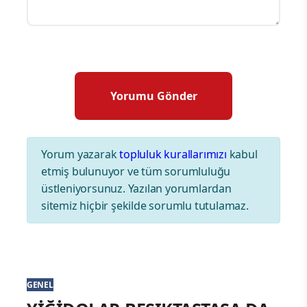
Yorum yazarak
topluluk kurallarımızı
kabul
etmiş bulunuyor ve tüm sorumluluğu
üstleniyorsunuz. Yazılan yorumlardan
sitemiz hiçbir şekilde sorumlu tutulamaz.
GENEL