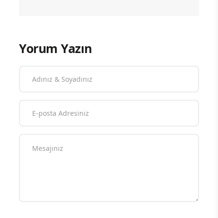
Yorum Yazın