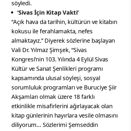
söyledi.
‘Sivas İçin Kitap Vakti’
“Açık hava da tarihin, kültürün ve kitabın
kokusu ile ferahlamakta, nefes
almaktayız.” Diyerek sözlerine başlayan
Vali Dr. Yılmaz Şimşek, “Sivas
Kongresi’nin 103. Yılında 4 Eylül Sivas
Kültür ve Sanat Şenlikleri programı
kapsamında ulusal söyleşi, sosyal
sorumluluk programları ve Buruciye Şiir
Akşamları olmak üzere 18 farklı
etkinlikle misafirlerini ağırlayacak olan
kitap günlerinin hayırlara vesile olmasını
diliyorum… Sözlerimi Şemseddin