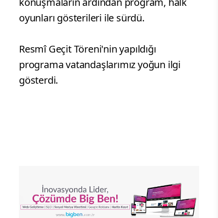
konuşmaların ardından program, halk
oyunları gösterileri ile sürdü.
Resmî Geçit Töreni'nin yapıldığı
programa vatandaşlarımız yoğun ilgi
gösterdi.