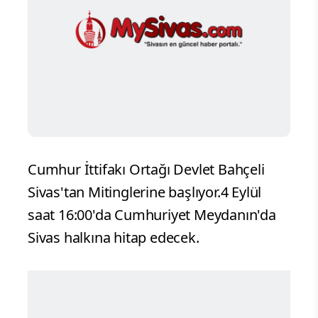
Cumhur İttifakı Ortağı Devlet Bahçeli
Sivas'tan Mitinglerine başlıyor.4 Eylül
saat 16:00'da Cumhuriyet Meydanın'da
Sivas halkına hitap edecek.