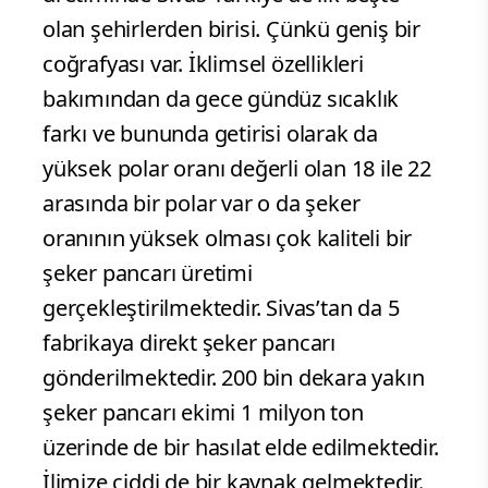
olan şehirlerden birisi. Çünkü geniş bir
coğrafyası var. İklimsel özellikleri
bakımından da gece gündüz sıcaklık
farkı ve bununda getirisi olarak da
yüksek polar oranı değerli olan 18 ile 22
arasında bir polar var o da şeker
oranının yüksek olması çok kaliteli bir
şeker pancarı üretimi
gerçekleştirilmektedir. Sivas’tan da 5
fabrikaya direkt şeker pancarı
gönderilmektedir. 200 bin dekara yakın
şeker pancarı ekimi 1 milyon ton
üzerinde de bir hasılat elde edilmektedir.
İlimize ciddi de bir kaynak gelmektedir.