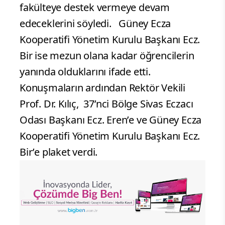
fakülteye destek vermeye devam
edeceklerini söyledi. Güney Ecza
Kooperatifi Yönetim Kurulu Başkanı Ecz.
Bir ise mezun olana kadar öğrencilerin
yanında olduklarını ifade etti.
Konuşmaların ardından Rektör Vekili
Prof. Dr. Kılıç, 37’nci Bölge Sivas Eczacı
Odası Başkanı Ecz. Eren’e ve Güney Ecza
Kooperatifi Yönetim Kurulu Başkanı Ecz.
Bir’e plaket verdi.