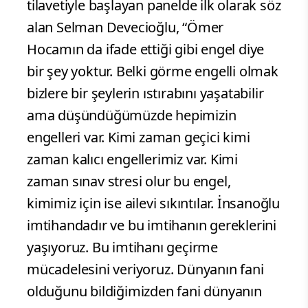
tilavetiyle başlayan panelde ilk olarak söz
alan Selman Devecioğlu, “Ömer
Hocamın da ifade ettiği gibi engel diye
bir şey yoktur. Belki görme engelli olmak
bizlere bir şeylerin ıstırabını yaşatabilir
ama düşündüğümüzde hepimizin
engelleri var. Kimi zaman geçici kimi
zaman kalıcı engellerimiz var. Kimi
zaman sınav stresi olur bu engel,
kimimiz için ise ailevi sıkıntılar. İnsanoğlu
imtihandadır ve bu imtihanın gereklerini
yaşıyoruz. Bu imtihanı geçirme
mücadelesini veriyoruz. Dünyanın fani
olduğunu bildiğimizden fani dünyanın