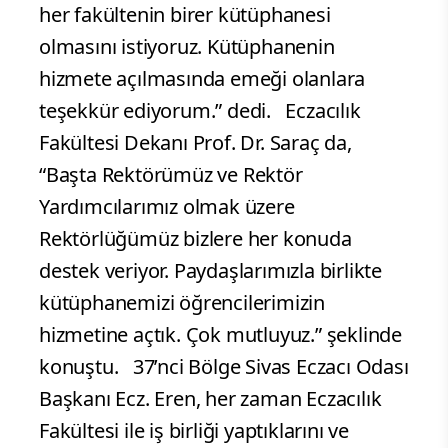
her fakültenin birer kütüphanesi
olmasını istiyoruz. Kütüphanenin
hizmete açılmasında emeği olanlara
teşekkür ediyorum.” dedi. Eczacılık
Fakültesi Dekanı Prof. Dr. Saraç da,
“Başta Rektörümüz ve Rektör
Yardımcılarımız olmak üzere
Rektörlüğümüz bizlere her konuda
destek veriyor. Paydaşlarımızla birlikte
kütüphanemizi öğrencilerimizin
hizmetine açtık. Çok mutluyuz.” şeklinde
konuştu. 37’nci Bölge Sivas Eczacı Odası
Başkanı Ecz. Eren, her zaman Eczacılık
Fakültesi ile iş birliği yaptıklarını ve