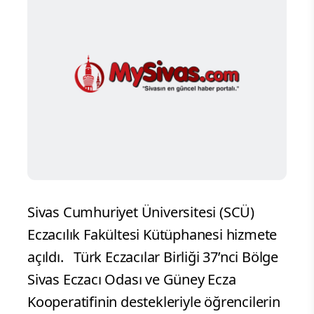
Sivas Cumhuriyet Üniversitesi (SCÜ)
Eczacılık Fakültesi Kütüphanesi hizmete
açıldı. Türk Eczacılar Birliği 37’nci Bölge
Sivas Eczacı Odası ve Güney Ecza
Kooperatifinin destekleriyle öğrencilerin