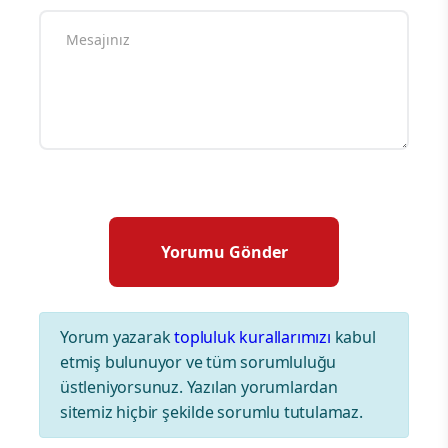
Yorum yazarak
topluluk kurallarımızı
kabul
etmiş bulunuyor ve tüm sorumluluğu
üstleniyorsunuz. Yazılan yorumlardan
sitemiz hiçbir şekilde sorumlu tutulamaz.