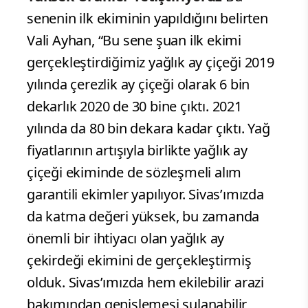
senenin ilk ekiminin yapıldığını belirten
Vali Ayhan, “Bu sene şuan ilk ekimi
gerçekleştirdiğimiz yağlık ay çiçeği 2019
yılında çerezlik ay çiçeği olarak 6 bin
dekarlık 2020 de 30 bine çıktı. 2021
yılında da 80 bin dekara kadar çıktı. Yağ
fiyatlarının artışıyla birlikte yağlık ay
çiçeği ekiminde de sözleşmeli alım
garantili ekimler yapılıyor. Sivas’ımızda
da katma değeri yüksek, bu zamanda
önemli bir ihtiyacı olan yağlık ay
çekirdeği ekimini de gerçekleştirmiş
olduk. Sivas’ımızda hem ekilebilir arazi
bakımından genişlemesi sulanabilir