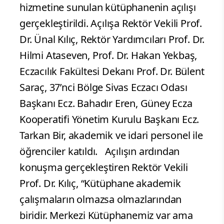
hizmetine sunulan kütüphanenin açılışı
gerçekleştirildi. Açılışa Rektör Vekili Prof.
Dr. Ünal Kılıç, Rektör Yardımcıları Prof. Dr.
Hilmi Ataseven, Prof. Dr. Hakan Yekbaş,
Eczacılık Fakültesi Dekanı Prof. Dr. Bülent
Saraç, 37’nci Bölge Sivas Eczacı Odası
Başkanı Ecz. Bahadır Eren, Güney Ecza
Kooperatifi Yönetim Kurulu Başkanı Ecz.
Tarkan Bir, akademik ve idari personel ile
öğrenciler katıldı. Açılışın ardından
konuşma gerçekleştiren Rektör Vekili
Prof. Dr. Kılıç, “Kütüphane akademik
çalışmaların olmazsa olmazlarından
biridir. Merkezi Kütüphanemiz var ama