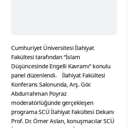
Cumhuriyet Üniversitesi İlahiyat
Fakültesi tarafından “İslam
Düşüncesinde Engelli Kavramı” konulu
panel düzenlendi.
İlahiyat Fakültesi
Konferans Salonunda, Arş. Gör.
Abdurrahman Poyraz
moderatörlüğünde gerçekleşen
programa SCÜ İlahiyat Fakültesi Dekanı
Prof. Dr. Ömer Aslan, konuşmacılar SCÜ