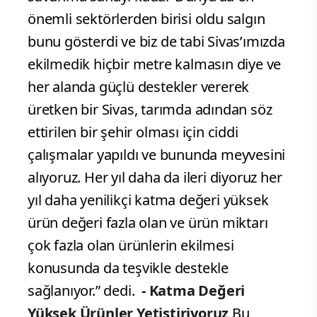
önemli sektörlerden birisi oldu salgın
bunu gösterdi ve biz de tabi Sivas’ımızda
ekilmedik hiçbir metre kalmasın diye ve
her alanda güçlü destekler vererek
üretken bir Sivas, tarımda adından söz
ettirilen bir şehir olması için ciddi
çalışmalar yapıldı ve bununda meyvesini
alıyoruz. Her yıl daha da ileri diyoruz her
yıl daha yenilikçi katma değeri yüksek
ürün değeri fazla olan ve ürün miktarı
çok fazla olan ürünlerin ekilmesi
konusunda da teşvikle destekle
sağlanıyor.” dedi.
- Katma Değeri
Yüksek Ürünler Yetiştiriyoruz
Bu