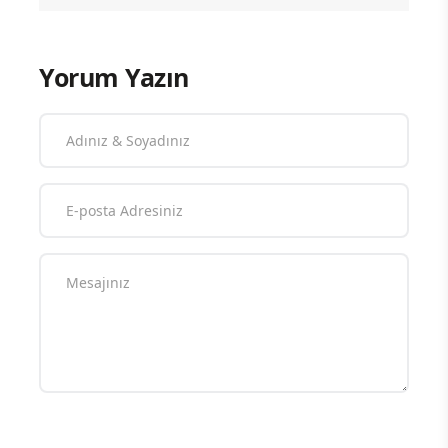
Yorum Yazın