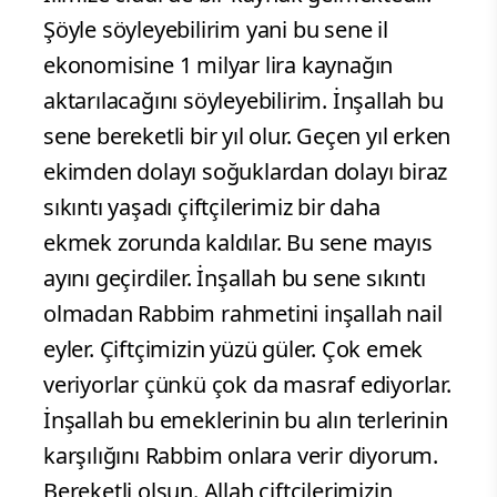
Şöyle söyleyebilirim yani bu sene il
ekonomisine 1 milyar lira kaynağın
aktarılacağını söyleyebilirim. İnşallah bu
sene bereketli bir yıl olur. Geçen yıl erken
ekimden dolayı soğuklardan dolayı biraz
sıkıntı yaşadı çiftçilerimiz bir daha
ekmek zorunda kaldılar. Bu sene mayıs
ayını geçirdiler. İnşallah bu sene sıkıntı
olmadan Rabbim rahmetini inşallah nail
eyler. Çiftçimizin yüzü güler. Çok emek
veriyorlar çünkü çok da masraf ediyorlar.
İnşallah bu emeklerinin bu alın terlerinin
karşılığını Rabbim onlara verir diyorum.
Bereketli olsun. Allah çiftçilerimizin