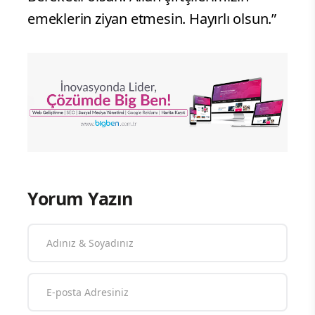
emeklerin ziyan etmesin. Hayırlı olsun.”
Yorum Yazın