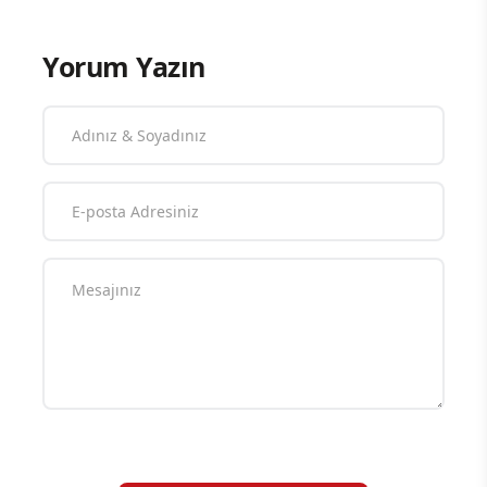
Yorum Yazın