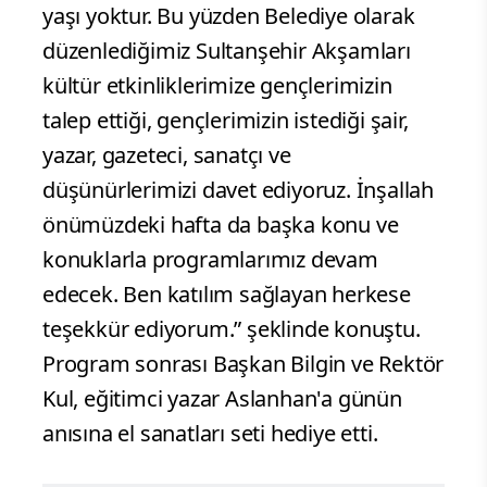
yaşı yoktur. Bu yüzden Belediye olarak
düzenlediğimiz Sultanşehir Akşamları
kültür etkinliklerimize gençlerimizin
talep ettiği, gençlerimizin istediği şair,
yazar, gazeteci, sanatçı ve
düşünürlerimizi davet ediyoruz. İnşallah
önümüzdeki hafta da başka konu ve
konuklarla programlarımız devam
edecek. Ben katılım sağlayan herkese
teşekkür ediyorum.” şeklinde konuştu.
Program sonrası Başkan Bilgin ve Rektör
Kul, eğitimci yazar Aslanhan'a günün
anısına el sanatları seti hediye etti.