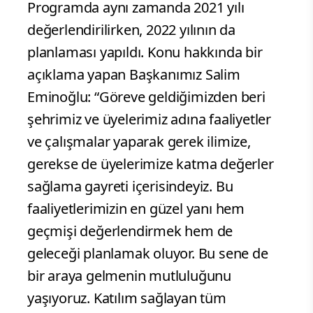
Programda aynı zamanda 2021 yılı
değerlendirilirken, 2022 yılının da
planlaması yapıldı. Konu hakkında bir
açıklama yapan Başkanımız Salim
Eminoğlu: “Göreve geldiğimizden beri
şehrimiz ve üyelerimiz adına faaliyetler
ve çalışmalar yaparak gerek ilimize,
gerekse de üyelerimize katma değerler
sağlama gayreti içerisindeyiz. Bu
faaliyetlerimizin en güzel yanı hem
geçmişi değerlendirmek hem de
geleceği planlamak oluyor. Bu sene de
bir araya gelmenin mutluluğunu
yaşıyoruz. Katılım sağlayan tüm