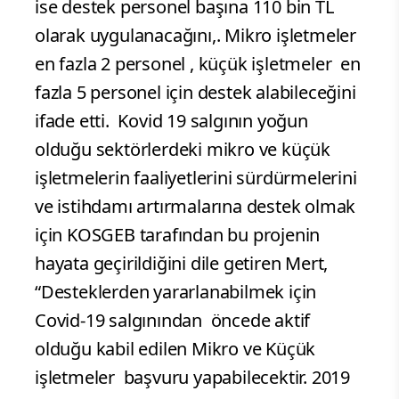
ise destek personel başına 110 bin TL
olarak uygulanacağını,. Mikro işletmeler
en fazla 2 personel , küçük işletmeler en
fazla 5 personel için destek alabileceğini
ifade etti.
Kovid 19 salgının yoğun
olduğu sektörlerdeki mikro ve küçük
işletmelerin faaliyetlerini sürdürmelerini
ve istihdamı artırmalarına destek olmak
için KOSGEB tarafından bu projenin
hayata geçirildiğini dile getiren Mert,
“Desteklerden yararlanabilmek için
Covid-19 salgınından öncede aktif
olduğu kabil edilen Mikro ve Küçük
işletmeler başvuru yapabilecektir. 2019