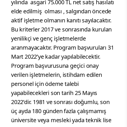
yılında asgari 75.000 TL net satış hasılatı
elde edilmiş olması , salgından öncede
aktif işletme olmanın kanıtı sayılacaktır.
Bu kriterler 2017 ve sonrasında kurulan
yenilikçi ve genç işletmelerde
aranmayacaktır. Program başvuruları 31
Mart 2022’ye kadar yapılabilecektir.
Program başvurusuna geçici onay
verilen işletmelerin, istihdam edilen
personel için ödeme talebi
yapabilecekleri son tarih 25 Mayıs
2022’dir. 1981 ve sonrası doğumlu, son
üç ayda 180 günden fazla çalışmamış
üniversite veya mesleki yada teknik lise