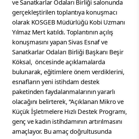
ve Sanatkarlar Odaları Birliği salonunda
gerçekleştirilen toplantıya konuşmacı
olarak KOSGEB Müdürlüğü Kobi Uzmanı
Yılmaz Mert katıldı. Toplantının açılış
konuşmasını yapan Sivas Esnaf ve
Sanatkarlar Odaları Birliği Başkanı Beşir
Köksal, öncesinde açıklamalarda
bulunarak, eğitimlere önem verdiklerini,
esnafların yeni istihdam destek
paketinden faydalanmalarının yararlı
olacağını belirterek, “Açıklanan Mikro ve
Küçük İşletmelere Hızlı Destek Programı,
genç ve kadın istihdamının artırılmasını
amaçlayor. Bu amaç doğrultusunda