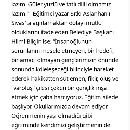
lazım. Güler yüzlü ve tatlı dilli olmamız
lazım.” Eğitimci yazar Sıtkı Aslanhan'ı
Sivas'ta ağırlamaktan dolayı mutlu
olduklarını ifade eden Belediye Başkanı
Hilmi Bilgin ise; “İnsanoğlunun
sorunlarını mesele etmeyen, bir hedefi,
bir amacı olmayan gençlerimizin önünde
sonunda köleleşeceği bilinciyle hareket
ederek hakikatten süt emen, fikir, oluş ve
“varoluş” çilesi çeken bir gençlik inşa
etmek için çaba harcıyoruz. Eğitim ailede
başlıyor. Okullarımızda devam ediyor.
Öğrenmenin yaşı olmadığı gibi
eğitiminde kendimizi geliştirmenin de