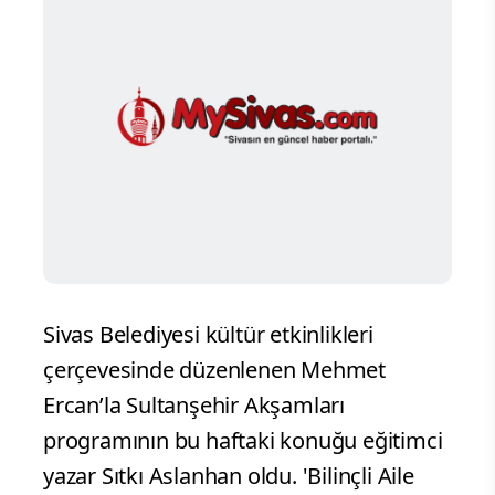
Sivas Belediyesi kültür etkinlikleri
çerçevesinde düzenlenen Mehmet
Ercan’la Sultanşehir Akşamları
programının bu haftaki konuğu eğitimci
yazar Sıtkı Aslanhan oldu. 'Bilinçli Aile