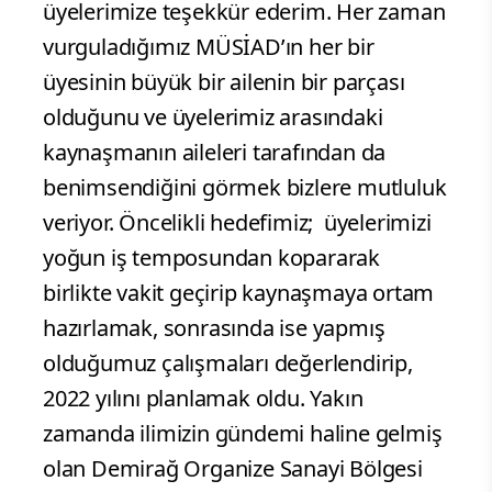
üyelerimize teşekkür ederim. Her zaman
vurguladığımız MÜSİAD’ın her bir
üyesinin büyük bir ailenin bir parçası
olduğunu ve üyelerimiz arasındaki
kaynaşmanın aileleri tarafından da
benimsendiğini görmek bizlere mutluluk
veriyor. Öncelikli hedefimiz; üyelerimizi
yoğun iş temposundan kopararak
birlikte vakit geçirip kaynaşmaya ortam
hazırlamak, sonrasında ise yapmış
olduğumuz çalışmaları değerlendirip,
2022 yılını planlamak oldu. Yakın
zamanda ilimizin gündemi haline gelmiş
olan Demirağ Organize Sanayi Bölgesi