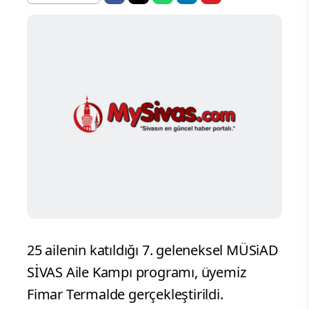
25 ailenin katıldığı 7. geleneksel MÜSiAD
SİVAS Aile Kampı programı, üyemiz
Fimar Termalde gerçekleştirildi.