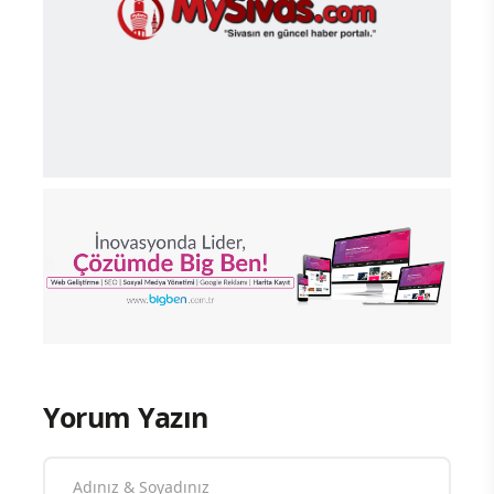
Yorum Yazın