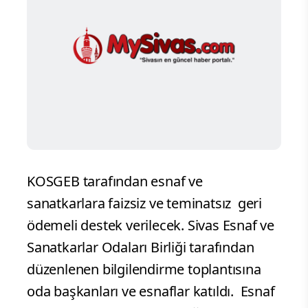
KOSGEB tarafından esnaf ve
sanatkarlara faizsiz ve teminatsız geri
ödemeli destek verilecek. Sivas Esnaf ve
Sanatkarlar Odaları Birliği tarafından
düzenlenen bilgilendirme toplantısına
oda başkanları ve esnaflar katıldı.
Esnaf