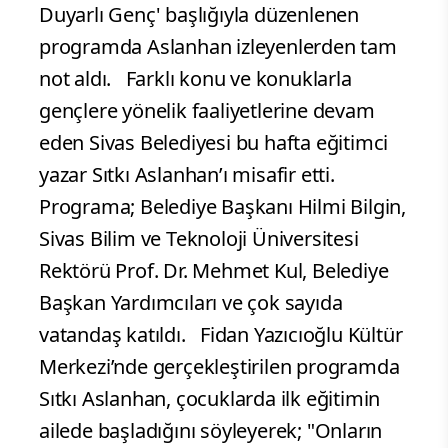
Duyarlı Genç' başlığıyla düzenlenen
programda Aslanhan izleyenlerden tam
not aldı. Farklı konu ve konuklarla
gençlere yönelik faaliyetlerine devam
eden Sivas Belediyesi bu hafta eğitimci
yazar Sıtkı Aslanhan’ı misafir etti.
Programa; Belediye Başkanı Hilmi Bilgin,
Sivas Bilim ve Teknoloji Üniversitesi
Rektörü Prof. Dr. Mehmet Kul, Belediye
Başkan Yardımcıları ve çok sayıda
vatandaş katıldı. Fidan Yazıcıoğlu Kültür
Merkezi’nde gerçekleştirilen programda
Sıtkı Aslanhan, çocuklarda ilk eğitimin
ailede başladığını söyleyerek; "Onların