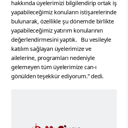
hakkında üyelerimizi bilgilendirip ortak iş
yapabileceğimiz konuların istişarelerinde
bulunarak, özellikle şu dönemde birlikte
yapabileceğimiz yatırım konularının
değerlendirmesini yaptık. Bu vesileyle
katılım sağlayan üyelerimize ve
ailelerine, programları nedeniyle
gelemeyen tüm üyelerimize can-ı
gönülden teşekkür ediyorum.” dedi.