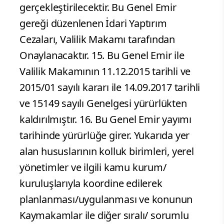
gerçekleştirilecektir. Bu Genel Emir
gereği düzenlenen İdari Yaptırım
Cezaları, Valilik Makamı tarafından
Onaylanacaktır. 15. Bu Genel Emir ile
Valilik Makamının 11.12.2015 tarihli ve
2015/01 sayılı kararı ile 14.09.2017 tarihli
ve 15149 sayılı Genelgesi yürürlükten
kaldırılmıştır. 16. Bu Genel Emir yayımı
tarihinde yürürlüğe girer. Yukarıda yer
alan hususlarının kolluk birimleri, yerel
yönetimler ve ilgili kamu kurum/
kuruluşlarıyla koordine edilerek
planlanması/uygulanması ve konunun
Kaymakamlar ile diğer sıralı/ sorumlu