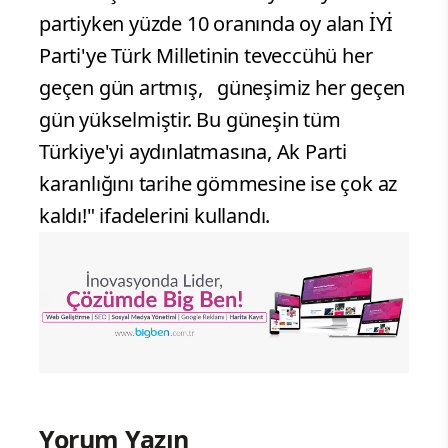
partiyken yüzde 10 oranında oy alan İYİ
Parti'ye Türk Milletinin teveccühü her
geçen gün artmış, güneşimiz her geçen
gün yükselmiştir. Bu güneşin tüm
Türkiye'yi aydınlatmasına, Ak Parti
karanlığını tarihe gömmesine ise çok az
kaldı!" ifadelerini kullandı.
Yorum Yazın