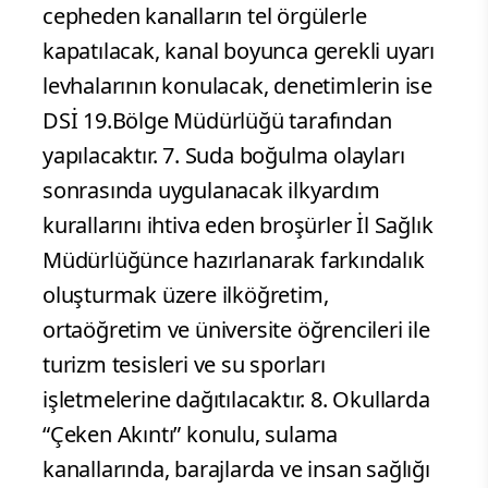
cepheden kanalların tel örgülerle
kapatılacak, kanal boyunca gerekli uyarı
levhalarının konulacak, denetimlerin ise
DSİ 19.Bölge Müdürlüğü tarafından
yapılacaktır. 7. Suda boğulma olayları
sonrasında uygulanacak ilkyardım
kurallarını ihtiva eden broşürler İl Sağlık
Müdürlüğünce hazırlanarak farkındalık
oluşturmak üzere ilköğretim,
ortaöğretim ve üniversite öğrencileri ile
turizm tesisleri ve su sporları
işletmelerine dağıtılacaktır. 8. Okullarda
“Çeken Akıntı” konulu, sulama
kanallarında, barajlarda ve insan sağlığı