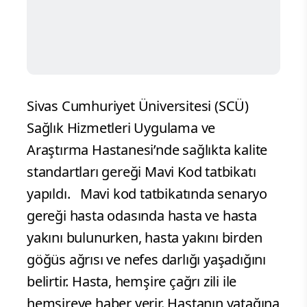
Sivas Cumhuriyet Üniversitesi (SCÜ)
Sağlık Hizmetleri Uygulama ve
Araştırma Hastanesi’nde sağlıkta kalite
standartları gereği Mavi Kod tatbikatı
yapıldı. Mavi kod tatbikatında senaryo
gereği hasta odasında hasta ve hasta
yakını bulunurken, hasta yakını birden
göğüs ağrısı ve nefes darlığı yaşadığını
belirtir. Hasta, hemşire çağrı zili ile
hemşireye haber verir. Hastanın yatağına