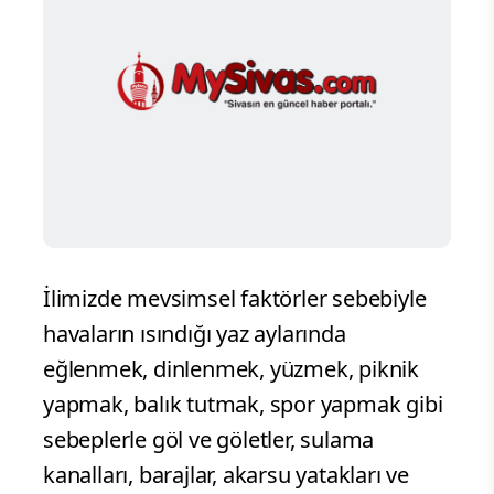
İlimizde mevsimsel faktörler sebebiyle
havaların ısındığı yaz aylarında
eğlenmek, dinlenmek, yüzmek, piknik
yapmak, balık tutmak, spor yapmak gibi
sebeplerle göl ve göletler, sulama
kanalları, barajlar, akarsu yatakları ve