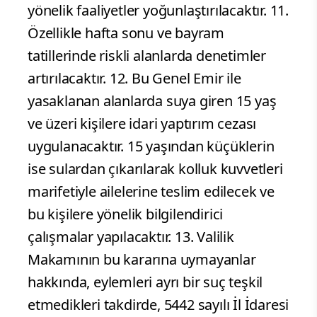
yönelik faaliyetler yoğunlaştırılacaktır. 11.
Özellikle hafta sonu ve bayram
tatillerinde riskli alanlarda denetimler
artırılacaktır. 12. Bu Genel Emir ile
yasaklanan alanlarda suya giren 15 yaş
ve üzeri kişilere idari yaptırım cezası
uygulanacaktır. 15 yaşından küçüklerin
ise sulardan çıkarılarak kolluk kuvvetleri
marifetiyle ailelerine teslim edilecek ve
bu kişilere yönelik bilgilendirici
çalışmalar yapılacaktır. 13. Valilik
Makamının bu kararına uymayanlar
hakkında, eylemleri ayrı bir suç teşkil
etmedikleri takdirde, 5442 sayılı İl İdaresi