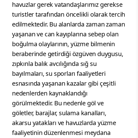
havuzlar gerek vatandaşlarımız gerekse
turistler tarafından öncelikli olarak tercih
edilmektedir. Bu alanlarda zaman zaman
yaşanan ve can kayıplarına sebep olan
boğulma olaylarının, yüzme bilmenin
beraberinde getirdiği özgüven duygusu,
zıpkınla balık avcılığında sığ su
bayılmaları, su sporları faaliyetleri
esnasında yaşanan kazalar gibi çeşitli
nedenlerden kaynaklandığı
görülmektedir. Bu nedenle göl ve
göletler, barajlar, sulama kanalları,
akarsu yatakları ve havuzlarda yüzme
faaliyetinin düzenlenmesi meydana