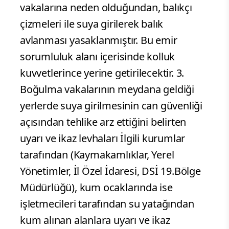
vakalarına neden olduğundan, balıkçı
çizmeleri ile suya girilerek balık
avlanması yasaklanmıştır. Bu emir
sorumluluk alanı içerisinde kolluk
kuvvetlerince yerine getirilecektir. 3.
Boğulma vakalarının meydana geldiği
yerlerde suya girilmesinin can güvenliği
açısından tehlike arz ettiğini belirten
uyarı ve ikaz levhaları İlgili kurumlar
tarafından (Kaymakamlıklar, Yerel
Yönetimler, İl Özel İdaresi, DSİ 19.Bölge
Müdürlüğü), kum ocaklarında ise
işletmecileri tarafından su yatağından
kum alınan alanlara uyarı ve ikaz