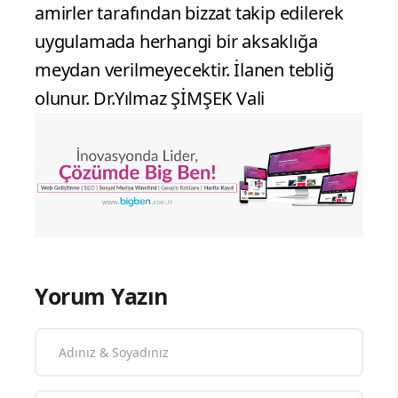
amirler tarafından bizzat takip edilerek
uygulamada herhangi bir aksaklığa
meydan verilmeyecektir. İlanen tebliğ
olunur. Dr.Yılmaz ŞİMŞEK Vali
Yorum Yazın