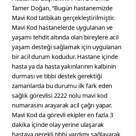
Tamer Doğan, “Bugün hastanemizde
Mavi Kod tatbikatı gerçekleştirilmiştir.
Mavi Kod hastanelerde uygulanan ve
yaşamı tehdit altında olan bireylere acil
yaşam desteği sağlamak için uygulanan
bir acil durum kodudur. Hastane içinde
hasta ya da hasta yakınlarının kalbinin
durması ve tıbbi destek gerektiği
zamanlarda bu durumu ilk fark eden
sağlık görevlisi 2222 nolu mavi kod
numarasını arayarak acil çağrı yapar.
Mavi Kod da görevli ekipler en fazla 3
dakika içinde olay yerine ulaşarak
hastaya gerekli tıbbi yardımı sağlayarak