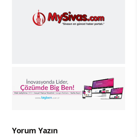
Yorum Yazın