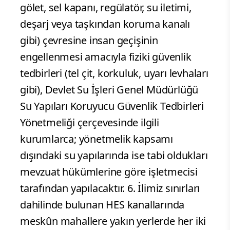
gölet, sel kapanı, regülatör, su iletimi,
deşarj veya taşkından koruma kanalı
gibi) çevresine insan geçişinin
engellenmesi amacıyla fiziki güvenlik
tedbirleri (tel çit, korkuluk, uyarı levhaları
gibi), Devlet Su İşleri Genel Müdürlüğü
Su Yapıları Koruyucu Güvenlik Tedbirleri
Yönetmeliği çerçevesinde ilgili
kurumlarca; yönetmelik kapsamı
dışındaki su yapılarında ise tabi oldukları
mevzuat hükümlerine göre işletmecisi
tarafından yapılacaktır. 6. İlimiz sınırları
dahilinde bulunan HES kanallarında
meskûn mahallere yakın yerlerde her iki