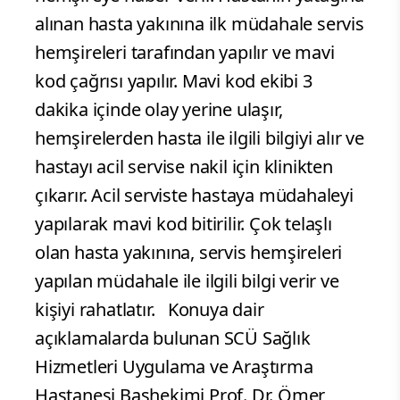
alınan hasta yakınına ilk müdahale servis
hemşireleri tarafından yapılır ve mavi
kod çağrısı yapılır. Mavi kod ekibi 3
dakika içinde olay yerine ulaşır,
hemşirelerden hasta ile ilgili bilgiyi alır ve
hastayı acil servise nakil için klinikten
çıkarır. Acil serviste hastaya müdahaleyi
yapılarak mavi kod bitirilir. Çok telaşlı
olan hasta yakınına, servis hemşireleri
yapılan müdahale ile ilgili bilgi verir ve
kişiyi rahatlatır. Konuya dair
açıklamalarda bulunan SCÜ Sağlık
Hizmetleri Uygulama ve Araştırma
Hastanesi Başhekimi Prof. Dr. Ömer