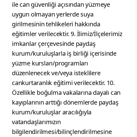
ile can güvenliği açısından yüzmeye
uygun olmayan yerlerde suya
girilmesinin tehlikeleri hakkında
eğitimler verilecektir. 9. İlimiz/İlçelerimiz
imkanlar çerçevesinde paydaş
kurum/kuruluşlarla iş birliği içerisinde
yüzme kursları/programları
düzenlenecek ve/veya isteklilere
cankurtaranlık eğitimi verilecektir. 10.
Özellikle boğulma vakalarına dayalı can
kayıplarının arttığı dönemlerde paydaş
kurum/kuruluşlar aracılığıyla
vatandaşlarımızın
bilgilendirilmesi/bilinçlendirilmesine