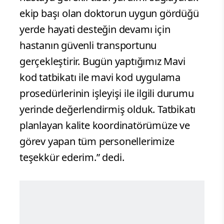
ekip başı olan doktorun uygun gördüğü
yerde hayati desteğin devamı için
hastanın güvenli transportunu
gerçekleştirir. Bugün yaptığımız Mavi
kod tatbikatı ile mavi kod uygulama
prosedürlerinin işleyişi ile ilgili durumu
yerinde değerlendirmiş olduk. Tatbikatı
planlayan kalite koordinatörümüze ve
görev yapan tüm personellerimize
teşekkür ederim.” dedi.