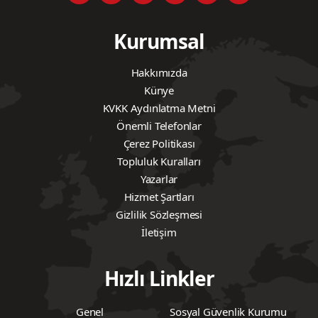
Kurumsal
Hakkımızda
Künye
KVKK Aydınlatma Metni
Önemli Telefonlar
Çerez Politikası
Topluluk Kuralları
Yazarlar
Hizmet Şartları
Gizlilik Sözleşmesi
İletişim
Hızlı Linkler
Genel
Sosyal Güvenlik Kurumu