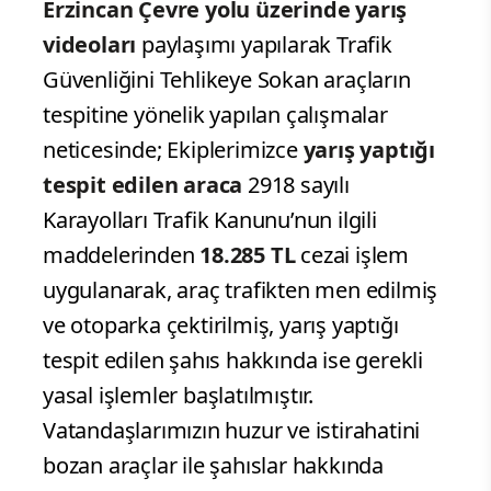
Erzincan Çevre yolu üzerinde yarış
videoları
paylaşımı yapılarak Trafik
Güvenliğini Tehlikeye Sokan araçların
tespitine yönelik yapılan çalışmalar
neticesinde; Ekiplerimizce
yarış yaptığı
tespit edilen araca
2918 sayılı
Karayolları Trafik Kanunu’nun ilgili
maddelerinden
18.285 TL
cezai işlem
uygulanarak, araç trafikten men edilmiş
ve otoparka çektirilmiş, yarış yaptığı
tespit edilen şahıs hakkında ise gerekli
yasal işlemler başlatılmıştır.
Vatandaşlarımızın huzur ve istirahatini
bozan araçlar ile şahıslar hakkında