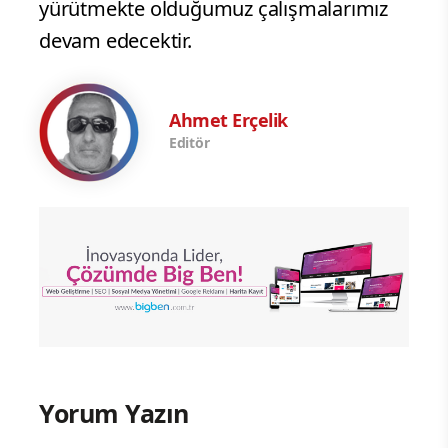
yürütmekte olduğumuz çalışmalarımız
devam edecektir.
Ahmet Erçelik
Editör
Yorum Yazın