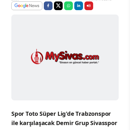
Spor Toto Süper Lig'de Trabzonspor
ile karşılaşacak Demir Grup Sivasspor