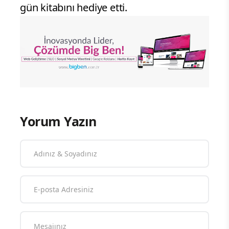
gün kitabını hediye etti.
Yorum Yazın