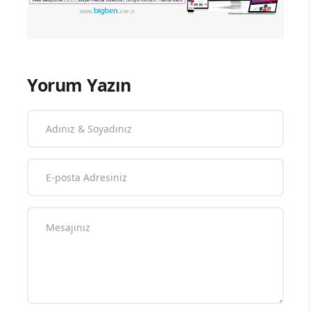
Yorum Yazın