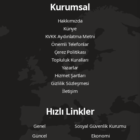
Kurumsal
Hakkımızda
Künye
KVKK Aydınlatma Metni
Önemli Telefonlar
Çerez Politikası
Topluluk Kuralları
Yazarlar
Hizmet Şartları
Gizlilik Sözleşmesi
İletişim
Hızlı Linkler
Genel
Sosyal Güvenlik Kurumu
Güncel
Ekonomi