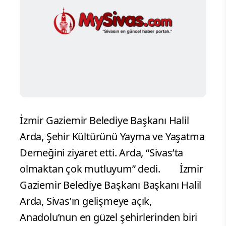
İzmir Gaziemir Belediye Başkanı Halil
Arda, Şehir Kültürünü Yayma ve Yaşatma
Derneğini ziyaret etti. Arda, “Sivas’ta
olmaktan çok mutluyum” dedi.
İzmir
Gaziemir Belediye Başkanı Başkanı Halil
Arda, Sivas’ın gelişmeye açık,
Anadolu’nun en güzel şehirlerinden biri