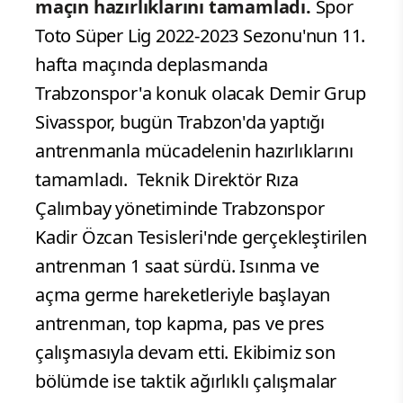
maçın hazırlıklarını tamamladı.
Spor
Toto Süper Lig 2022-2023 Sezonu'nun 11.
hafta maçında deplasmanda
Trabzonspor'a konuk olacak Demir Grup
Sivasspor, bugün Trabzon'da yaptığı
antrenmanla mücadelenin hazırlıklarını
tamamladı.
Teknik Direktör Rıza
Çalımbay yönetiminde Trabzonspor
Kadir Özcan Tesisleri'nde gerçekleştirilen
antrenman 1 saat sürdü. Isınma ve
açma germe hareketleriyle başlayan
antrenman, top kapma, pas ve pres
çalışmasıyla devam etti. Ekibimiz son
bölümde ise taktik ağırlıklı çalışmalar