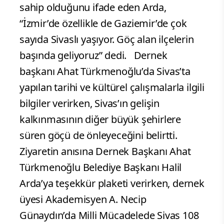
sahip olduğunu ifade eden Arda,
“İzmir’de özellikle de Gaziemir’de çok
sayıda Sivaslı yaşıyor. Göç alan ilçelerin
başında geliyoruz” dedi. Dernek
başkanı Ahat Türkmenoğlu’da Sivas’ta
yapılan tarihi ve kültürel çalışmalarla ilgili
bilgiler verirken, Sivas’ın gelişin
kalkınmasının diğer büyük şehirlere
süren göçü de önleyeceğini belirtti.
Ziyaretin anısına Dernek Başkanı Ahat
Türkmenoğlu Belediye Başkanı Halil
Arda’ya teşekkür plaketi verirken, dernek
üyesi Akademisyen A. Necip
Günaydın’da Milli Mücadelede Sivas 108