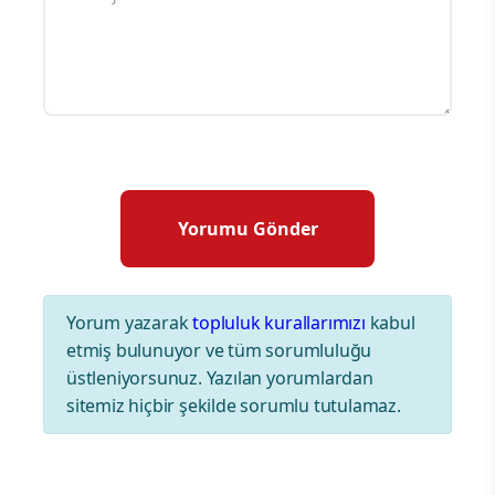
Yorum yazarak
topluluk kurallarımızı
kabul
etmiş bulunuyor ve tüm sorumluluğu
üstleniyorsunuz. Yazılan yorumlardan
sitemiz hiçbir şekilde sorumlu tutulamaz.