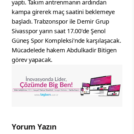
yaptı. Takım antrenmanın ardından
kampa girerek maç saatini beklemeye
başladı. Trabzonspor ile Demir Grup
Sivasspor yarın saat 17.00'de Şenol
Güneş Spor Kompleksi'nde karşılaşacak.
Mücadelede hakem Abdulkadir Bitigen
görev yapacak.
Yorum Yazın