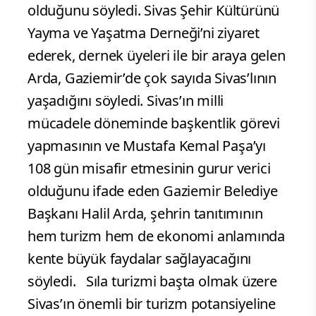
olduğunu söyledi. Sivas Şehir Kültürünü
Yayma ve Yaşatma Derneği’ni ziyaret
ederek, dernek üyeleri ile bir araya gelen
Arda, Gaziemir’de çok sayıda Sivas’lının
yaşadığını söyledi. Sivas’ın milli
mücadele döneminde başkentlik görevi
yapmasının ve Mustafa Kemal Paşa’yı
108 gün misafir etmesinin gurur verici
olduğunu ifade eden Gaziemir Belediye
Başkanı Halil Arda, şehrin tanıtımının
hem turizm hem de ekonomi anlamında
kente büyük faydalar sağlayacağını
söyledi. Sıla turizmi başta olmak üzere
Sivas’ın önemli bir turizm potansiyeline