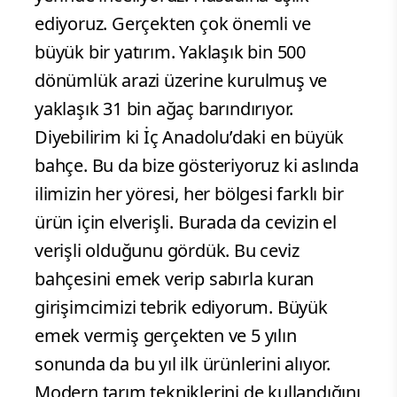
ediyoruz. Gerçekten çok önemli ve
büyük bir yatırım. Yaklaşık bin 500
dönümlük arazi üzerine kurulmuş ve
yaklaşık 31 bin ağaç barındırıyor.
Diyebilirim ki İç Anadolu’daki en büyük
bahçe. Bu da bize gösteriyoruz ki aslında
ilimizin her yöresi, her bölgesi farklı bir
ürün için elverişli. Burada da cevizin el
verişli olduğunu gördük. Bu ceviz
bahçesini emek verip sabırla kuran
girişimcimizi tebrik ediyorum. Büyük
emek vermiş gerçekten ve 5 yılın
sonunda da bu yıl ilk ürünlerini alıyor.
Modern tarım tekniklerini de kullandığını