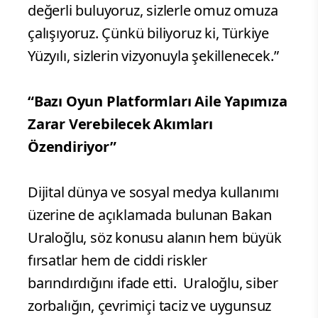
değerli buluyoruz, sizlerle omuz omuza
çalışıyoruz. Çünkü biliyoruz ki, Türkiye
Yüzyılı, sizlerin vizyonuyla şekillenecek.”
“Bazı Oyun Platformları Aile Yapımıza
Zarar Verebilecek Akımları
Özendiriyor”
Dijital dünya ve sosyal medya kullanımı
üzerine de açıklamada bulunan Bakan
Uraloğlu, söz konusu alanın hem büyük
fırsatlar hem de ciddi riskler
barındırdığını ifade etti. Uraloğlu, siber
zorbalığın, çevrimiçi taciz ve uygunsuz