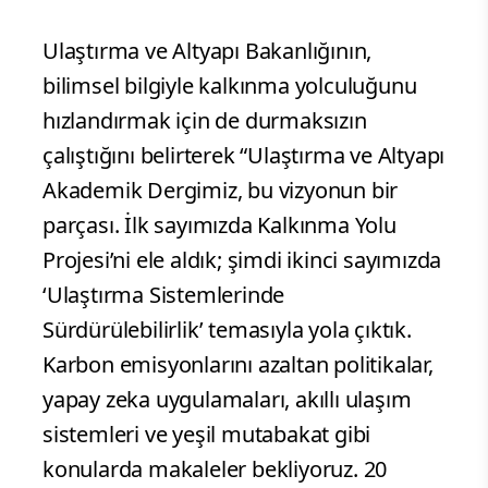
Ulaştırma ve Altyapı Bakanlığının,
bilimsel bilgiyle kalkınma yolculuğunu
hızlandırmak için de durmaksızın
çalıştığını belirterek “Ulaştırma ve Altyapı
Akademik Dergimiz, bu vizyonun bir
parçası. İlk sayımızda Kalkınma Yolu
Projesi’ni ele aldık; şimdi ikinci sayımızda
‘Ulaştırma Sistemlerinde
Sürdürülebilirlik’ temasıyla yola çıktık.
Karbon emisyonlarını azaltan politikalar,
yapay zeka uygulamaları, akıllı ulaşım
sistemleri ve yeşil mutabakat gibi
konularda makaleler bekliyoruz. 20