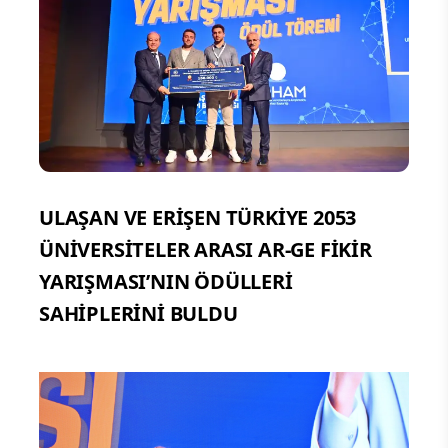
ULAŞAN VE ERİŞEN TÜRKİYE 2053
ÜNİVERSİTELER ARASI AR-GE FİKİR
YARIŞMASI’NIN ÖDÜLLERİ
SAHİPLERİNİ BULDU