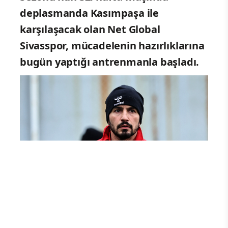
deplasmanda Kasımpaşa ile
karşılaşacak olan Net Global
Sivasspor, mücadelenin hazırlıklarına
bugün yaptığı antrenmanla başladı.