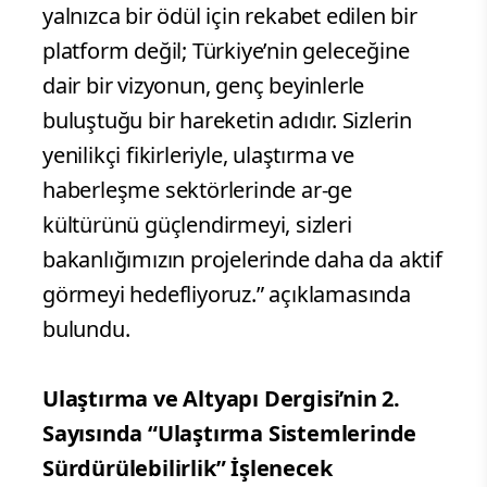
yalnızca bir ödül için rekabet edilen bir
platform değil; Türkiye’nin geleceğine
dair bir vizyonun, genç beyinlerle
buluştuğu bir hareketin adıdır. Sizlerin
yenilikçi fikirleriyle, ulaştırma ve
haberleşme sektörlerinde ar-ge
kültürünü güçlendirmeyi, sizleri
bakanlığımızın projelerinde daha da aktif
görmeyi hedefliyoruz.” açıklamasında
bulundu.
Ulaştırma ve Altyapı Dergisi’nin 2.
Sayısında “Ulaştırma Sistemlerinde
Sürdürülebilirlik” İşlenecek