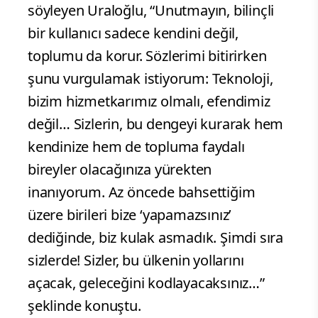
söyleyen Uraloğlu, “Unutmayın, bilinçli
bir kullanıcı sadece kendini değil,
toplumu da korur. Sözlerimi bitirirken
şunu vurgulamak istiyorum: Teknoloji,
bizim hizmetkarımız olmalı, efendimiz
değil… Sizlerin, bu dengeyi kurarak hem
kendinize hem de topluma faydalı
bireyler olacağınıza yürekten
inanıyorum. Az öncede bahsettiğim
üzere birileri bize ‘yapamazsınız’
dediğinde, biz kulak asmadık. Şimdi sıra
sizlerde! Sizler, bu ülkenin yollarını
açacak, geleceğini kodlayacaksınız…”
şeklinde konuştu.