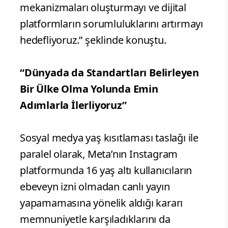
mekanizmaları oluşturmayı ve dijital
platformların sorumluluklarını artırmayı
hedefliyoruz.” şeklinde konuştu.
“Dünyada da Standartları Belirleyen
Bir Ülke Olma Yolunda Emin
Adımlarla İlerliyoruz”
Sosyal medya yaş kısıtlaması taslağı ile
paralel olarak, Meta’nın Instagram
platformunda 16 yaş altı kullanıcıların
ebeveyn izni olmadan canlı yayın
yapamamasına yönelik aldığı kararı
memnuniyetle karşıladıklarını da