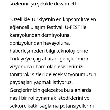
sözlerine şu şekilde devam etti:
“Özellikle Türkiye’nin en kapsamlı ve en
eğlenceli ulaşım festivali U-FEST ile
karayolundan demiryoluna,
denizyolundan havayoluna,
haberleşmeden bilgi teknolojilerine
Türkiye’ye çağ atlatan, gençlerimizin
vizyonuna ilham olan eserlerimizi
tanıtarak; sizleri gelecek vizyonumuzun
paydaşları yapmak istiyoruz.
Gençlerimizin gelecekte bu alanlarda
nasıl bir rol oynamak istediklerini ve
sektöre katkı sağlama potansiyellerini