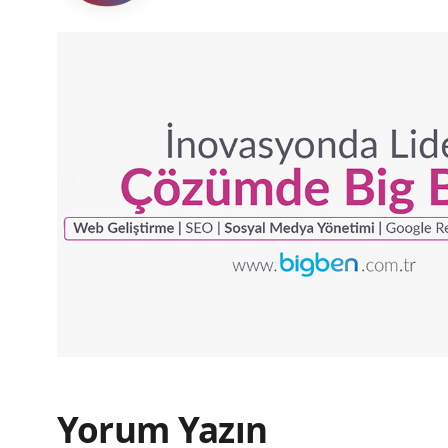
Yorum Yazın