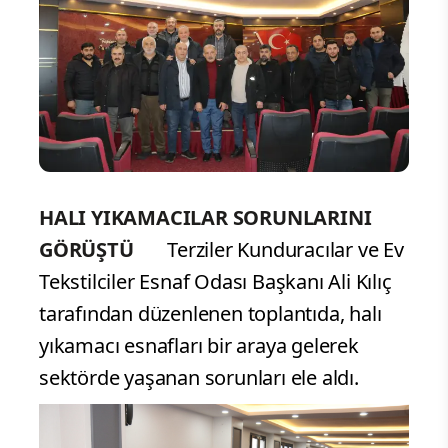
HALI YIKAMACILAR SORUNLARINI
GÖRÜŞTÜ
Terziler Kunduracılar ve Ev
Tekstilciler Esnaf Odası Başkanı Ali Kılıç
tarafından düzenlenen toplantıda, halı
yıkamacı esnafları bir araya gelerek
sektörde yaşanan sorunları ele aldı.