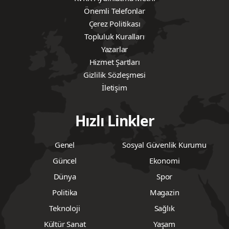
Önemli Telefonlar
Çerez Politikası
Topluluk Kuralları
Yazarlar
Hizmet Şartları
Gizlilik Sözleşmesi
İletişim
Hızlı Linkler
Genel
Sosyal Güvenlik Kurumu
Güncel
Ekonomi
Dünya
Spor
Politika
Magazin
Teknoloji
Sağlık
Kültür Sanat
Yaşam