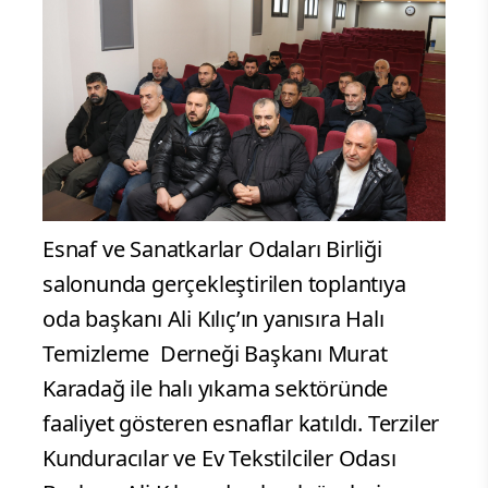
Esnaf ve Sanatkarlar Odaları Birliği
salonunda gerçekleştirilen toplantıya
oda başkanı Ali Kılıç’ın yanısıra Halı
Temizleme Derneği Başkanı Murat
Karadağ ile halı yıkama sektöründe
faaliyet gösteren esnaflar katıldı. Terziler
Kunduracılar ve Ev Tekstilciler Odası