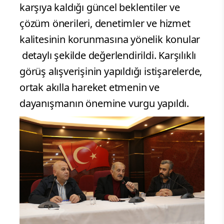
karşıya kaldığı güncel beklentiler ve
çözüm önerileri, denetimler ve hizmet
kalitesinin korunmasına yönelik konular
detaylı şekilde değerlendirildi. Karşılıklı
görüş alışverişinin yapıldığı istişarelerde,
ortak akılla hareket etmenin ve
dayanışmanın önemine vurgu yapıldı.