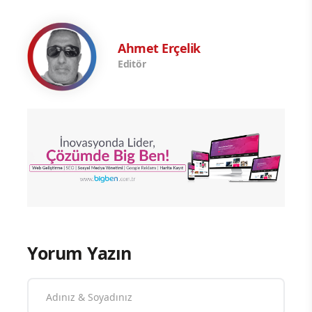
Ahmet Erçelik
Editör
Yorum Yazın