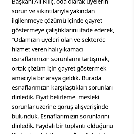
Başkanı Ali Kılıç, oda olarak üyelerin
sorun ve sıkıntılarıyla yakından
ilgilenmeye çözümü içinde gayret
göstermeye çalıştıklarını ifade ederek,
“Odamızın üyeleri olan ve sektörde
hizmet veren halı yıkamacı
esnaflarımızın sorunlarını tartışmak,
ortak çözüm için gayret göstermek
amacıyla bir araya geldik. Burada
esnaflarımızın karşılaştıkları sorunları
dinledik. Fiyat belirleme, mesleki
sorunlar üzerine görüş alışverişinde
bulunduk. Esnaflarımızın sorunlarını
dinledik. Faydalı bir toplantı olduğunu