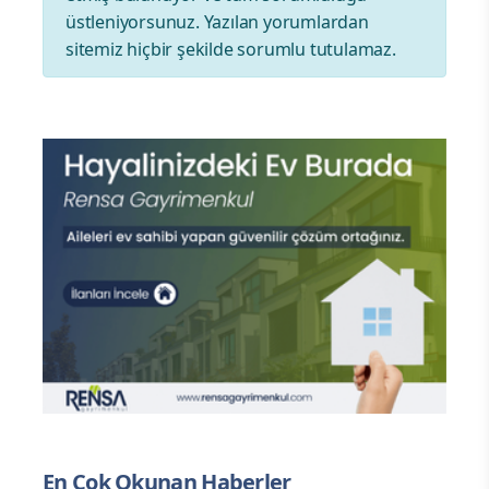
üstleniyorsunuz. Yazılan yorumlardan
sitemiz hiçbir şekilde sorumlu tutulamaz.
En Çok Okunan Haberler