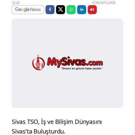
22:30
GÖRÜNTÜLEME
Sivas TSO, İş ve Bilişim Dünyasını
Sivas’ta Buluşturdu.