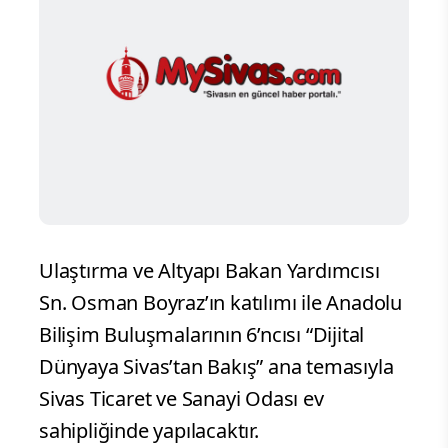
Ulaştırma ve Altyapı Bakan Yardımcısı
Sn. Osman Boyraz’ın katılımı ile Anadolu
Bilişim Buluşmalarının 6’ncısı “Dijital
Dünyaya Sivas’tan Bakış” ana temasıyla
Sivas Ticaret ve Sanayi Odası ev
sahipliğinde yapılacaktır.