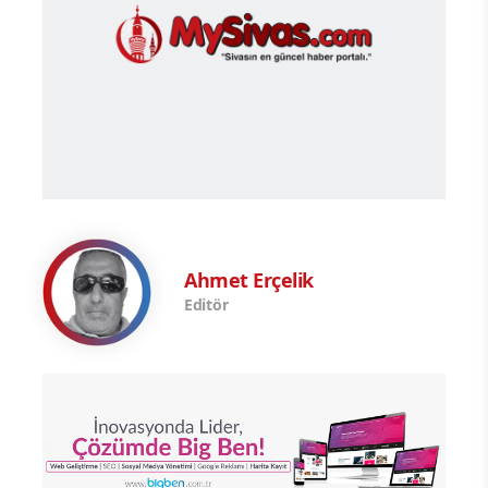
Ahmet Erçelik
Editör