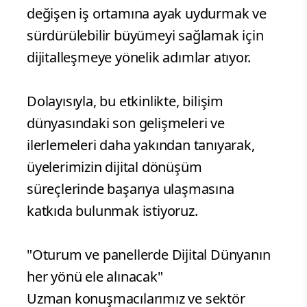
değişen iş ortamına ayak uydurmak ve
sürdürülebilir büyümeyi sağlamak için
dijitalleşmeye yönelik adımlar atıyor.
Dolayısıyla, bu etkinlikte, bilişim
dünyasındaki son gelişmeleri ve
ilerlemeleri daha yakından tanıyarak,
üyelerimizin dijital dönüşüm
süreçlerinde başarıya ulaşmasına
katkıda bulunmak istiyoruz.
"Oturum ve panellerde Dijital Dünyanın
her yönü ele alınacak"
Uzman konuşmacılarımız ve sektör