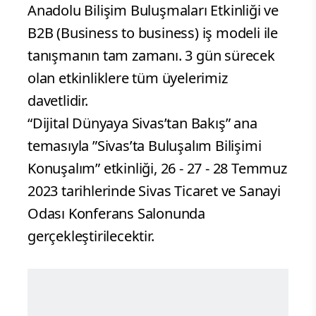
Anadolu Bilişim Buluşmaları Etkinliği ve
B2B (Business to business) iş modeli ile
tanışmanın tam zamanı. 3 gün sürecek
olan etkinliklere tüm üyelerimiz
davetlidir.
“Dijital Dünyaya Sivas’tan Bakış” ana
temasıyla ”Sivas’ta Buluşalım Bilişimi
Konuşalım” etkinliği, 26 - 27 - 28 Temmuz
2023 tarihlerinde Sivas Ticaret ve Sanayi
Odası Konferans Salonunda
gerçekleştirilecektir.