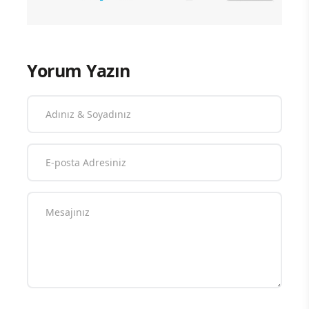
Yorum Yazın