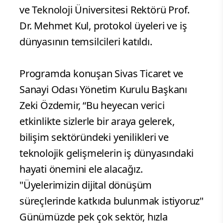
ve Teknoloji Üniversitesi Rektörü Prof.
Dr. Mehmet Kul, protokol üyeleri ve iş
dünyasının temsilcileri katıldı.
Programda konuşan Sivas Ticaret ve
Sanayi Odası Yönetim Kurulu Başkanı
Zeki Özdemir, “Bu heyecan verici
etkinlikte sizlerle bir araya gelerek,
bilişim sektöründeki yenilikleri ve
teknolojik gelişmelerin iş dünyasındaki
hayati önemini ele alacağız.
"Üyelerimizin dijital dönüşüm
süreçlerinde katkıda bulunmak istiyoruz"
Günümüzde pek çok sektör, hızla