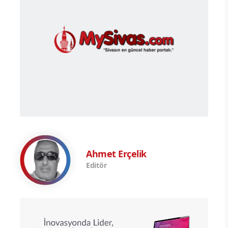
Ahmet Erçelik
Editör