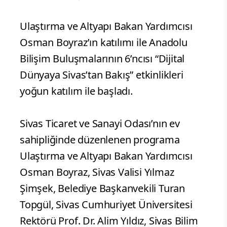
Ulaştırma ve Altyapı Bakan Yardımcısı
Osman Boyraz’ın katılımı ile Anadolu
Bilişim Buluşmalarının 6’ncısı “Dijital
Dünyaya Sivas’tan Bakış” etkinlikleri
yoğun katılım ile başladı.
Sivas Ticaret ve Sanayi Odası’nın ev
sahipliğinde düzenlenen programa
Ulaştırma ve Altyapı Bakan Yardımcısı
Osman Boyraz, Sivas Valisi Yılmaz
Şimşek, Belediye Başkanvekili Turan
Topgül, Sivas Cumhuriyet Üniversitesi
Rektörü Prof. Dr. Alim Yıldız, Sivas Bilim