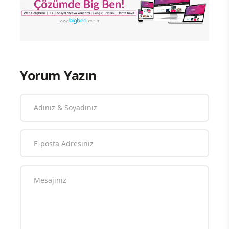
Yorum Yazın