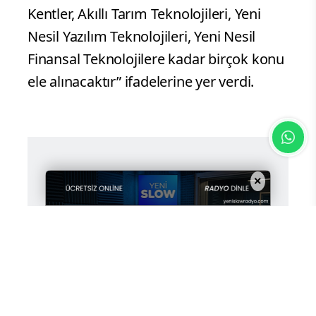
Kentler, Akıllı Tarım Teknolojileri, Yeni
Nesil Yazılım Teknolojileri, Yeni Nesil
Finansal Teknolojilere kadar birçok konu
ele alınacaktır” ifadelerine yer verdi.
×