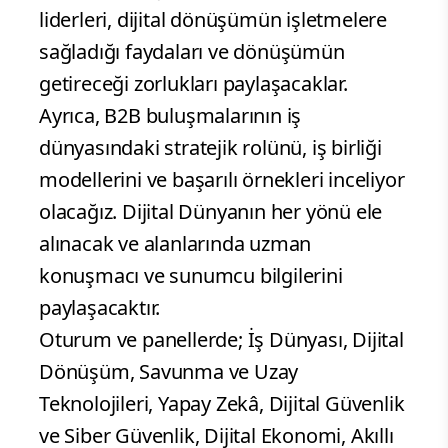
liderleri, dijital dönüşümün işletmelere
sağladığı faydaları ve dönüşümün
getireceği zorlukları paylaşacaklar.
Ayrıca, B2B buluşmalarının iş
dünyasındaki stratejik rolünü, iş birliği
modellerini ve başarılı örnekleri inceliyor
olacağız. Dijital Dünyanın her yönü ele
alınacak ve alanlarında uzman
konuşmacı ve sunumcu bilgilerini
paylaşacaktır.
Oturum ve panellerde; İş Dünyası, Dijital
Dönüşüm, Savunma ve Uzay
Teknolojileri, Yapay Zekâ, Dijital Güvenlik
ve Siber Güvenlik, Dijital Ekonomi, Akıllı