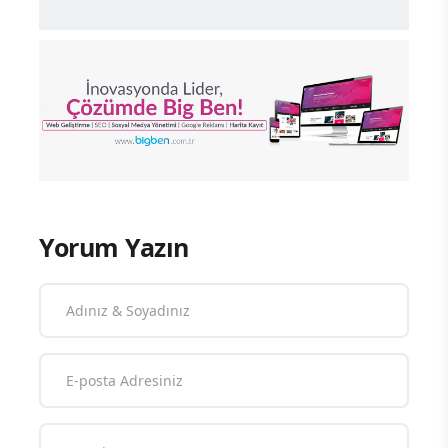
Yorum Yazın