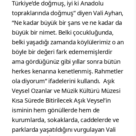
Türkiye’de doğmuş, iyi ki Anadolu
topraklarında doğmuş” diyen Vali Ayhan,
“Ne kadar büyük bir şans ve ne kadar da
büyük bir nimet. Belki çocukluğunda,
belki yaşadığı zamanda köylülerimiz o an
böyle bir değeri fark edememişlerdir
ama gördüğünüz gibi yıllar sonra bütün
herkes kenarına kenetlenmiş. Rahmetler
ola diyorum” ifadelerini kullandı.
Aşık
Veysel Ozanlar ve Müzik Kültürü Müzesi
Kısa Sürede Bitirilecek Aşık Veysel’in
isminin hem gönüllerde hem de
kurumlarda, sokaklarda, caddelerde ve
parklarda yaşatıldığını vurgulayan Vali