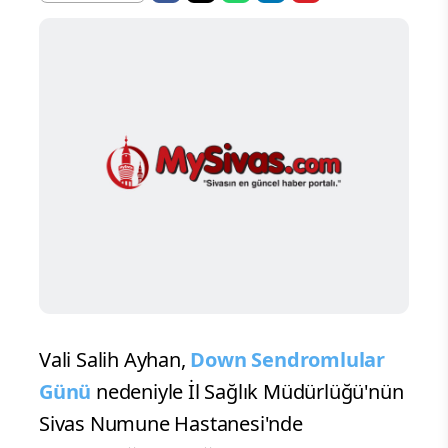
Vali Salih Ayhan,
Down Sendromlular
Günü
nedeniyle İl Sağlık Müdürlüğü'nün
Sivas Numune Hastanesi'nde