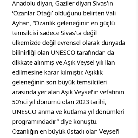
Anadolu diyarı, Gaziler diyarı Sivas’ın
‘Ozanlar Otağı’ olduğunu belirten Vali
Ayhan, “Ozanlık geleneğinin en güçlü
temsilcisi sadece Sivas’ta değil
ülkemizde değil evrensel olarak dünyada
bilinirliği olan UNESCO tarafından da
dikkate alınmış ve Aşık Veysel yılı ilan
edilmesine karar kılmıştır. Aşıklık
geleneğinin son büyük temsilcileri
arasında yer alan Aşık Veysel’in vefatının
50’nci yıl dönümü olan 2023 tarihi,
UNESCO anma ve kutlama yıl dönümleri
programındadır” diye konuştu.
Ozanlığın en büyük üstadı olan Veysel’i