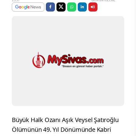
Büyük Halk Ozanı Aşık Veysel Şatıroğlu
Ölümünün 49. Yıl Dönümünde Kabri