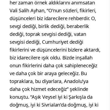
her zaman örnek aldıklarını anımsatan
Vali Salih Ayhan, “O’nun sözleri, fikirleri,
düşünceleri biz idarecilere rehberdir. O,
sevgi dediği, birlik dediği, beraberlik
dediği, toprak sevgisi dediği, vatan
sevgisi dediği, Cumhuriyet dediği
fikirlerini ve düşüncelerini bizlere aktardı,
biz idarecilere ışık oldu. Bizde inşallah
onun fikirlerini daha çok sahipleneceğiz
ve daha çok bir araya geleceğiz. Bu
topraklara, bu diyarlara, Anadolu’ya
daha çok hizmet edeceğiz” şeklinde
konuştu. “Aşık Veysel iyi ki Şarkışla da
doğmuş, iyi ki Sivrialan’da doğmuş, iyi ki