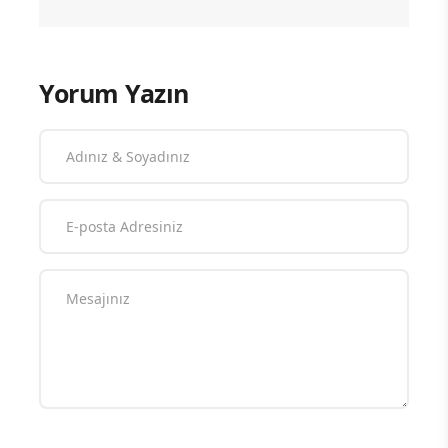
Yorum Yazın