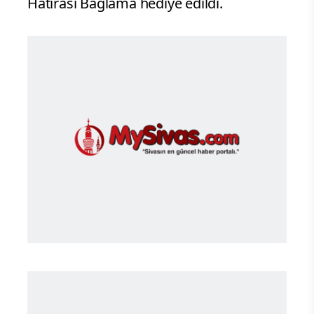
Hatırası Bağlama hediye edildi.