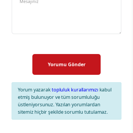
Yorum yazarak
topluluk kurallarımızı
kabul
etmiş bulunuyor ve tüm sorumluluğu
üstleniyorsunuz. Yazılan yorumlardan
sitemiz hiçbir şekilde sorumlu tutulamaz.