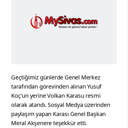
Geçtiğimiz günlerde Genel Merkez
tarafından görevinden alınan Yusuf
Koç'un yerine Volkan Karasu resmi
olarak atandı. Sosyal Medya üzerinden
paylaşım yapan Karası Genel Başkan
Meral Akşenere teşekkür etti.