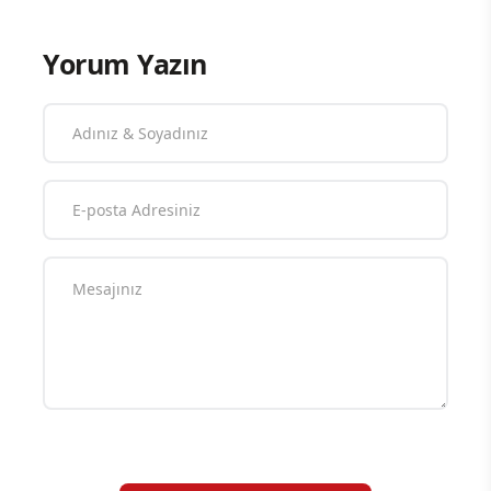
Yorum Yazın