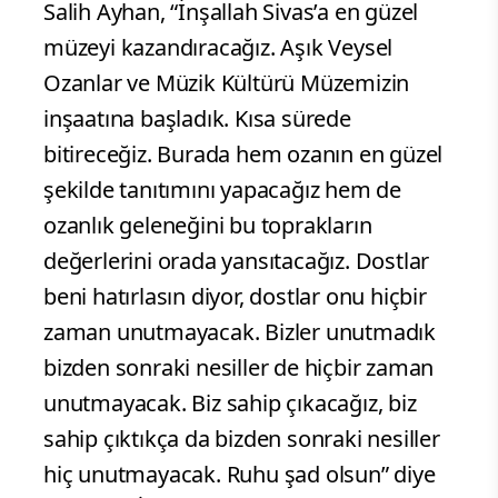
Salih Ayhan, “İnşallah Sivas’a en güzel
müzeyi kazandıracağız. Aşık Veysel
Ozanlar ve Müzik Kültürü Müzemizin
inşaatına başladık. Kısa sürede
bitireceğiz. Burada hem ozanın en güzel
şekilde tanıtımını yapacağız hem de
ozanlık geleneğini bu toprakların
değerlerini orada yansıtacağız. Dostlar
beni hatırlasın diyor, dostlar onu hiçbir
zaman unutmayacak. Bizler unutmadık
bizden sonraki nesiller de hiçbir zaman
unutmayacak. Biz sahip çıkacağız, biz
sahip çıktıkça da bizden sonraki nesiller
hiç unutmayacak. Ruhu şad olsun” diye