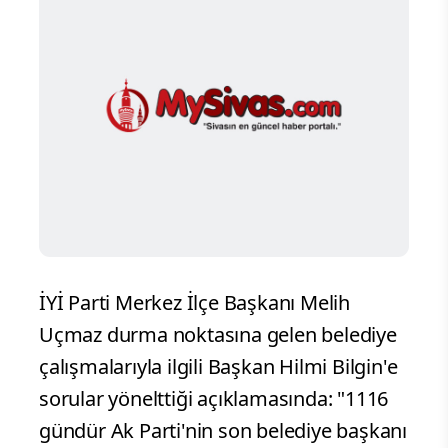
İYİ Parti Merkez İlçe Başkanı Melih
Uçmaz durma noktasına gelen belediye
çalışmalarıyla ilgili Başkan Hilmi Bilgin'e
sorular yönelttiği açıklamasında: "1116
gündür Ak Parti'nin son belediye başkanı