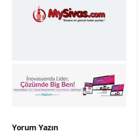
Yorum Yazın