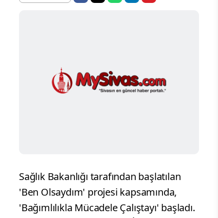
Sağlık Bakanlığı tarafından başlatılan
'Ben Olsaydım' projesi kapsamında,
'Bağımlılıkla Mücadele Çalıştayı' başladı.