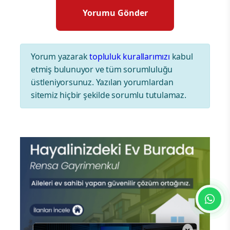
Yorum yazarak
topluluk kurallarımızı
kabul
etmiş bulunuyor ve tüm sorumluluğu
üstleniyorsunuz. Yazılan yorumlardan
sitemiz hiçbir şekilde sorumlu tutulamaz.