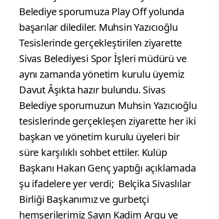
Belediye sporumuza Play Off yolunda
başarılar dilediler. Muhsin Yazıcıoğlu
Tesislerinde gerçekleştirilen ziyarette
Sivas Belediyesi Spor İşleri müdürü ve
aynı zamanda yönetim kurulu üyemiz
Davut Âşıkta hazır bulundu. Sivas
Belediye sporumuzun Muhsin Yazıcıoğlu
tesislerinde gerçekleşen ziyarette her iki
başkan ve yönetim kurulu üyeleri bir
süre karşılıklı sohbet ettiler. Kulüp
Başkanı Hakan Genç yaptığı açıklamada
şu ifadelere yer verdi;
Belçika Sivaslılar
Birliği Başkanımız ve gurbetçi
hemşerilerimiz Sayın Kadim Argu ve