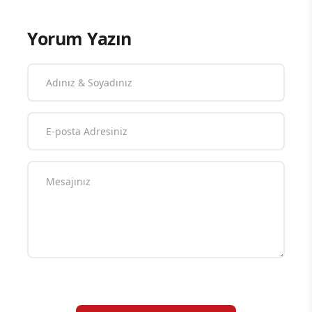
Yorum Yazın