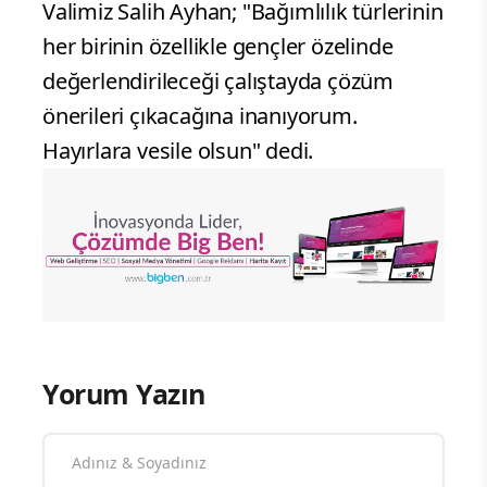
Valimiz Salih Ayhan; "Bağımlılık türlerinin
her birinin özellikle gençler özelinde
değerlendirileceği çalıştayda çözüm
önerileri çıkacağına inanıyorum.
Hayırlara vesile olsun" dedi.
Yorum Yazın