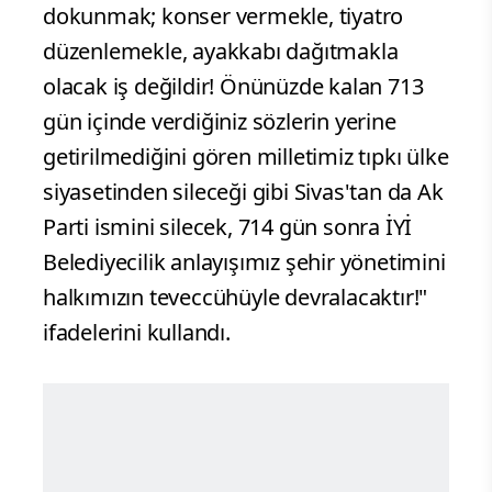
dokunmak; konser vermekle, tiyatro
düzenlemekle, ayakkabı dağıtmakla
olacak iş değildir! Önünüzde kalan 713
gün içinde verdiğiniz sözlerin yerine
getirilmediğini gören milletimiz tıpkı ülke
siyasetinden sileceği gibi Sivas'tan da Ak
Parti ismini silecek, 714 gün sonra İYİ
Belediyecilik anlayışımız şehir yönetimini
halkımızın teveccühüyle devralacaktır!"
ifadelerini kullandı.