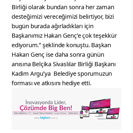
Birliği olarak bundan sonra her zaman
desteğimizi vereceğimizi belirtiyor, bizi
bugün burada ağırladıkları için
Başkanımız Hakan Genç’e çok teşekkür
ediyorum.” şeklinde konuştu. Başkan
Hakan Genç ise daha sonra günün
anısına Belçika Sivaslılar Birliği Başkanı
Kadim Argu’ya Belediye sporumuzun
forması ve atkısını hediye etti.