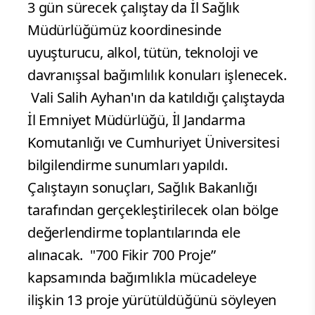
3 gün sürecek çalıştay da İl Sağlık
Müdürlüğümüz koordinesinde
uyuşturucu, alkol, tütün, teknoloji ve
davranışsal bağımlılık konuları işlenecek.
Vali Salih Ayhan'ın da katıldığı çalıştayda
İl Emniyet Müdürlüğü, İl Jandarma
Komutanlığı ve Cumhuriyet Üniversitesi
bilgilendirme sunumları yapıldı.
Çalıştayın sonuçları, Sağlık Bakanlığı
tarafından gerçekleştirilecek olan bölge
değerlendirme toplantılarında ele
alınacak.
"700 Fikir 700 Proje”
kapsamında bağımlıkla mücadeleye
ilişkin 13 proje yürütüldüğünü söyleyen