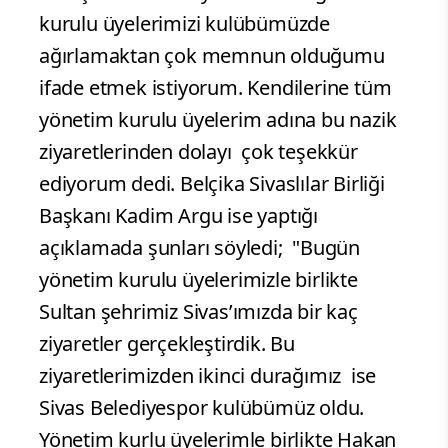
kurulu üyelerimizi kulübümüzde
ağırlamaktan çok memnun olduğumu
ifade etmek istiyorum. Kendilerine tüm
yönetim kurulu üyelerim adına bu nazik
ziyaretlerinden dolayı çok teşekkür
ediyorum dedi. Belçika Sivaslılar Birliği
Başkanı Kadim Argu ise yaptığı
açıklamada şunları söyledi;
"Bugün
yönetim kurulu üyelerimizle birlikte
Sultan şehrimiz Sivas’ımızda bir kaç
ziyaretler gerçekleştirdik. Bu
ziyaretlerimizden ikinci durağımız ise
Sivas Belediyespor kulübümüz oldu.
Yönetim kurlu üyelerimle birlikte Hakan