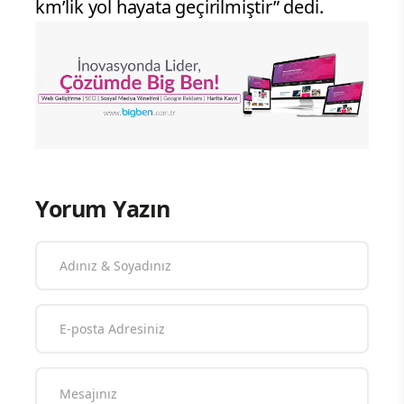
km’lik yol hayata geçirilmiştir” dedi.
Yorum Yazın