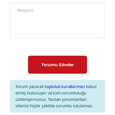
Yorum yazarak
topluluk kurallarımızı
kabul
etmiş bulunuyor ve tüm sorumluluğu
üstleniyorsunuz. Yazılan yorumlardan
sitemiz hiçbir şekilde sorumlu tutulamaz.