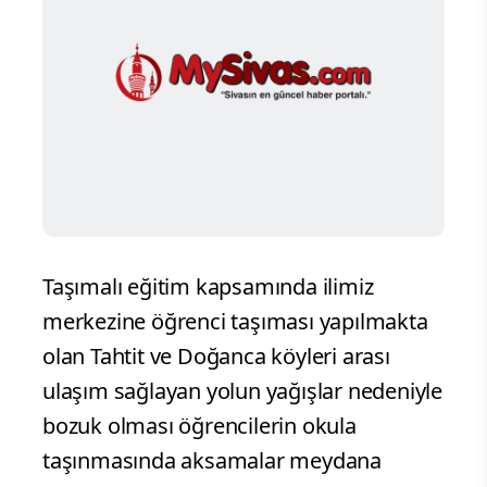
Taşımalı eğitim kapsamında ilimiz
merkezine öğrenci taşıması yapılmakta
olan Tahtit ve Doğanca köyleri arası
ulaşım sağlayan yolun yağışlar nedeniyle
bozuk olması öğrencilerin okula
taşınmasında aksamalar meydana