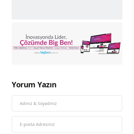
Yorum Yazın