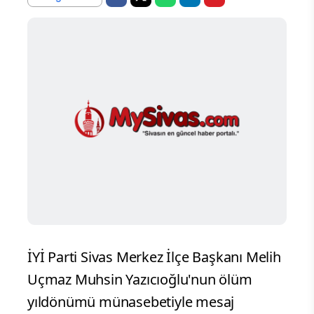
İYİ Parti Sivas Merkez İlçe Başkanı Melih
Uçmaz Muhsin Yazıcıoğlu'nun ölüm
yıldönümü münasebetiyle mesaj