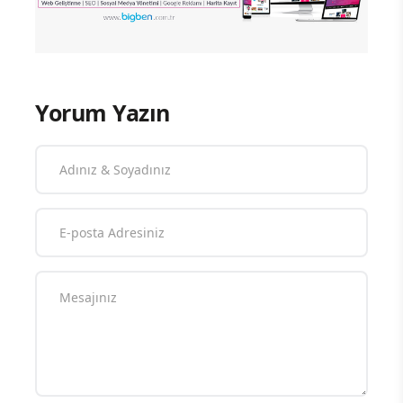
Yorum Yazın