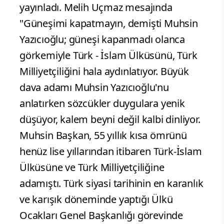
yayınladı. Melih Uçmaz mesajında
"Güneşimi kapatmayın, demişti Muhsin
Yazıcıoğlu; güneşi kapanmadı olanca
görkemiyle Türk - İslam Ülküsünü, Türk
Milliyetçiliğini hala aydınlatıyor. Büyük
dava adamı Muhsin Yazıcıoğlu'nu
anlatırken sözcükler duygulara yenik
düşüyor, kalem beyni değil kalbi dinliyor.
Muhsin Başkan, 55 yıllık kısa ömrünü
henüz lise yıllarından itibaren Türk-İslam
Ülküsüne ve Türk Milliyetçiliğine
adamıştı. Türk siyasi tarihinin en karanlık
ve karışık döneminde yaptığı Ülkü
Ocakları Genel Başkanlığı görevinde