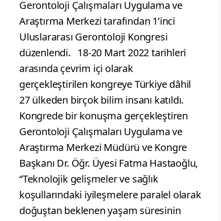
Gerontoloji Çalışmaları Uygulama ve
Araştırma Merkezi tarafından 1’inci
Uluslararası Gerontoloji Kongresi
düzenlendi. 18-20 Mart 2022 tarihleri
arasında çevrim içi olarak
gerçekleştirilen kongreye Türkiye dâhil
27 ülkeden birçok bilim insanı katıldı.
Kongrede bir konuşma gerçekleştiren
Gerontoloji Çalışmaları Uygulama ve
Araştırma Merkezi Müdürü ve Kongre
Başkanı Dr. Öğr. Üyesi Fatma Hastaoğlu,
“Teknolojik gelişmeler ve sağlık
koşullarındaki iyileşmelere paralel olarak
doğuştan beklenen yaşam süresinin