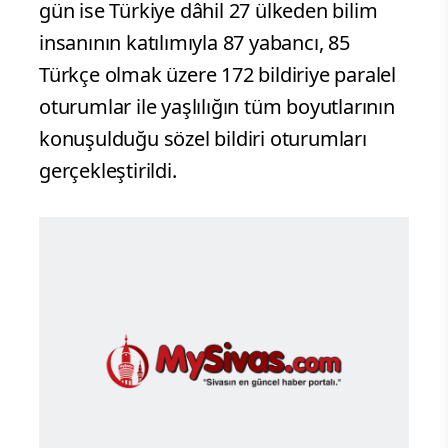
gün ise Türkiye dâhil 27 ülkeden bilim
insanının katılımıyla 87 yabancı, 85
Türkçe olmak üzere 172 bildiriye paralel
oturumlar ile yaşlılığın tüm boyutlarının
konuşulduğu sözel bildiri oturumları
gerçekleştirildi.