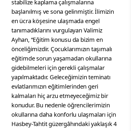
stabilize kaplama çalışmalarına
başlanılmış ve sona gelinmiştir. İlimizin
en ücra köşesine ulaşmada engel
tanımadıklarını vurgulayan Valimiz
Ayhan, “Eğitim konusu da bizim en
önceliğimizdir. Çocuklarımızın taşımalı
eğitimde sorun yaşamadan okullarına
gidebilmeleri için gerekli çalışmalar
yapılmaktadır. Geleceğimizin teminatı
evlatlarımızın eğitimlerinden geri
kalmaları hiç arzu etmeyeceğimiz bir
konudur. Bu nedenle öğrencilerimizin
okullarına daha konforlu ulaşmaları için
Hasbey-Tahtit güzergâhındaki yaklaşık 4