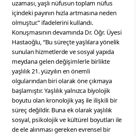
uzaması, yaşlı nüfusun toplam nüfus
içindeki payının hızla artmasına neden
olmuştur.” ifadelerini kullandı.
Konuşmasının devamında Dr. Öğr. Üyesi
Hastaoğlu, “Bu süreçte yaşlılara yönelik
sunulan hizmetlerde ve sosyal yapıda
meydana gelen değişimlerle birlikte
yaşlılık 21. yüzyılın en önemli
olgularından biri olarak öne çıkmaya
başlamıştır. Yaşlılık yalnızca biyolojik
boyutu olan kronolojik yaş ile ilişkili bir
süreç değildir. Buna ek olarak yaşlılık
sosyal, psikolojik ve kültürel boyutları ile
de ele alınması gereken evrensel bir