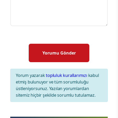
Yorum yazarak
topluluk kurallarımızı
kabul
etmiş bulunuyor ve tüm sorumluluğu
üstleniyorsunuz. Yazılan yorumlardan
sitemiz hiçbir şekilde sorumlu tutulamaz.