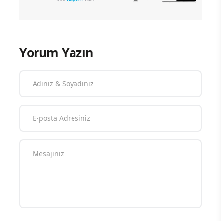
Yorum Yazın