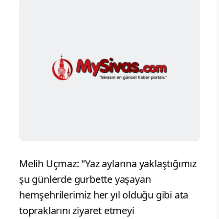
Melih Uçmaz: "Yaz aylarına yaklaştığımız
şu günlerde gurbette yaşayan
hemşehrilerimiz her yıl olduğu gibi ata
topraklarını ziyaret etmeyi