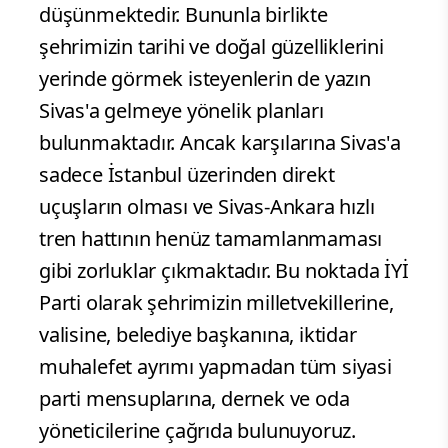
düşünmektedir. Bununla birlikte
şehrimizin tarihi ve doğal güzelliklerini
yerinde görmek isteyenlerin de yazın
Sivas'a gelmeye yönelik planları
bulunmaktadır. Ancak karşılarına Sivas'a
sadece İstanbul üzerinden direkt
uçuşların olması ve Sivas-Ankara hızlı
tren hattının henüz tamamlanmaması
gibi zorluklar çıkmaktadır. Bu noktada İYİ
Parti olarak şehrimizin milletvekillerine,
valisine, belediye başkanına, iktidar
muhalefet ayrımı yapmadan tüm siyasi
parti mensuplarına, dernek ve oda
yöneticilerine çağrıda bulunuyoruz.