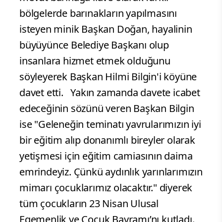
bölgelerde barınakların yapılmasını
isteyen minik Başkan Doğan, hayalinin
büyüyünce Belediye Başkanı olup
insanlara hizmet etmek olduğunu
söyleyerek Başkan Hilmi Bilgin'i köyüne
davet etti. Yakın zamanda davete icabet
edeceğinin sözünü veren Başkan Bilgin
ise "Geleneğin teminatı yavrularımızın iyi
bir eğitim alıp donanımlı bireyler olarak
yetişmesi için eğitim camiasının daima
emrindeyiz. Çünkü aydınlık yarınlarımızın
mimarı çocuklarımız olacaktır." diyerek
tüm çocukların 23 Nisan Ulusal
Egemenlik ve Çocuk Bayramı’nı kutladı.