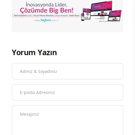
Yorum Yazın