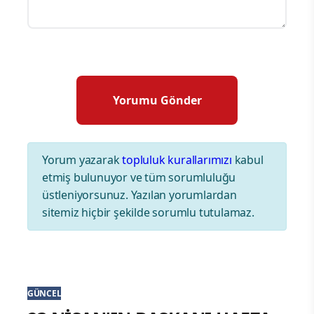
Yorum yazarak
topluluk kurallarımızı
kabul
etmiş bulunuyor ve tüm sorumluluğu
üstleniyorsunuz. Yazılan yorumlardan
sitemiz hiçbir şekilde sorumlu tutulamaz.
GÜNCEL