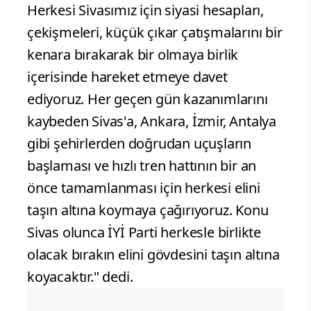
Herkesi Sivasımız için siyasi hesapları,
çekişmeleri, küçük çıkar çatışmalarını bir
kenara bırakarak bir olmaya birlik
içerisinde hareket etmeye davet
ediyoruz. Her geçen gün kazanımlarını
kaybeden Sivas'a, Ankara, İzmir, Antalya
gibi şehirlerden doğrudan uçuşların
başlaması ve hızlı tren hattının bir an
önce tamamlanması için herkesi elini
taşın altına koymaya çağırıyoruz. Konu
Sivas olunca İYİ Parti herkesle birlikte
olacak bırakın elini gövdesini taşın altına
koyacaktır." dedi.