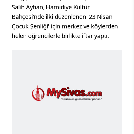
Salih Ayhan, Hamidiye Kültür
Bahçesi'nde ilki düzenlenen '23 Nisan
Çocuk Şenliği' için merkez ve köylerden
helen öğrencilerle birlikte iftar yaptı.