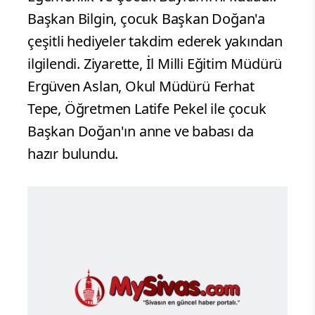
Başkan Bilgin, çocuk Başkan Doğan'a
çeşitli hediyeler takdim ederek yakından
ilgilendi. Ziyarette, İl Milli Eğitim Müdürü
Ergüven Aslan, Okul Müdürü Ferhat
Tepe, Öğretmen Latife Pekel ile çocuk
Başkan Doğan'ın anne ve babası da
hazır bulundu.