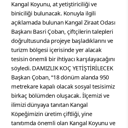
Kangal Koyunu, at yetiştiriciliği ve
biniciliği bulunacak. Konuyla ilgili
açıklamada bulunan Kangal Ziraat Odası
Başkanı Basri Çoban, çiftçilerin talepleri
doğrultusunda projeye başladıklarını ve
turizm bölgesi içerisinde yer alacak
tesisin önemli bir ihtiyacı karşılayacağını
söyledi. DAMIZLIK KOÇ YETİŞTİRİLECEK
Başkan Çoban, “18 dönüm alanda 950
metrekare kapalı olacak sosyal tesisimiz
birkaç bölümden oluşacak. İlçemizi ve
ilimizi dünyaya tanıtan Kangal
Köpeğimizin üretim çiftliği, yine
tanıtımda önemli olan Kangal Koyunu ve