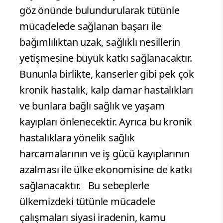
göz önünde bulundurularak tütünle
mücadelede sağlanan başarı ile
bağımlılıktan uzak, sağlıklı nesillerin
yetişmesine büyük katkı sağlanacaktır.
Bununla birlikte, kanserler gibi pek çok
kronik hastalık, kalp damar hastalıkları
ve bunlara bağlı sağlık ve yaşam
kayıpları önlenecektir. Ayrıca bu kronik
hastalıklara yönelik sağlık
harcamalarının ve iş gücü kayıplarının
azalması ile ülke ekonomisine de katkı
sağlanacaktır. Bu sebeplerle
ülkemizdeki tütünle mücadele
çalışmaları siyasi iradenin, kamu