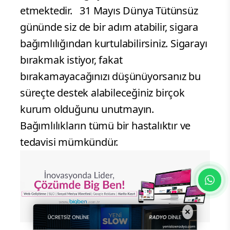
etmektedir. 31 Mayıs Dünya Tütünsüz
gününde siz de bir adım atabilir, sigara
bağımlılığından kurtulabilirsiniz. Sigarayı
bırakmak istiyor, fakat
bırakamayacağınızı düşünüyorsanız bu
süreçte destek alabileceğiniz birçok
kurum olduğunu unutmayın.
Bağımlılıkların tümü bir hastalıktır ve
tedavisi mümkündür.
×