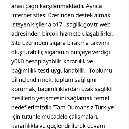
arası çağrı karşılanmaktadır. Ayrıca
internet sitesi üzerinden destek almak
isteyen kişiler alo171.saglik.gov.tr web
adresinden birçok hizmete ulaşabilirler.
Site üzerinden sigara bırakma takvimi
oluşturabilir, sigaranın bütçeye verdiği
yükü hesaplayabilir, kararlılık ve
bağımlılık testi uygulanabilir. Toplumu
bilinçlendirmek, toplum sağlığını
korumak, bağımlılıklardan uzak sağlıklı
nesillerin yetişmesini sağlamak temel
hedeflerimizdir. “Tam Dumansız Türkiye”
için tütünle mücadele çalışmaları,
kararlılıkla ve güçlendirilerek devam