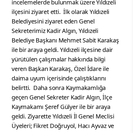
incelemelerde bulunmak üzere Yıldızeli
ilçesini ziyaret etti.
İlk olarak Yıldızeli
Belediyesini ziyaret eden Genel
Sekreterimiz Kadir Algın, Yıldızeli
Belediye Başkanı Mehmet Sabit Karakaş
ile bir araya geldi. Yıldızeli ilçesine dair
yürütülen çalışmalar hakkında bilgi
veren Başkan Karakaş, Özel İdare ile
daima uyum içerisinde çalıştıklarını
belirtti.
Daha sonra Kaymakamlığa
geçen Genel Sekreter Kadir Algın, İlçe
Kaymakamı Şeref Gülyer ile bir araya
geldi. Ziyarette Yıldızeli İl Genel Meclisi
Üyeleri; Fikret Doğruyol, Hacı Ayvaz ve