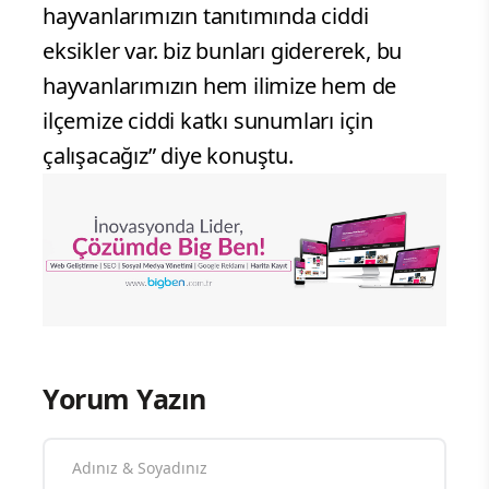
hayvanlarımızın tanıtımında ciddi
eksikler var. biz bunları gidererek, bu
hayvanlarımızın hem ilimize hem de
ilçemize ciddi katkı sunumları için
çalışacağız” diye konuştu.
Yorum Yazın