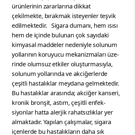
ürünlerinin zararlarına dikkat
çekilmekte, bırakmak isteyenler teşvik
edilmektedir. Sigara dumanı, hem ısısı
hem de içinde bulunan çok sayıdaki
kimyasal maddeler nedeniyle solunum
yollarının koruyucu mekanizmaları üze­
rinde olumsuz etkiler oluşturmasıyla,
solunum yollarında ve akciğerlerde
çeşitli hastalıklar meydana gelmektedir.
Bu hastalıklar arasında; akciğer kanseri,
kronik bronşit, astım, çeşitli enfek­
siyonlar hatta alerjik rahatsızlıklar yer
almaktadır. Yapılan çalışmalar, sigara
içenlerde bu hastalıkların daha sık