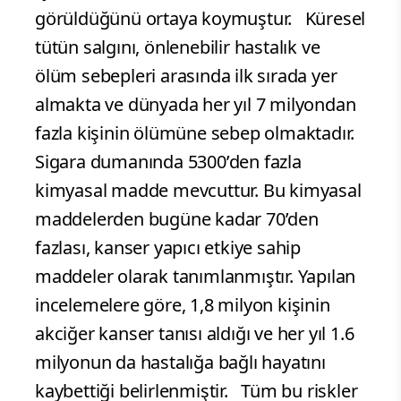
görüldüğünü ortaya koymuştur. Küresel
tütün salgını, önlenebilir hastalık ve
ölüm sebepleri arasında ilk sırada yer
almakta ve dünyada her yıl 7 milyondan
fazla kişinin ölümüne sebep olmaktadır.
Sigara dumanında 5300’den fazla
kimyasal madde mevcuttur. Bu kimyasal
maddelerden bugüne kadar 70’den
fazlası, kanser yapıcı etkiye sahip
maddeler olarak tanımlanmıştır. Yapılan
incelemelere göre, 1,8 milyon kişinin
akciğer kanser tanısı aldığı ve her yıl 1.6
milyonun da hastalığa bağlı hayatını
kaybettiği belirlenmiştir. Tüm bu riskler