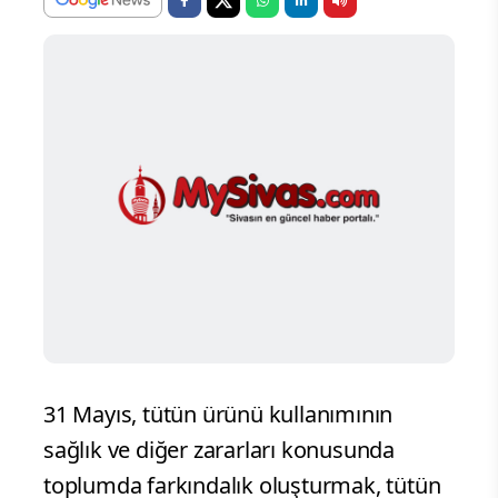
31 Mayıs, tütün ürünü kullanımının
sağlık ve diğer zararları konusunda
toplumda farkındalık oluşturmak, tütün