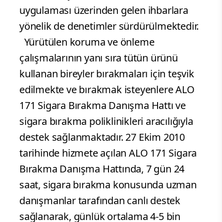
uygulaması üzerinden gelen ihbarlara
yönelik de denetimler sürdürülmektedir.
Yürütülen koruma ve önleme
çalışmalarının yanı sıra tütün ürünü
kullanan bireyler bırakmaları için teşvik
edilmekte ve bırakmak isteyenlere ALO
171 Sigara Bırakma Danışma Hattı ve
sigara bırakma poliklinikleri aracılığıyla
destek sağlanmaktadır. 27 Ekim 2010
tarihinde hizmete açılan ALO 171 Sigara
Bırakma Danışma Hattında, 7 gün 24
saat, sigara bırakma konusunda uzman
danışmanlar tarafından canlı destek
sağlanarak, günlük ortalama 4-5 bin