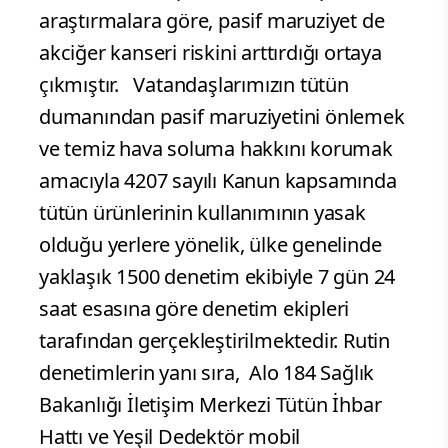
araştırmalara göre, pasif maruziyet de
akciğer kanseri riskini arttırdığı ortaya
çıkmıştır. Vatandaşlarımızın tütün
dumanından pasif maruziyetini önlemek
ve temiz hava soluma hakkını korumak
amacıyla 4207 sayılı Kanun kapsamında
tütün ürünlerinin kullanımının yasak
olduğu yerlere yönelik, ülke genelinde
yaklaşık 1500 denetim ekibiyle 7 gün 24
saat esasına göre denetim ekipleri
tarafından gerçekleştirilmektedir. Rutin
denetimlerin yanı sıra, Alo 184 Sağlık
Bakanlığı İletişim Merkezi Tütün İhbar
Hattı ve Yeşil Dedektör mobil