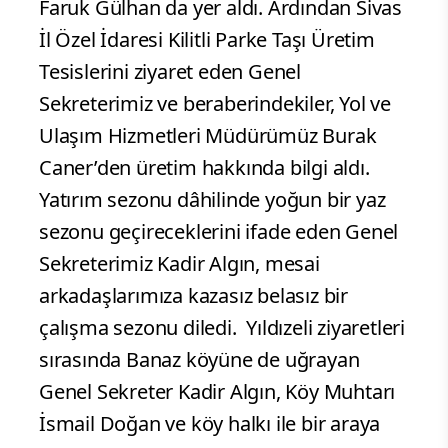
Faruk Gülhan da yer aldı. Ardından Sivas
İl Özel İdaresi Kilitli Parke Taşı Üretim
Tesislerini ziyaret eden Genel
Sekreterimiz ve beraberindekiler, Yol ve
Ulaşım Hizmetleri Müdürümüz Burak
Caner’den üretim hakkında bilgi aldı.
Yatırım sezonu dâhilinde yoğun bir yaz
sezonu geçireceklerini ifade eden Genel
Sekreterimiz Kadir Algın, mesai
arkadaşlarımıza kazasız belasız bir
çalışma sezonu diledi.
Yıldızeli ziyaretleri
sırasında Banaz köyüne de uğrayan
Genel Sekreter Kadir Algın, Köy Muhtarı
İsmail Doğan ve köy halkı ile bir araya