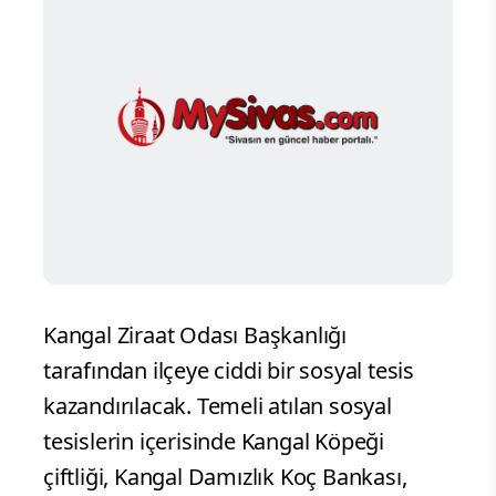
Kangal Ziraat Odası Başkanlığı
tarafından ilçeye ciddi bir sosyal tesis
kazandırılacak. Temeli atılan sosyal
tesislerin içerisinde Kangal Köpeği
çiftliği, Kangal Damızlık Koç Bankası,