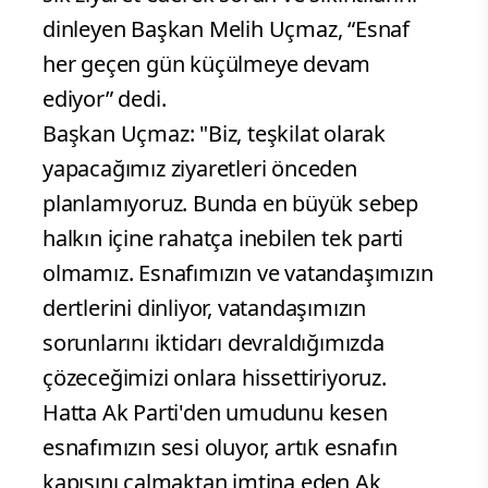
dinleyen Başkan Melih Uçmaz, “Esnaf
her geçen gün küçülmeye devam
ediyor” dedi.
Başkan Uçmaz: "Biz, teşkilat olarak
yapacağımız ziyaretleri önceden
planlamıyoruz. Bunda en büyük sebep
halkın içine rahatça inebilen tek parti
olmamız. Esnafımızın ve vatandaşımızın
dertlerini dinliyor, vatandaşımızın
sorunlarını iktidarı devraldığımızda
çözeceğimizi onlara hissettiriyoruz.
Hatta Ak Parti'den umudunu kesen
esnafımızın sesi oluyor, artık esnafın
kapısını çalmaktan imtina eden Ak