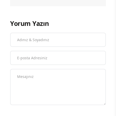
Yorum Yazın