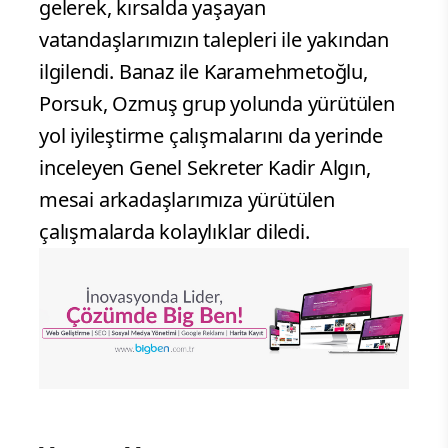
gelerek, kırsalda yaşayan
vatandaşlarımızın talepleri ile yakından
ilgilendi. Banaz ile Karamehmetoğlu,
Porsuk, Ozmuş grup yolunda yürütülen
yol iyileştirme çalışmalarını da yerinde
inceleyen Genel Sekreter Kadir Algın,
mesai arkadaşlarımıza yürütülen
çalışmalarda kolaylıklar diledi.