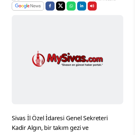
Sivas İl Özel İdaresi Genel Sekreteri
Kadir Algın, bir takım gezi ve