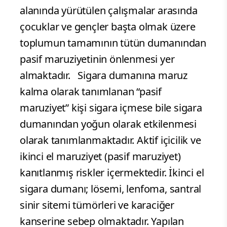
alanında yürütülen çalışmalar arasında
çocuklar ve gençler başta olmak üzere
toplumun tamamının tütün dumanından
pasif maruziyetinin önlenmesi yer
almaktadır. Sigara dumanına maruz
kalma olarak tanımlanan “pasif
maruziyet” kişi sigara içmese bile sigara
dumanından yoğun olarak etkilenmesi
olarak tanımlanmaktadır. Aktif içicilik ve
ikinci el maruziyet (pasif maruziyet)
kanıtlanmış riskler içermektedir. İkinci el
sigara dumanı; lösemi, lenfoma, santral
sinir sitemi tümörleri ve karaciğer
kanserine sebep olmaktadır. Yapılan