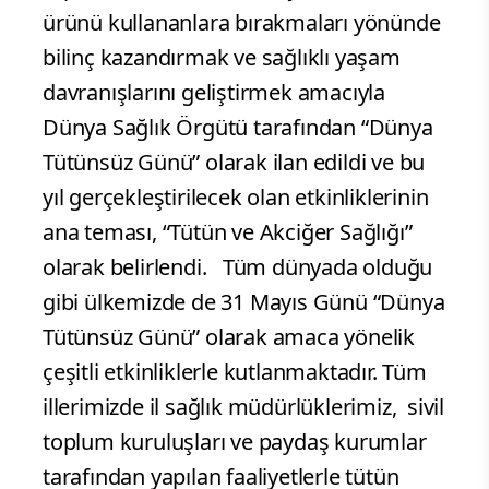
ürünü kullananlara bırakmaları yönünde
bilinç kazandırmak ve sağlıklı yaşam
davranışlarını geliştirmek amacıyla
Dünya Sağlık Örgütü tarafından “Dünya
Tütünsüz Günü” olarak ilan edildi ve bu
yıl gerçekleştirilecek olan etkinliklerinin
ana teması, “Tütün ve Akciğer Sağlığı”
olarak belirlendi. Tüm dünyada olduğu
gibi ülkemizde de 31 Mayıs Günü “Dünya
Tütünsüz Günü” olarak amaca yönelik
çeşitli etkinliklerle kutlanmaktadır. Tüm
illerimizde il sağlık müdürlüklerimiz, sivil
toplum kuruluşları ve paydaş kurumlar
tarafından yapılan faaliyetlerle tütün