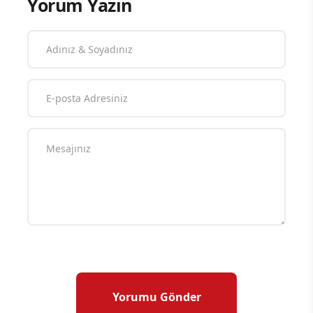
Yorum Yazın