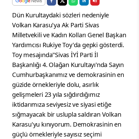
Dün Kurultaydaki sözleri nedeniyle
Volkan Karasu'ya Ak Parti Sivas
Milletvekili ve Kadın Kolları Genel Başkan
Yardımcısı Rukiye Toy'da gepki gösterdi.
Toy mesajında"Sivas İYİ Parti İl
Başkanlığı 4. Olağan Kurultayı'nda Sayın
Cumhurbaşkanımız ve demokrasinin en
güzide örnekleriyle dolu, asırlık
gelişmeleri 23 yıla sığdırdığımız
iktidarımıza seviyesiz ve siyasi etiğe
sığmayacak bir uslupla saldıran Volkan
Karasu'yu kınıyorum. Demokrasinin en
güçlü örnekleriyle sayısız seçimi