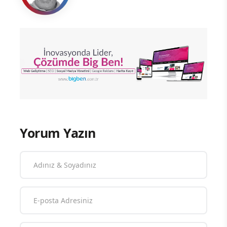
Yorum Yazın