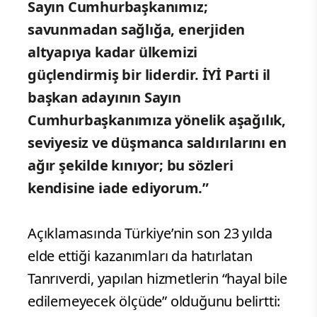
Sayın Cumhurbaşkanımız;
savunmadan sağlığa, enerjiden
altyapıya kadar ülkemizi
güçlendirmiş bir liderdir. İYİ Parti il
başkan adayının Sayın
Cumhurbaşkanımıza yönelik aşağılık,
seviyesiz ve düşmanca saldırılarını en
ağır şekilde kınıyor; bu sözleri
kendisine iade ediyorum.”
Açıklamasında Türkiye’nin son 23 yılda
elde ettiği kazanımları da hatırlatan
Tanrıverdi, yapılan hizmetlerin “hayal bile
edilemeyecek ölçüde” olduğunu belirtti: