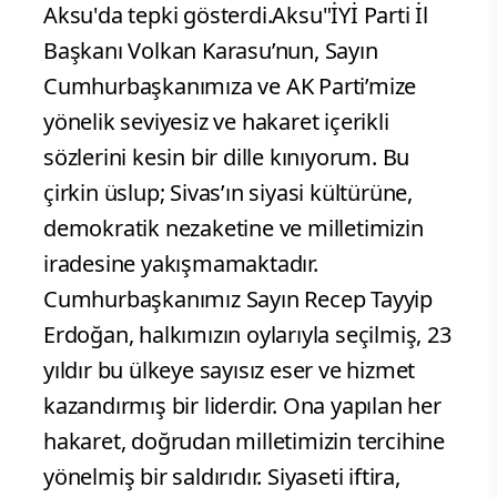
Aksu'da tepki gösterdi.Aksu"İYİ Parti İl
Başkanı Volkan Karasu’nun, Sayın
Cumhurbaşkanımıza ve AK Parti’mize
yönelik seviyesiz ve hakaret içerikli
sözlerini kesin bir dille kınıyorum. Bu
çirkin üslup; Sivas’ın siyasi kültürüne,
demokratik nezaketine ve milletimizin
iradesine yakışmamaktadır.
Cumhurbaşkanımız Sayın Recep Tayyip
Erdoğan, halkımızın oylarıyla seçilmiş, 23
yıldır bu ülkeye sayısız eser ve hizmet
kazandırmış bir liderdir. Ona yapılan her
hakaret, doğrudan milletimizin tercihine
yönelmiş bir saldırıdır. Siyaseti iftira,