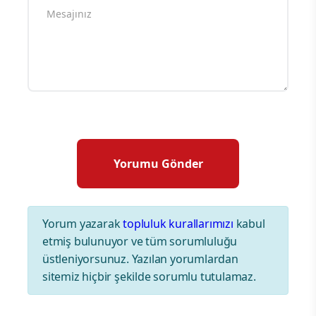
Yorum yazarak
topluluk kurallarımızı
kabul
etmiş bulunuyor ve tüm sorumluluğu
üstleniyorsunuz. Yazılan yorumlardan
sitemiz hiçbir şekilde sorumlu tutulamaz.