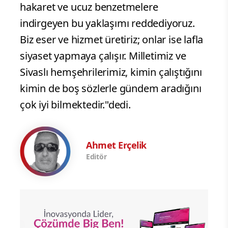
hakaret ve ucuz benzetmelere
indirgeyen bu yaklaşımı reddediyoruz.
Biz eser ve hizmet üretiriz; onlar ise lafla
siyaset yapmaya çalışır. Milletimiz ve
Sivaslı hemşehrilerimiz, kimin çalıştığını
kimin de boş sözlerle gündem aradığını
çok iyi bilmektedir."dedi.
Ahmet Erçelik
Editör