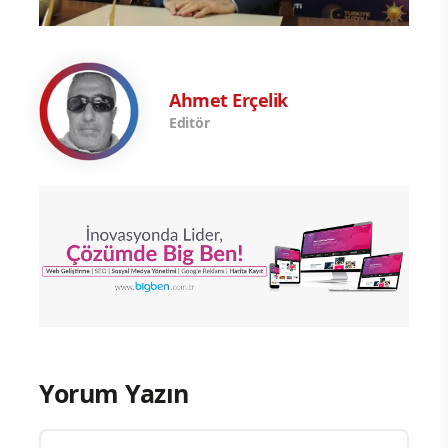
Ahmet Erçelik
Editör
Yorum Yazın