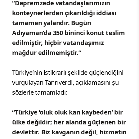
“Depremzede vatandaşlarımızın
konteynerlerden çıkarıldığı iddiası
tamamen yalandır. Bugün
Adıyaman’da 350 bininci konut teslim
edilmiştir, hiçbir vatandaşımız
mağdur edilmemiştir.”
Türkiye’nin istikrarlı şekilde güçlendiğini
vurgulayan Tanrıverdi, açıklamasını şu
sözlerle tamamladı:
“Türkiye ‘oluk oluk kan kaybeden’ bir
ülke değildir; her alanda güçlenen bir
devlettir. Biz kavganın değil, hizmetin