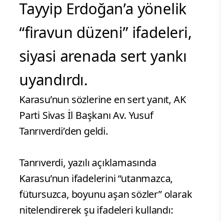
Tayyip Erdoğan’a yönelik
“firavun düzeni” ifadeleri,
siyasi arenada sert yankı
uyandırdı.
Karasu’nun sözlerine en sert yanıt, AK
Parti Sivas İl Başkanı Av. Yusuf
Tanrıverdi’den geldi.
Tanrıverdi, yazılı açıklamasında
Karasu’nun ifadelerini “utanmazca,
fütursuzca, boyunu aşan sözler” olarak
nitelendirerek şu ifadeleri kullandı: