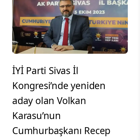
İYİ Parti Sivas İl
Kongresi’nde yeniden
aday olan Volkan
Karasu’nun
Cumhurbaşkanı Recep