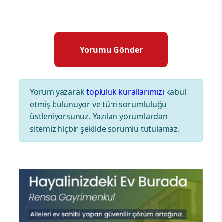
Yorum yazarak
topluluk kurallarımızı
kabul
etmiş bulunuyor ve tüm sorumluluğu
üstleniyorsunuz. Yazılan yorumlardan
sitemiz hiçbir şekilde sorumlu tutulamaz.