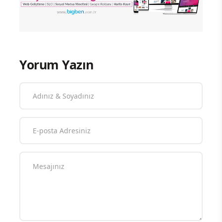
Yorum Yazın