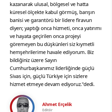
kazanarak ulusal, bölgesel ve hatta
küresel ölçekte kabul görmüş, barışın
banisi ve garantörü bir lidere firavun
diyen; yaptığı onca hizmeti, onca yatırımı
ve hayata geçirilen onca projeyi
göremeyen bu düşkünleri siz kıymetli
hemşehrilerime havale ediyorum. Biz
bildiğiniz üzere Sayın
Cumhurbaşkanımız liderliğinde güçlü
Sivas için, güçlü Türkiye için sizlere
hizmet etmeye devam ediyoruz."dedi.
Ahmet Erçelik
Editör