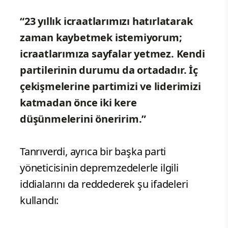
“23 yıllık icraatlarımızı hatırlatarak
zaman kaybetmek istemiyorum;
icraatlarımıza sayfalar yetmez. Kendi
partilerinin durumu da ortadadır. İç
çekişmelerine partimizi ve liderimizi
katmadan önce iki kere
düşünmelerini öneririm.”
Tanrıverdi, ayrıca bir başka parti
yöneticisinin depremzedelerle ilgili
iddialarını da reddederek şu ifadeleri
kullandı: