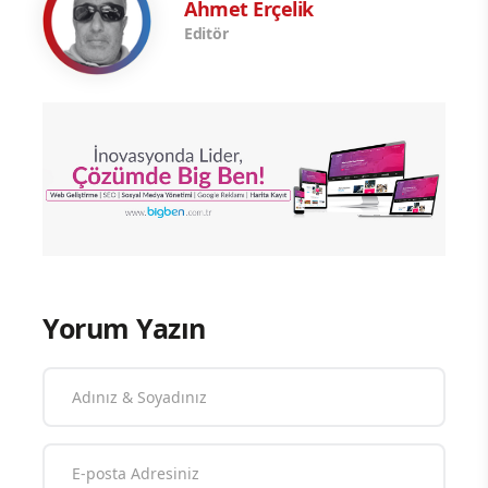
Ahmet Erçelik
Editör
Yorum Yazın