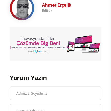
Ahmet Erçelik
Editör
Yorum Yazın