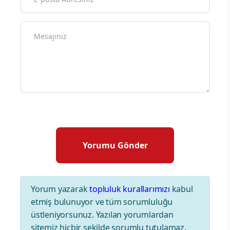
Yorum yazarak
topluluk kurallarımızı
kabul
etmiş bulunuyor ve tüm sorumluluğu
üstleniyorsunuz. Yazılan yorumlardan
sitemiz hiçbir şekilde sorumlu tutulamaz.