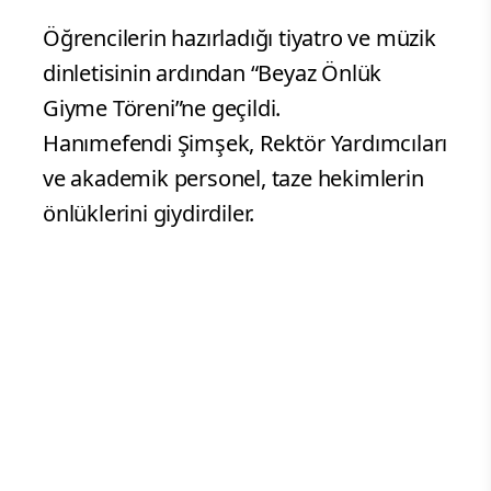
Öğrencilerin hazırladığı tiyatro ve müzik
dinletisinin ardından “Beyaz Önlük
Giyme Töreni”ne geçildi.
Hanımefendi Şimşek, Rektör Yardımcıları
ve akademik personel, taze hekimlerin
önlüklerini giydirdiler.