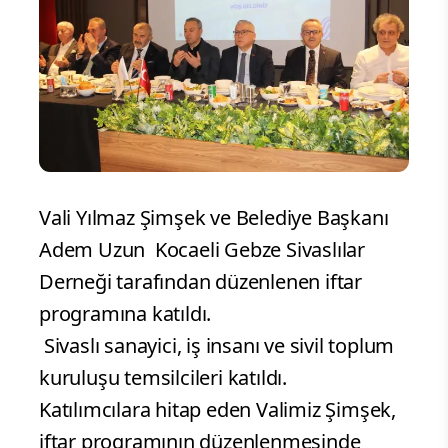
Vali Yılmaz Şimşek ve Belediye Başkanı
Adem Uzun Kocaeli Gebze Sivaslılar
Derneği tarafından düzenlenen iftar
programına katıldı.
Sivaslı sanayici, iş insanı ve sivil toplum
kuruluşu temsilcileri katıldı.
Katılımcılara hitap eden Valimiz Şimşek,
iftar programının düzenlenmesinde