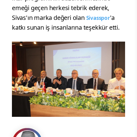
emeği geçen herkesi tebrik ederek,
Sivas'ın marka değeri olan
'a
Sivasspor
katkı sunan iş insanlarına teşekkür etti.