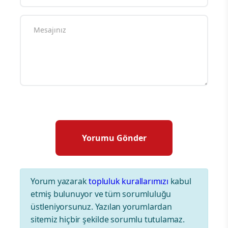
Yorum yazarak
topluluk kurallarımızı
kabul
etmiş bulunuyor ve tüm sorumluluğu
üstleniyorsunuz. Yazılan yorumlardan
sitemiz hiçbir şekilde sorumlu tutulamaz.