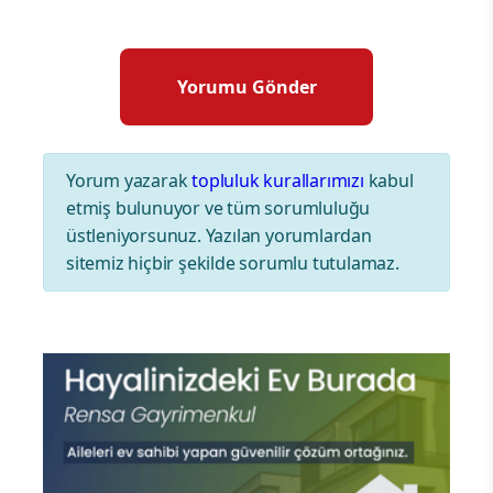
Yorum yazarak
topluluk kurallarımızı
kabul
etmiş bulunuyor ve tüm sorumluluğu
üstleniyorsunuz. Yazılan yorumlardan
sitemiz hiçbir şekilde sorumlu tutulamaz.