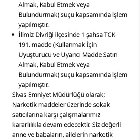
Almak, Kabul Etmek veya
Bulundurmak) suçu kapsamında işlem
yapılmıştır.
İlimiz Divriği ilçesinde 1 şahsa TCK
191. madde (Kullanmak İçin
Uyuşturucu ve Uyarıcı Madde Satın
Almak, Kabul Etmek veya
Bulundurmak) suçu kapsamında işlem
yapılmıştır.
Sivas Emniyet Müdürlüğü olarak;
Narkotik maddeler üzerinde sokak
satıcılarına karşı çalışmalarımız
kararlılıkla devam edecektir. Siz değerli
anne ve babaların, ailelerin narkotik