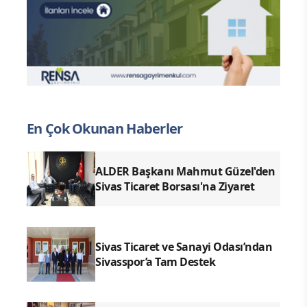
En Çok Okunan Haberler
ALDER Başkanı Mahmut Güzel'den
Sivas Ticaret Borsası'na Ziyaret
Sivas Ticaret ve Sanayi Odası’ndan
Sivasspor’a Tam Destek