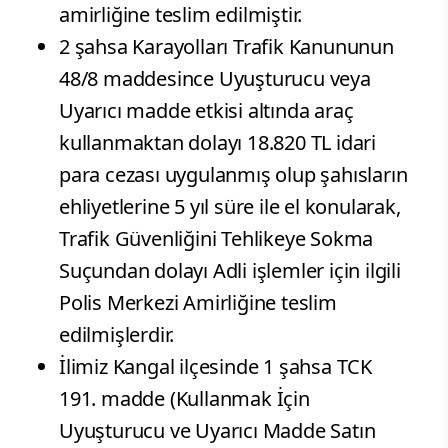
amirliğine teslim edilmiştir.
2 şahsa Karayolları Trafik Kanununun
48/8 maddesince Uyuşturucu veya
Uyarıcı madde etkisi altında araç
kullanmaktan dolayı 18.820 TL idari
para cezası uygulanmış olup şahısların
ehliyetlerine 5 yıl süre ile el konularak,
Trafik Güvenliğini Tehlikeye Sokma
Suçundan dolayı Adli işlemler için ilgili
Polis Merkezi Amirliğine teslim
edilmişlerdir.
İlimiz Kangal ilçesinde 1 şahsa TCK
191. madde (Kullanmak İçin
Uyuşturucu ve Uyarıcı Madde Satın