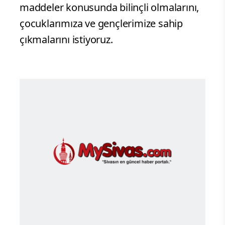
maddeler konusunda bilinçli olmalarını,
çocuklarımıza ve gençlerimize sahip
çıkmalarını istiyoruz.