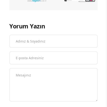
Yorum Yazın