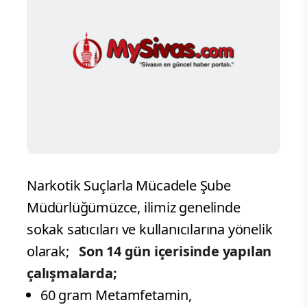
Narkotik Suçlarla Mücadele Şube
Müdürlüğümüzce, ilimiz genelinde
sokak satıcıları ve kullanıcılarına yönelik
olarak;
Son 14 gün içerisinde yapılan
çalışmalarda;
60 gram Metamfetamin,